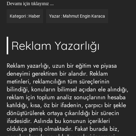
Devamı için tıklayınız ...
Kategori :
Haber
Yazar :
Mahmut Engin Karaca
Reklam Yazarlığı
Reklam yazarlığı, uzun bir eğitim ve piyasa
deneyimi gerektiren bir alandır. Reklam
metinleri, reklamcılığın tüm süreçlerinin
bilindiği, konuların bilimsel açıdan ele alındığı,
reklam için toplum analiz sonuçlarının hesaba
katıldığı, kısa, öz bir ifadenin, çarpıcı bir şekle
dönüştürülerek ortaya çıkarıldığı bir sürecin
ifadesidir. Aslında bu konunun içerikleri
oldukça geniş olmaktadır. Fakat burada biz,