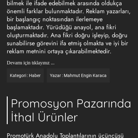
bilmek ile ifade edebilmek arasında oldukça
önemli farklar bulunmaktadır. Reklam yazarları,
bir başlangıç noktasından ilerlemeye
başlamaktadır. Yürüdüğü anayol, ana fikri
oluşturmaktadır. Ana fikri doğru işleyip, doğru
sunabilirse görevini ifa etmiş olmakta ve iyi bir
reklam metnini ortaya çıkarabilmektedir.
Devamı için tıklayınız ...
Kategori :
Haber
Yazar :
Mahmut Engin Karaca
Promosyon Pazarında
İthal Ürünler
Promotürk Anadolu Toplantılarının üçüncüsü