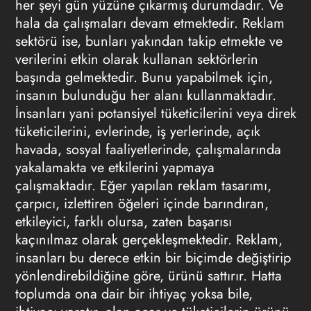
her şeyi gün yüzüne çıkarmış durumdadır. Ve
hala da çalışmaları devam etmektedir. Reklam
sektörü ise, bunları yakından takip etmekte ve
verilerini etkin olarak kullanan sektörlerin
başında gelmektedir. Bunu yapabilmek için,
insanın bulunduğu her alanı kullanmaktadır.
İnsanları yani potansiyel tüketicilerini veya direk
tüketicilerini, evlerinde, iş yerlerinde, açık
havada, sosyal faaliyetlerinde, çalışmalarında
yakalamakta ve etkilerini yapmaya
çalışmaktadır. Eğer yapılan reklam tasarımı,
çarpıcı, izlettiren öğeleri içinde barındıran,
etkileyici, farklı olursa, zaten başarısı
kaçınılmaz olarak gerçekleşmektedir. Reklam,
insanları bu derece etkin bir biçimde değiştirip
yönlendirebildiğine göre, ürünü sattırır. Hatta
toplumda ona dair bir ihtiyaç yoksa bile,