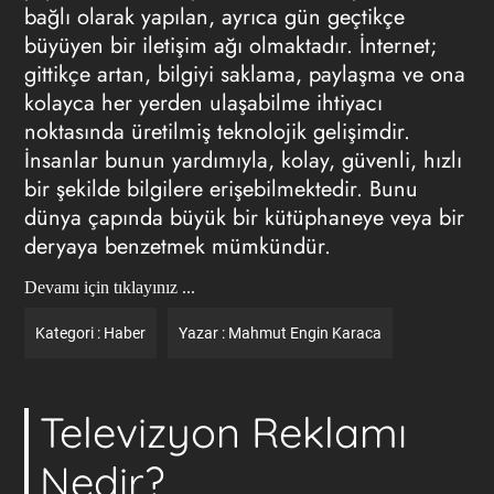
bağlı olarak yapılan, ayrıca gün geçtikçe
büyüyen bir iletişim ağı olmaktadır. İnternet;
gittikçe artan, bilgiyi saklama, paylaşma ve ona
kolayca her yerden ulaşabilme ihtiyacı
noktasında üretilmiş teknolojik gelişimdir.
İnsanlar bunun yardımıyla, kolay, güvenli, hızlı
bir şekilde bilgilere erişebilmektedir. Bunu
dünya çapında büyük bir kütüphaneye veya bir
deryaya benzetmek mümkündür.
Devamı için tıklayınız ...
Kategori :
Haber
Yazar :
Mahmut Engin Karaca
Televizyon Reklamı
Nedir?