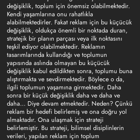
değişiklik, toplum için önemsiz olabilmektedir.
Kendi yaşamlarına onu rahatlıkla
alabilmektedirler. Fakat reklam için bu küçücük
değişiklik, oldukça önemli bir noktada duran,
stratejik bir planın parçası veya ilk noktasını
teşkil ediyor olabilmektedir. Reklamın
tasarımlarında kullandığı ve toplumun
yapısında aslında olmayan bu küçücük
değişiklik kabul edildikten sonra, toplumu buna
alıştırmakta ve sevdirmektedir. Böylece o da,
ilgili toplumun yaşamına girmektedir. Daha
sonra bir küçük değişiklik daha ve daha ve
daha… Diye devam etmektedir. Neden? Çünkü
reklam bir hedefi belirlemiş ve ona doğru yol
almaktadır. Ona ulaşmak için strateji
belirlemiştir. Bu strateji, bilimsel disiplinlerin
verileri, yapılan reklam için toplum