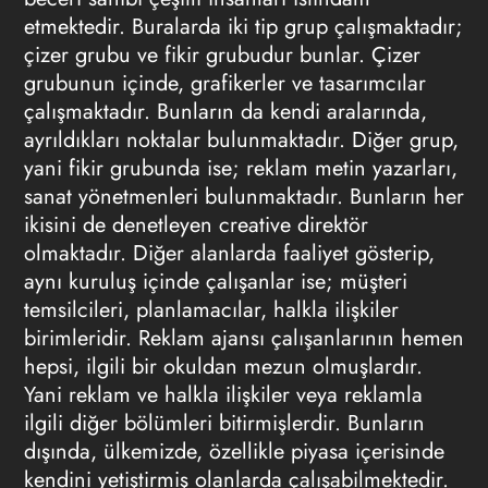
etmektedir. Buralarda iki tip grup çalışmaktadır;
çizer grubu ve fikir grubudur bunlar. Çizer
grubunun içinde, grafikerler ve tasarımcılar
çalışmaktadır. Bunların da kendi aralarında,
ayrıldıkları noktalar bulunmaktadır. Diğer grup,
yani fikir grubunda ise; reklam metin yazarları,
sanat yönetmenleri bulunmaktadır. Bunların her
ikisini de denetleyen creative direktör
olmaktadır. Diğer alanlarda faaliyet gösterip,
aynı kuruluş içinde çalışanlar ise; müşteri
temsilcileri, planlamacılar, halkla ilişkiler
birimleridir.
Reklam ajansı
çalışanlarının hemen
hepsi, ilgili bir okuldan mezun olmuşlardır.
Yani reklam ve halkla ilişkiler veya reklamla
ilgili diğer bölümleri bitirmişlerdir. Bunların
dışında, ülkemizde, özellikle piyasa içerisinde
kendini yetiştirmiş olanlarda çalışabilmektedir.