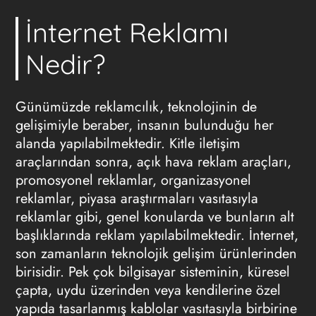
İnternet Reklamı
Nedir?
Günümüzde reklamcılık, teknolojinin de
gelişimiyle beraber, insanın bulunduğu her
alanda yapılabilmektedir. Kitle iletişim
araçlarından sonra, açık hava reklam araçları,
promosyonel reklamlar, organizasyonel
reklamlar, piyasa araştırmaları vasıtasıyla
reklamlar gibi, genel konularda ve bunların alt
başlıklarında reklam yapılabilmektedir. İnternet,
son zamanların teknolojik gelişim ürünlerinden
birisidir. Pek çok bilgisayar sisteminin, küresel
çapta, uydu üzerinden veya kendilerine özel
yapıda tasarlanmış kablolar vasıtasıyla birbirine