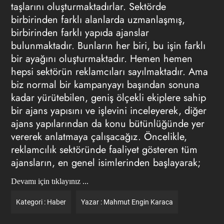
taşlarını oluşturmaktadırlar. Sektörde
birbirinden farklı alanlarda uzmanlaşmış,
birbirinden farklı yapıda ajanslar
bulunmaktadır. Bunların her biri, bu işin farklı
bir ayağını oluşturmaktadır. Hemen hemen
hepsi sektörün reklamcıları sayılmaktadır. Ama
biz normal bir kampanyayı başından sonuna
kadar yürütebilen, geniş ölçekli ekiplere sahip
bir ajans yapısını ve işlevini inceleyerek, diğer
ajans yapılarından da konu bütünlüğünde yer
vererek anlatmaya çalışacağız. Öncelikle,
reklamcılık sektöründe faaliyet gösteren tüm
ajansların, en genel isimlerinden başlayarak;
Devamı için tıklayınız ...
Kategori :
Haber
Yazar :
Mahmut Engin Karaca