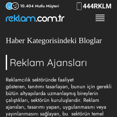
444
7556
10.404 Mutlu Müşteri
Haber Kategorisindeki Bloglar
Reklam Ajansları
Reklamcılık sektöründe faaliyet
gösteren, tanıtımı tasarlayan, bunun için gerekli
bütün altyapılarda uzmanlaşmış bireylerin
çalıştıkları, sektörün kuruluşlarıdır.
Reklam
ajansları
, tasarımı yapan, uygulanmasını veya
yayınlanmasını sağlayan, bu sektörün temel