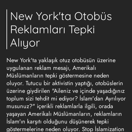
New York'ta Otobüs
Reklamları Tepki
Alıyor
New York'ta yaklaşık otuz otobüsün üzerine
uygulanan reklam mesajı, Amerikalı
Müslümanların tepki göstermesine neden
oluyor. Tutucu bir aktivistin yaptığı, otobüslerin
üzerine giydirilen "Aileniz ve içinde yaşadığınız
toplum sizi tehdit mi ediyor? İslam'dan Ayrılıyor
musunuz?" içerikli reklamlarla ilgili, orada
yaşayan Amerikalı Müslümanların, reklamların
İslam'ın karşıtı olduğunu düşünerek tepki
göstermelerine neden oluyor. Stop İslamization