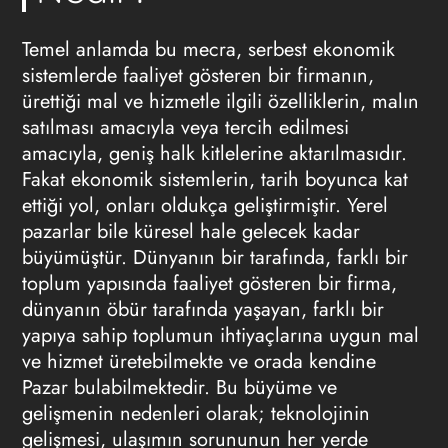
Temel anlamda bu mecra, serbest ekonomik
sistemlerde faaliyet gösteren bir firmanın,
ürettiği mal ve hizmetle ilgili özelliklerin, malın
satılması amacıyla veya tercih edilmesi
amacıyla, geniş halk kitlelerine aktarılmasıdır.
Fakat ekonomik sistemlerin, tarih boyunca kat
ettiği yol, onları oldukça geliştirmiştir. Yerel
pazarlar bile küresel hale gelecek kadar
büyümüştür. Dünyanın bir tarafında, farklı bir
toplum yapısında faaliyet gösteren bir firma,
dünyanın öbür tarafında yaşayan, farklı bir
yapıya sahip toplumun ihtiyaçlarına uygun mal
ve hizmet üretebilmekte ve orada kendine
Pazar bulabilmektedir. Bu büyüme ve
gelişmenin nedenleri olarak; teknolojinin
gelişmesi, ulaşımın sorununun her yerde