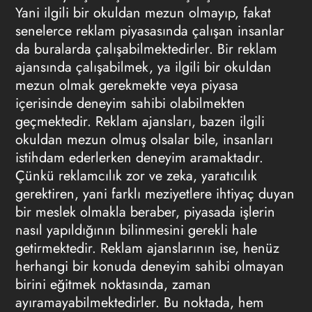
Yani ilgili bir okuldan mezun olmayıp, fakat
senelerce reklam piyasasında çalışan insanlar
da buralarda çalışabilmektedirler. Bir reklam
ajansında çalışabilmek, ya ilgili bir okuldan
mezun olmak gerekmekte veya piyasa
içerisinde deneyim sahibi olabilmekten
geçmektedir. Reklam ajansları, bazen ilgili
okuldan mezun olmuş olsalar bile, insanları
istihdam ederlerken deneyim aramaktadır.
Çünkü reklamcılık zor ve zeka, yaratıcılık
gerektiren, yani farklı meziyetlere ihtiyaç duyan
bir meslek olmakla beraber, piyasada işlerin
nasıl yapıldığının bilinmesini gerekli hale
getirmektedir. Reklam ajanslarının ise, henüz
herhangi bir konuda deneyim sahibi olmayan
birini eğitmek noktasında, zaman
ayıramayabilmektedirler. Bu noktada, hem