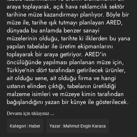
araya toplayarak, açık hava reklamcılık sektör
tarihine müze kazandırmayı planlıyor. Böyle bir
müze ile, tarihe ışık tutmayı planlayan ARED,
dünyada bu anlamda benzer sanayi
müzelerinin olduğu, tarihte ki ilklerden bu yana
yapılan tabelalar ile üretim ekipmanlarını
toplayarak bir araya getiriyor. ARED'in
öncülüğünde yapılması planlanan müze için,
Türkiye'nin dört tarafından getirilecek ürünler,
ait olduğu sene, ait olduğu firma ve hangi
ustanın elinden çıktığı, tabelanın üretildiği
malzeme isimleri ve müzeye kimin tarafından
bağışlandığını yazan bir künye ile gösterilecek.
Devamı için tıklayınız ...
Kategori :
Haber
Yazar :
Mahmut Engin Karaca