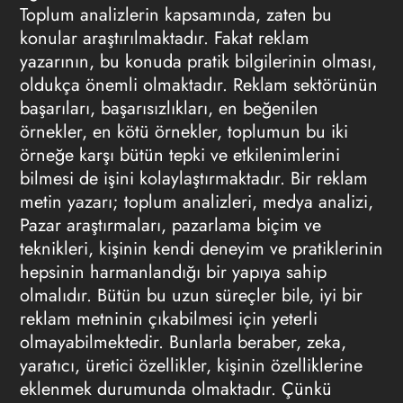
Toplum analizlerin kapsamında, zaten bu
konular araştırılmaktadır. Fakat reklam
yazarının, bu konuda pratik bilgilerinin olması,
oldukça önemli olmaktadır. Reklam sektörünün
başarıları, başarısızlıkları, en beğenilen
örnekler, en kötü örnekler, toplumun bu iki
örneğe karşı bütün tepki ve etkilenimlerini
bilmesi de işini kolaylaştırmaktadır. Bir reklam
metin yazarı; toplum analizleri, medya analizi,
Pazar araştırmaları, pazarlama biçim ve
teknikleri, kişinin kendi deneyim ve pratiklerinin
hepsinin harmanlandığı bir yapıya sahip
olmalıdır. Bütün bu uzun süreçler bile, iyi bir
reklam metninin çıkabilmesi için yeterli
olmayabilmektedir. Bunlarla beraber, zeka,
yaratıcı, üretici özellikler, kişinin özelliklerine
eklenmek durumunda olmaktadır. Çünkü