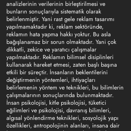
analizlerinin verilerinin birleştirilmesi ve
bunların sonuçlarıyla sistematik olarak
belirlenmiştir. Yani rast gele reklam tasarımı
yapılmamaktadır ki, reklam sektöründe,
reklamın hata yapma hakkı yoktur. Bu asla
bağışlanamaz bir sorun olmaktadır. Yani çok
dikkatli, zekice ve yaratıcı çalışmalar
yapılmaktadır. Reklamın bilimsel disiplinleri
kullanarak hareket etmesi, zaten başlı başına
etkili bir süreçtir. İnsanların beklentilerini
değiştirmenin yöntemleri, ihtiyaçları
belirlemenin yöntem ve teknikleri, bu bilimlerin
çalışmalarının sonuçlarında bulunmaktadır.
İnsan psikolojisi, kitle psikolojisi, tüketici
eğilimleri ve psikolojisi, davranış bilimleri,
algısal yönlendirme teknikleri, sosyolojik yapı
özellikleri, antropolojinin alanları, insana dair