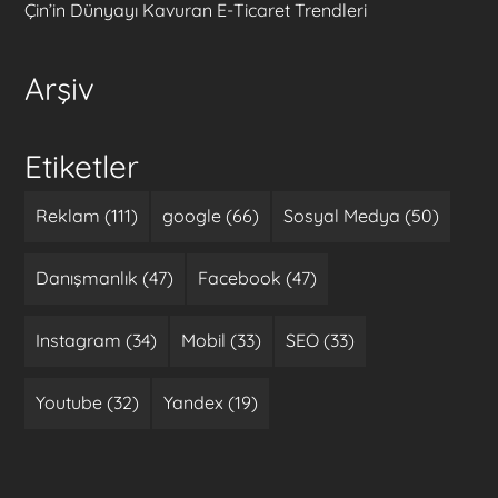
Çin’in Dünyayı Kavuran E-Ticaret Trendleri
Arşiv
Etiketler
Reklam (111)
google (66)
Sosyal Medya (50)
Danışmanlık (47)
Facebook (47)
Instagram (34)
Mobil (33)
SEO (33)
Youtube (32)
Yandex (19)