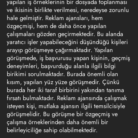
yapılan iş örneklerinin bir dosyada toplanması
ve ikisinin birlikte verilmesi, neredeyse zorunlu
hale gelmiştir. Reklam ajansları, hem
özgeçmişi, hem de daha önce yapılan
çalışmaları gözden geçirmektedir. Bu alanda
yaratıcı işler yapabileceğini düşündüğü kişileri
arayıp görüşmeye çağırmaktadır. Yapılan
görüşmede, iş başvurusu yapan kişinin, geçmiş
deneyimleri, başvurduğu alanla ilgili bilgi
birikimi sorulmaktadır. Burada önemli olan
kısım, yapılan yüz yüze görüşmedir. Çünkü
burada her iki taraf birbirini yakından tanıma
fırsatı bulmaktadır. Reklam ajansında çalışmak
isteyen kişi, mutlaka ajansın ilgili temsilcisiyle
görüşmelidir. Bu görüşme bir özgeçmiş ve
çalışma örneklerinden daha önemli bir
belirleyiciliğe sahip olabilmektedir.