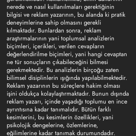
nerede ve nasıl kullanılmaları gerektiğinin
bilgisi ve reklam yazarının, bu alanda ki pratik
deneyimlerine sahip olmasını gerekli
kılmaktadır. Bunlardan sonra, reklam
araştırmalarının yani toplumsal analizlerin
biçimleri, içerikleri, verilen cevapların
değerlendirilme biçimleri, yani hangi cevaptan
ne tür sonuçların çıkabileceğini bilmesi
gerekmektedir. Bu analizlerin birçoğu zaten
bilimsel disiplinlerin ışığında yapılabilmektedir.
Reklam yazarının bu süreçlere hakim olması
işini oldukça kolaylaştırmaktadır. Bunun dışında
reklam yazarı, içinde yaşadığı toplumu en ince
ayrıntısına kadar tanımalıdır. Bütün farklı
kesimlerini, bu kesimlerin özellikleri, yani
psikolojik dengelerine, özlemlerine,
eğilimlerine kadar tanımak durumundadır.