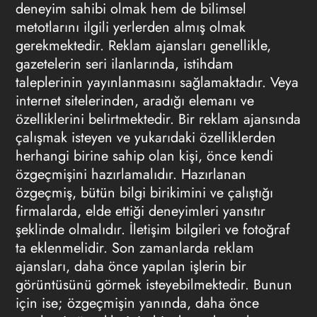
deneyim sahibi olmak hem de bilimsel
metotlarını ilgili yerlerden almış olmak
gerekmektedir. Reklam ajansları genellikle,
gazetelerin seri ilanlarında, istihdam
taleplerinin yayınlanmasını sağlamaktadır. Veya
internet sitelerinden, aradığı elemanı ve
özelliklerini belirtmektedir. Bir reklam ajansında
çalışmak isteyen ve yukarıdaki özelliklerden
herhangi birine sahip olan kişi, önce kendi
özgeçmişini hazırlamalıdır. Hazırlanan
özgeçmiş, bütün bilgi birikimini ve çalıştığı
firmalarda, elde ettiği deneyimleri yansıtır
şeklinde olmalıdır. İletişim bilgileri ve fotoğraf
ta eklenmelidir. Son zamanlarda reklam
ajansları, daha önce yapılan işlerin bir
görüntüsünü görmek isteyebilmektedir. Bunun
için ise; özgeçmişin yanında, daha önce