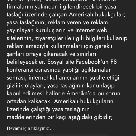
firmalarını yakından ilgilendirecek bir yasa
taslağı üzerinde çalışan Amerikalı hukukçular;
yasa taslağının, reklam veren ve reklam
yayınlayan kuruluşların ve internet web
sitelerinin, ziyaretçiler ile ilgili bilgileri kullanıp
reklam amacıyla kullanmaları için gerekli
şartları ortaya çıkaracak ve sınırları
belirleyecekler. Sosyal site Facebook'un F8
konferansı esnasında yaptığı açıklamalar
sonrası, internet kullanıcılarının şüphe ettiği
gizlilik olayları, yasa taslağının kanunlaşıp
kabul edilmesi halinde Amerika'da bu sorun
ortadan kalkacak. Amerikalı hukukçuların
üzerinde çalıştığı yasa taslağının
maddelerinden bir kaçı aşağıdaki gibidir;
Devamı için tıklayınız ...