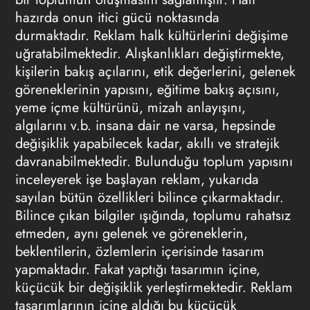
hazırda onun itici gücü noktasında
durmaktadır. Reklam halk kültürlerini değişime
uğratabilmektedir. Alışkanlıkları değiştirmekte,
kişilerin bakış açılarını, etik değerlerini, gelenek
göreneklerinin yapısını, eğitime bakış açısını,
yeme içme kültürünü, mizah anlayışını,
algılarını v.b. insana dair ne varsa, hepsinde
değişiklik yapabilecek kadar, akıllı ve stratejik
davranabilmektedir. Bulunduğu toplum yapısını
inceleyerek işe başlayan reklam, yukarıda
sayılan bütün özellikleri bilince çıkarmaktadır.
Bilince çıkan bilgiler ışığında, toplumu rahatsız
etmeden, aynı gelenek ve göreneklerin,
beklentilerin, özlemlerin içerisinde tasarım
yapmaktadır. Fakat yaptığı tasarımın içine,
küçücük bir değişiklik yerleştirmektedir. Reklam
tasarımlarının içine aldığı bu küçücük