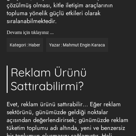
çözülmüş olması, kitle iletişim araçlarının
topluma yönelik güçlü etkileri olarak
sıralanabilmektedir.
Devamı için tıklayınız ...
Kategori :
Haber
Yazar :
Mahmut Engin Karaca
Reklam Ürünü
Sattırabilirmi?
Evet, reklam ürünü sattırabilir… Eğer reklam
sektörünü, günümüzde geldiği noktalar
açısından değerlendirirsek; günümüzde reklam
tüketim toplumu adı altında, yeni ve benzersiz
bir toplumun oluşmasını sağlamıştır. Hali