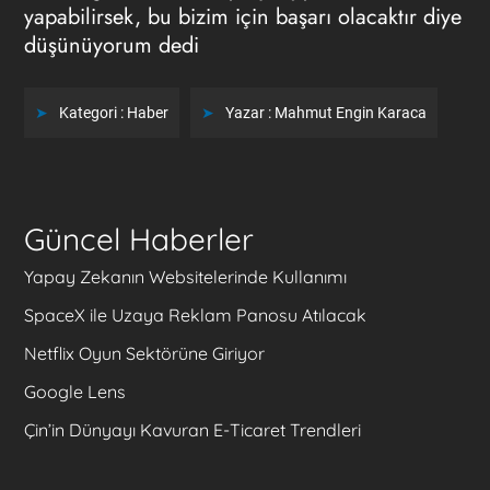
yapabilirsek, bu bizim için başarı olacaktır diye
düşünüyorum dedi
Kategori :
Haber
Yazar :
Mahmut Engin Karaca
Güncel Haberler
Yapay Zekanın Websitelerinde Kullanımı
SpaceX ile Uzaya Reklam Panosu Atılacak
Netflix Oyun Sektörüne Giriyor
Google Lens
Çin’in Dünyayı Kavuran E-Ticaret Trendleri