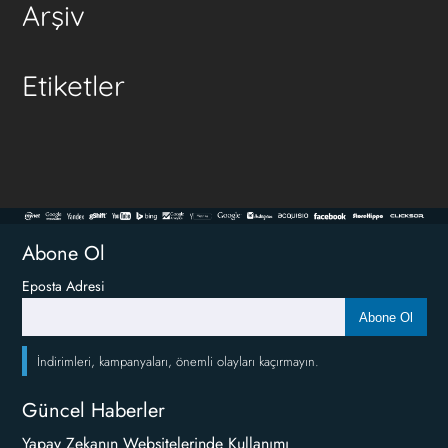
Arşiv
Etiketler
Abone Ol
Eposta Adresi
Abone Ol
İndirimleri, kampanyaları, önemli olayları kaçırmayın.
Güncel Haberler
Yapay Zekanın Websitelerinde Kullanımı