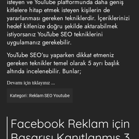
isteyen ve YouTube platformunda daha geniş
kitlelere hitap etmek isteyen kişilerin de
yararlanması gereken tekniklerdir. İçeriklerinizi
hedef kitlenize doğru şekilde aktarabilmek
istiyorsanız YouTube SEO tekniklerini
uygulamanız gerekebilir.
YouTube SEO’su yaparken dikkat etmeniz
gereken teknikler temel olarak 5 ayrı başlık
altında incelenebilir. Bunlar;
Devamı için tıklayınız ...
Kategori :
Reklam
SEO
Youtube
Facebook Reklam için
Başarısı Kanıtlanmış 3