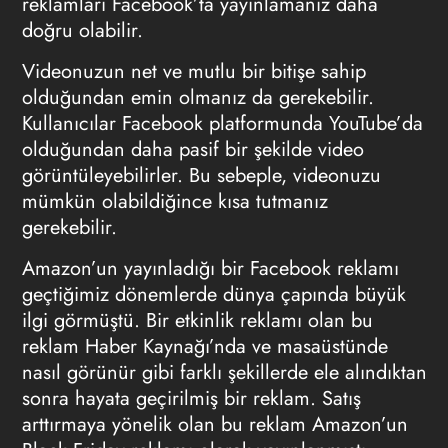
reklamları Facebook’ta yayınlamanız daha
doğru olabilir.
Videonuzun net ve mutlu bir bitişe sahip
olduğundan emin olmanız da gerekebilir.
Kullanıcılar Facebook platformunda YouTube’da
olduğundan daha pasif bir şekilde video
görüntüleyebilirler. Bu sebeple, videonuzu
mümkün olabildiğince kısa tutmanız
gerekebilir.
Amazon’un yayınladığı bir Facebook reklamı
geçtiğimiz dönemlerde dünya çapında büyük
ilgi görmüştü. Bir etkinlik reklamı olan bu
reklam Haber Kaynağı’nda ve masaüstünde
nasıl görünür gibi farklı şekillerde ele alındıktan
sonra hayata geçirilmiş bir reklam. Satış
arttırmaya yönelik olan bu reklam Amazon’un