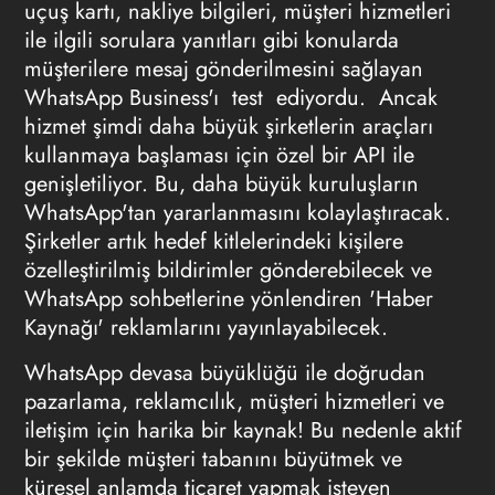
uçuş kartı, nakliye bilgileri, müşteri hizmetleri
ile ilgili sorulara yanıtları gibi konularda
müşterilere mesaj gönderilmesini sağlayan
WhatsApp Business'ı test ediyordu. Ancak
hizmet şimdi daha büyük şirketlerin araçları
kullanmaya başlaması için özel bir API ile
genişletiliyor. Bu, daha büyük kuruluşların
WhatsApp'tan yararlanmasını kolaylaştıracak.
Şirketler artık hedef kitlelerindeki kişilere
özelleştirilmiş bildirimler gönderebilecek ve
WhatsApp sohbetlerine yönlendiren 'Haber
Kaynağı' reklamlarını yayınlayabilecek.
WhatsApp devasa büyüklüğü ile doğrudan
pazarlama, reklamcılık, müşteri hizmetleri ve
iletişim için harika bir kaynak! Bu nedenle aktif
bir şekilde müşteri tabanını büyütmek ve
küresel anlamda ticaret yapmak isteyen