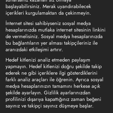
başlayabilirsiniz. Merak uyandırabilecek
içerikleri kurgulamaktan da çekinmeyin.
İnternet sitesi sahibiyseniz sosyal medya
hesaplarınızda mutlaka internet sitesinin linkini
de vermelisiniz. Sosyal medya hesaplarınızda
bu bağlantıların yer alması takipçileriniz ile
aranızdaki etkileşimi artırır.
Hedef kitlenizi analiz etmeden paylaşım
yapmayın. Hedef kitlenizi doğru şekilde takip
ederek ne gibi içeriklere ilgi gösterdiklerini
farklı analiz araçları ile öğrenin. Ayrıca sosyal
medya hesaplarınızın tamamını herkese açık
şekilde ayarlayın. Gizlilik ayarlarınızdan
profilinizi dışarıya kapattığınız zaman beğeni
sayınız ve takipçi sayınız düşmeye başlar.