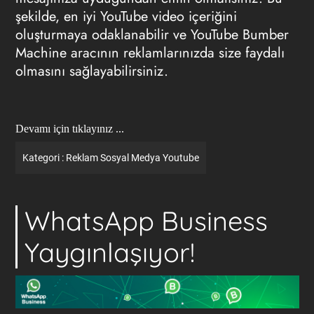
şekilde, en iyi YouTube video içeriğini
oluşturmaya odaklanabilir ve YouTube Bumber
Machine aracının reklamlarınızda size faydalı
olmasını sağlayabilirsiniz.
Devamı için tıklayınız ...
Kategori :
Reklam
Sosyal Medya
Youtube
WhatsApp Business
Yaygınlaşıyor!