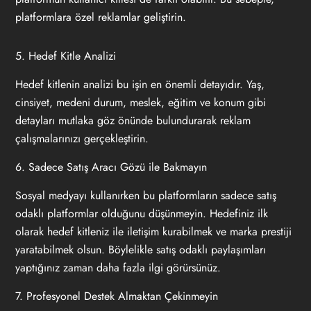
platformlara özel reklamlar geliştirin.
5. Hedef Kitle Analizi
Hedef kitlenin analizi bu işin en önemli detayıdır. Yaş,
cinsiyet, medeni durum, meslek, eğitim ve konum gibi
detayları mutlaka göz önünde bulundurarak reklam
çalışmalarınızı gerçekleştirin.
6. Sadece Satış Aracı Gözü ile Bakmayın
Sosyal medyayı kullanırken bu platformların sadece satış
odaklı platformlar olduğunu düşünmeyin. Hedefiniz ilk
olarak hedef kitleniz ile iletişim kurabilmek ve marka prestiji
yaratabilmek olsun. Böylelikle satış odaklı paylaşımları
yaptığınız zaman daha fazla ilgi görürsünüz.
7. Profesyonel Destek Almaktan Çekinmeyin