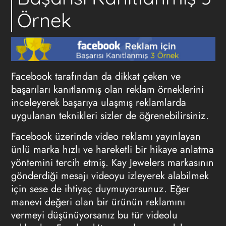
Örnek
Facebook tarafından da dikkat çeken ve
başarıları kanıtlanmış olan reklam örneklerini
inceleyerek başarıya ulaşmış reklamlarda
uygulanan teknikleri sizler de öğrenebilirsiniz.
Facebook üzerinde video reklamı yayınlayan
ünlü marka hızlı ve hareketli bir hikaye anlatma
yöntemini tercih etmiş. Kay Jewelers markasının
gönderdiği mesajı videoyu izleyerek alabilmek
için sese de ihtiyaç duymuyorsunuz. Eğer
manevi değeri olan bir ürünün reklamını
vermeyi düşünüyorsanız bu tür videolu