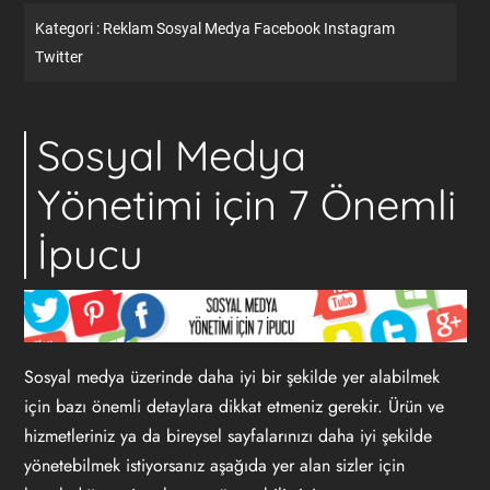
Kategori :
Reklam
Sosyal Medya
Facebook
Instagram
Twitter
Sosyal Medya
Yönetimi için 7 Önemli
İpucu
Sosyal medya üzerinde daha iyi bir şekilde yer alabilmek
için bazı önemli detaylara dikkat etmeniz gerekir. Ürün ve
hizmetleriniz ya da bireysel sayfalarınızı daha iyi şekilde
yönetebilmek istiyorsanız aşağıda yer alan sizler için