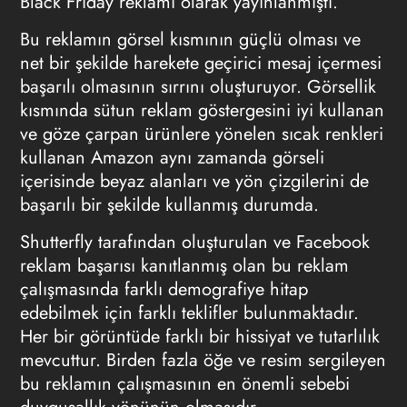
Black Friday reklamı olarak yayınlanmıştı.
Bu reklamın görsel kısmının güçlü olması ve
net bir şekilde harekete geçirici mesaj içermesi
başarılı olmasının sırrını oluşturuyor. Görsellik
kısmında sütun reklam göstergesini iyi kullanan
ve göze çarpan ürünlere yönelen sıcak renkleri
kullanan Amazon aynı zamanda görseli
içerisinde beyaz alanları ve yön çizgilerini de
başarılı bir şekilde kullanmış durumda.
Shutterfly tarafından oluşturulan ve Facebook
reklam başarısı kanıtlanmış olan bu reklam
çalışmasında farklı demografiye hitap
edebilmek için farklı teklifler bulunmaktadır.
Her bir görüntüde farklı bir hissiyat ve tutarlılık
mevcuttur. Birden fazla öğe ve resim sergileyen
bu reklamın çalışmasının en önemli sebebi