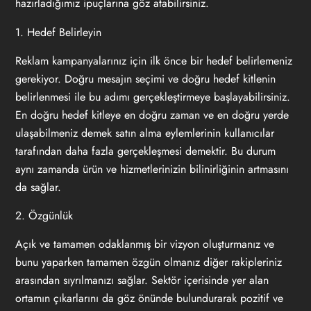
hazırladığımız ipuçlarına göz atabilirsiniz.
1. Hedef Belirleyin
Reklam kampanyalarınız için ilk önce bir hedef belirlemeniz
gerekiyor. Doğru mesajın seçimi ve doğru hedef kitlenin
belirlenmesi ile bu adımı gerçekleştirmeye başlayabilirsiniz.
En doğru hedef kitleye en doğru zaman ve en doğru yerde
ulaşabilmeniz demek satın alma eylemlerinin kullanıcılar
tarafından daha fazla gerçekleşmesi demektir. Bu durum
aynı zamanda ürün ve hizmetlerinizin bilinirliğinin artmasını
da sağlar.
2. Özgünlük
Açık ve tamamen odaklanmış bir vizyon oluşturmanız ve
bunu yaparken tamamen özgün olmanız diğer rakipleriniz
arasından sıyrılmanızı sağlar. Sektör içerisinde yer alan
ortamın çıkarlarını da göz önünde bulundurarak pozitif ve