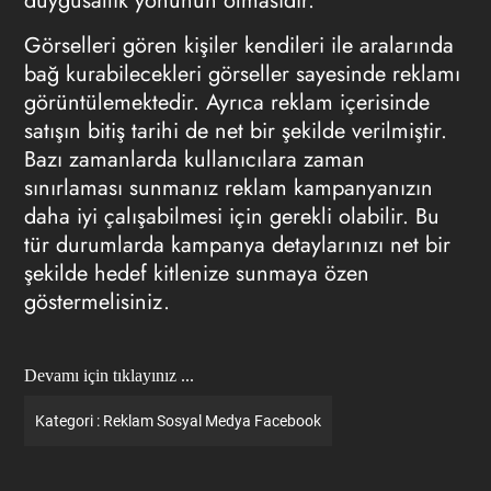
duygusallık yönünün olmasıdır.
Görselleri gören kişiler kendileri ile aralarında
bağ kurabilecekleri görseller sayesinde reklamı
görüntülemektedir. Ayrıca reklam içerisinde
satışın bitiş tarihi de net bir şekilde verilmiştir.
Bazı zamanlarda kullanıcılara zaman
sınırlaması sunmanız reklam kampanyanızın
daha iyi çalışabilmesi için gerekli olabilir. Bu
tür durumlarda kampanya detaylarınızı net bir
şekilde hedef kitlenize sunmaya özen
göstermelisiniz.
Devamı için tıklayınız ...
Kategori :
Reklam
Sosyal Medya
Facebook