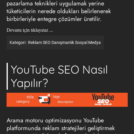
pazarlama teknikleri uygulamak yerine
tüketicilerin nerede oldukları belirlenerek
birbirleriyle entegre çözümler üretilir.
Devamı için tıklayınız ...
Kategori :
Reklam
SEO
Danışmanlık
Sosyal Medya
YouTube SEO Nasıl
Yapılır?
Arama motoru optimizasyonu YouTube
platformunda reklam stratejileri geliştirmek