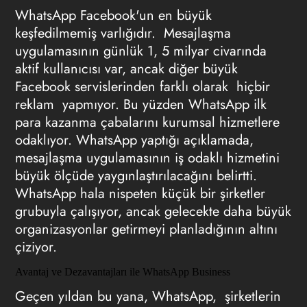
WhatsApp Facebook'un en büyük
keşfedilmemiş varlığıdır. Mesajlaşma
uygulamasının günlük 1, 5 milyar civarında
aktif kullanıcısı var, ancak diğer büyük
Facebook servislerinden farklı olarak hiçbir
reklam yapmıyor. Bu yüzden WhatsApp ilk
para kazanma çabalarını kurumsal hizmetlere
odaklıyor. WhatsApp yaptığı açıklamada,
mesajlaşma uygulamasının iş odaklı hizmetini
büyük ölçüde yaygınlaştırılacağını belirtti.
WhatsApp hala nispeten küçük bir şirketler
grubuyla çalışıyor, ancak gelecekte daha büyük
organizasyonlar getirmeyi planladığının altını
çiziyor.
Avantaj ve Dezavantajları ile WhatsApp Business
Geçen yıldan bu yana, WhatsApp, şirketlerin