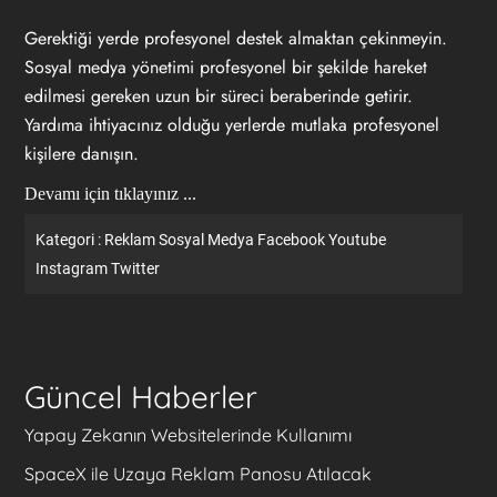
Gerektiği yerde profesyonel destek almaktan çekinmeyin.
Sosyal medya yönetimi profesyonel bir şekilde hareket
edilmesi gereken uzun bir süreci beraberinde getirir.
Yardıma ihtiyacınız olduğu yerlerde mutlaka profesyonel
kişilere danışın.
Devamı için tıklayınız ...
Kategori :
Reklam
Sosyal Medya
Facebook
Youtube
Instagram
Twitter
Güncel Haberler
Yapay Zekanın Websitelerinde Kullanımı
SpaceX ile Uzaya Reklam Panosu Atılacak