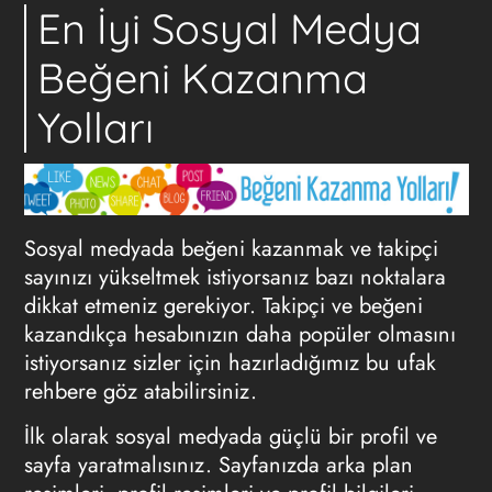
En İyi Sosyal Medya
Beğeni Kazanma
Yolları
Sosyal medyada beğeni kazanmak ve takipçi
sayınızı yükseltmek istiyorsanız bazı noktalara
dikkat etmeniz gerekiyor. Takipçi ve beğeni
kazandıkça hesabınızın daha popüler olmasını
istiyorsanız sizler için hazırladığımız bu ufak
rehbere göz atabilirsiniz.
İlk olarak sosyal medyada güçlü bir profil ve
sayfa yaratmalısınız. Sayfanızda arka plan