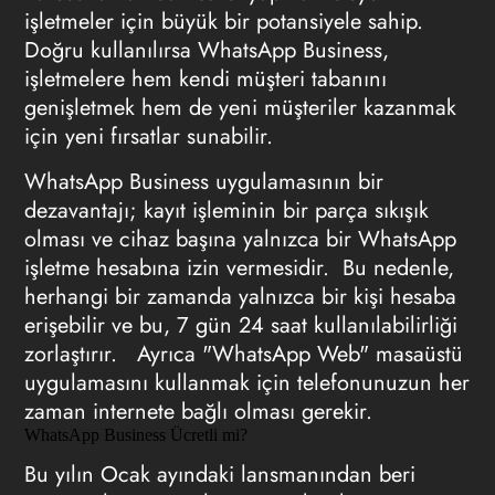
işletmeler için büyük bir potansiyele sahip.
Doğru kullanılırsa WhatsApp Business,
işletmelere hem kendi müşteri tabanını
genişletmek hem de yeni müşteriler kazanmak
için yeni fırsatlar sunabilir.
WhatsApp Business uygulamasının bir
dezavantajı; kayıt işleminin bir parça sıkışık
olması ve cihaz başına yalnızca bir WhatsApp
işletme hesabına izin vermesidir. Bu nedenle,
herhangi bir zamanda yalnızca bir kişi hesaba
erişebilir ve bu, 7 gün 24 saat kullanılabilirliği
zorlaştırır.
Ayrıca "WhatsApp Web" masaüstü
uygulamasını kullanmak için telefonunuzun her
zaman internete bağlı olması gerekir.
WhatsApp Business Ücretli mi?
Bu yılın Ocak ayındaki lansmanından beri