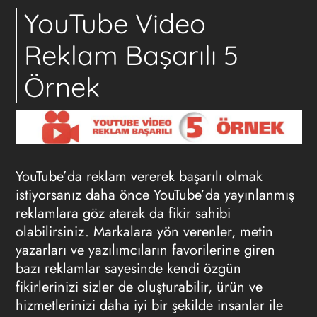
YouTube Video
Reklam Başarılı 5
Örnek
YouTube’da reklam vererek başarılı olmak
istiyorsanız daha önce YouTube’da yayınlanmış
reklamlara göz atarak da fikir sahibi
olabilirsiniz. Markalara yön verenler, metin
yazarları ve yazılımcıların favorilerine giren
bazı reklamlar sayesinde kendi özgün
fikirlerinizi sizler de oluşturabilir, ürün ve
hizmetlerinizi daha iyi bir şekilde insanlar ile