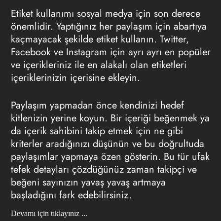
Etiket kullanımı sosyal medya için son derece
önemlidir. Yaptığınız her paylaşım için abartıya
kaçmayacak şekilde etiket kullanın. Twitter,
Facebook ve Instagram için ayrı ayrı en popüler
ve içerikleriniz ile en alakalı olan etiketleri
içeriklerinizin içerisine ekleyin.
Paylaşım yapmadan önce kendinizi hedef
kitlenizin yerine koyun. Bir içeriği beğenmek ya
da içerik sahibini takip etmek için ne gibi
kriterler aradığınızı düşünün ve bu doğrultuda
paylaşımlar yapmaya özen gösterin. Bu tür ufak
tefek detayları çözdüğünüz zaman takipçi ve
beğeni sayınızın yavaş yavaş artmaya
başladığını fark edebilirsiniz.
Devamı için tıklayınız ...