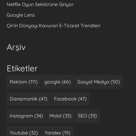
Netflix Oyun Sektörüne Giriyor
Google Lens
Çin’in Dünyayı Kavuran E-Ticaret Trendleri
Arşiv
Etiketler
Reklam (111)
google (66)
Sosyal Medya (50)
Danışmanlık (47)
Facebook (47)
Instagram (34)
Mobil (33)
SEO (33)
Youtube (32)
Yandex (19)