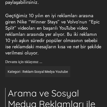
paylaşabilirsiniz.
Geçtiğimiz 10 yılın en iyi reklamları arasına
giren Nike “Winner Stays” ve Volvo’nun “Epic
Split” videoları en başarılı YouTube video
reklamları arasında yer alıyor. Bu iki reklamın
10 yılı aşkın süredir popüler olmasının sebebi
ise reklamdaki mesajların kısa ve net bir şekilde
verilmesi oluyor.
Devamı için tıklayınız ...
Kategori :
Reklam
Sosyal Medya
Youtube
Arama ve Sosyal
Medya Reklamları ile