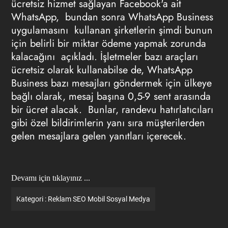
ücretsiz hizmet sağlayan Facebook'a ait
WhatsApp, bundan sonra WhatsApp Business
uygulamasını kullanan şirketlerin şimdi bunun
için belirli bir miktar ödeme yapmak zorunda
kalacağını açıkladı. İşletmeler bazı araçları
ücretsiz olarak kullanabilse de, WhatsApp
Business bazı mesajları göndermek için ülkeye
bağlı olarak, mesaj başına 0,5-9 sent arasında
bir ücret alacak. Bunlar, randevu hatırlatıcıları
gibi özel bildirimlerin yanı sıra müşterilerden
gelen mesajlara gelen yanıtları içerecek.
Devamı için tıklayınız ...
Kategori :
Reklam
SEO
Mobil
Sosyal Medya