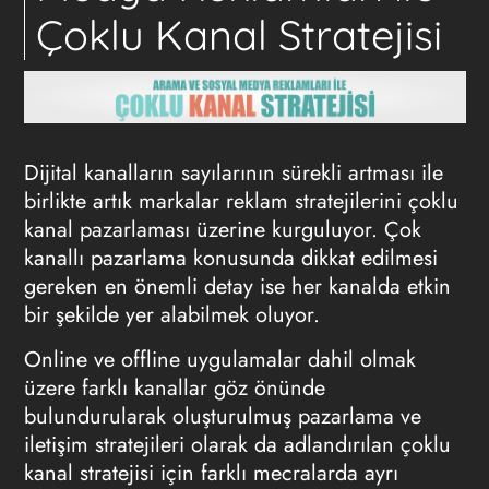
Çoklu Kanal Stratejisi
Dijital kanalların sayılarının sürekli artması ile
birlikte artık markalar reklam stratejilerini çoklu
kanal pazarlaması üzerine kurguluyor. Çok
kanallı pazarlama konusunda dikkat edilmesi
gereken en önemli detay ise her kanalda etkin
bir şekilde yer alabilmek oluyor.
Online ve offline uygulamalar dahil olmak
üzere farklı kanallar göz önünde
bulundurularak oluşturulmuş pazarlama ve
iletişim stratejileri olarak da adlandırılan çoklu
kanal stratejisi için farklı mecralarda ayrı