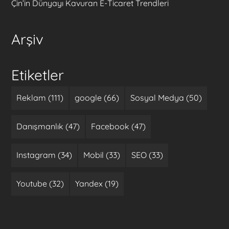
Çin’in Dünyayı Kavuran E-Ticaret Trendleri
Arşiv
Etiketler
Reklam (111)
google (66)
Sosyal Medya (50)
Danışmanlık (47)
Facebook (47)
Instagram (34)
Mobil (33)
SEO (33)
Youtube (32)
Yandex (19)