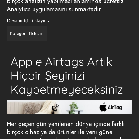
birçok analizin yapılması anlamında ücretsiz
Analytics uygulamasını sunmaktadır.
Devamı için tıklayınız ...
Kategori :
Reklam
Apple Airtags Artık
Hiçbir Şeyinizi
Kaybetmeyeceksiniz
Her geçen gün yenilenen dünya içinde farklı
birçok cihaz ya da ürünler ile yeni güne