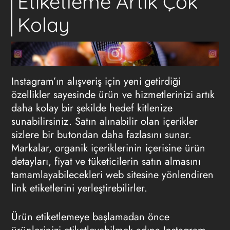
Etiketleme Artık Çok
Kolay
Instagram’ın alışveriş için yeni getirdiği
özellikler sayesinde ürün ve hizmetlerinizi artık
daha kolay bir şekilde hedef kitlenize
sunabilirsiniz. Satın alınabilir olan içerikler
sizlere bir butondan daha fazlasını sunar.
Markalar, organik içeriklerinin içerisine ürün
detayları, fiyat ve tüketicilerin satın almasını
tamamlayabilecekleri web sitesine yönlendiren
link etiketlerini yerleştirebilirler.
Ürün etiketlemeye başlamadan önce