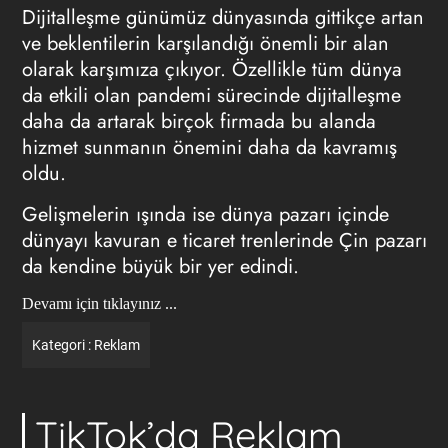
Dijitalleşme günümüz dünyasında gittikçe artan
ve beklentilerin karşılandığı önemli bir alan
olarak karşımıza çıkıyor. Özellikle tüm dünya
da etkili olan pandemi sürecinde dijitalleşme
daha da artarak birçok firmada bu alanda
hizmet sunmanın önemini daha da kavramış
oldu.
Gelişmelerin ışında ise dünya pazarı içinde
dünyayı kavuran e ticaret trenlerinde Çin pazarı
da kendine büyük bir yer edindi.
Devamı için tıklayınız ...
Kategori :
Reklam
TikTok’da Reklam