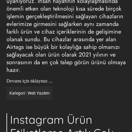
uyanıyoruz. İnsan hayatının kolaylaşmasında
önemli etken olan teknoloji kısa sürede birçok
işlemin gerçekleştirilmesini sağlayan cihazların
evlerimize girmesini sağlarken aynı zamanda
farklı ürün ve cihaz içeriklerinin de gelişimine
olanak sundu. Bu cihazlar arasında yer alan
Airtags ise büyük bir kolaylığa sahip olmanızı
sağlayacak olan ürün olarak 2021 yılının ve
sonrasının da en çok talep görün ürünü olmaya
hazır.
Devamı için tıklayınız ...
Kategori :
Web Yazılım
Instagram Ürün