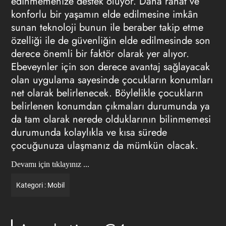
edinmemenize destek oluyor. Daha rahat ve
konforlu bir yaşamın elde edilmesine imkân
sunan teknoloji bunun ile beraber takip etme
özelliği ile de güvenliğin elde edilmesinde son
derece önemli bir faktör olarak yer alıyor.
Ebeveynler için son derece avantaj sağlayacak
olan uygulama sayesinde çocukların konumları
net olarak belirlenecek. Böylelikle çocukların
belirlenen konumdan çıkmaları durumunda ya
da tam olarak nerede olduklarının bilinmemesi
durumunda kolaylıkla ve kısa sürede
çocuğunuza ulaşmanız da mümkün olacak.
Devamı için tıklayınız ...
Kategori :
Mobil