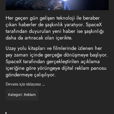
Her geçen gün gelişen teknoloji ile beraber
çıkan haberler de şaşkınlık yaratıyor. SpaceX
tarafından duyurulan yeni haber ise şaşkınlığı
daha da artıracak olan içerikte.
Uzay yolu kitapları ve filmlerinde izlenen her
şey zaman içinde gerçeğe dönüşmeye başlıyor.
SpaceX tarafından gerçekleştirilen açıklama
içeriğine göre yörüngeye dijital reklam panosu
göndermeye çalışılıyor.
Devamı için tıklayınız ...
Kategori :
Reklam