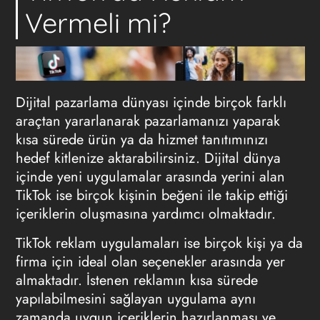
Vermeli mi?
Dijital pazarlama dünyası içinde birçok farklı
araçtan yararlanarak pazarlamanızı yaparak
kısa sürede ürün ya da hizmet tanıtımınızı
hedef kitlenize aktarabilirsiniz. Dijital dünya
içinde yeni uygulamalar arasında yerini alan
TikTok ise birçok kişinin beğeni ile takip ettiği
içeriklerin oluşmasına yardımcı olmaktadır.
TikTok reklam uygulamaları ise birçok kişi ya da
firma için ideal olan seçenekler arasında yer
almaktadır. İstenen reklamın kısa sürede
yapılabilmesini sağlayan uygulama aynı
zamanda uygun içeriklerin hazırlanması ve