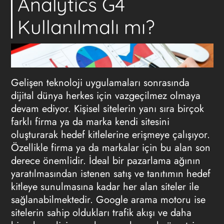
Analytics G4
Kullanılmalı mı?
Gelişen teknoloji uygulamaları sonrasında
dijital dünya herkes için vazgeçilmez olmaya
devam ediyor. Kişisel sitelerin yanı sıra birçok
farklı firma ya da marka kendi sitesini
oluşturarak hedef kitlelerine erişmeye çalışıyor.
Özellikle firma ya da markalar için bu alan son
derece önemlidir. İdeal bir pazarlama ağının
yaratılmasından istenen satış ve tanıtımın hedef
kitleye sunulmasına kadar her alan siteler ile
sağlanabilmektedir. Google arama motoru ise
sitelerin sahip oldukları trafik akışı ve daha