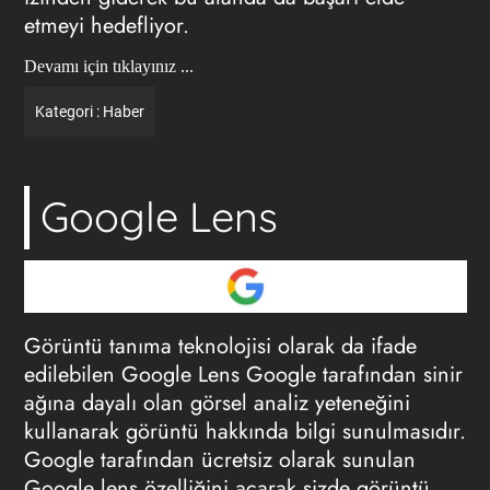
etmeyi hedefliyor.
Devamı için tıklayınız ...
Kategori :
Haber
Google Lens
Görüntü tanıma teknolojisi olarak da ifade
edilebilen Google Lens Google tarafından sinir
ağına dayalı olan görsel analiz yeteneğini
kullanarak görüntü hakkında bilgi sunulmasıdır.
Google tarafından ücretsiz olarak sunulan
Google lens özelliğini açarak sizde görüntü