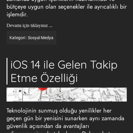
bütçeye uygun olan seçenekler ile ayrıcalıklı bir
işlemdir.
Devamı için tıklayınız ...
Kategori :
Sosyal Medya
iOS 14 ile Gelen Takip
Etme Özelliği
Teknolojinin sunmuş olduğu yenilikler her
geçen gün bir yenisini sunarken aynı zamanda
güvenlik açısından da avantajları