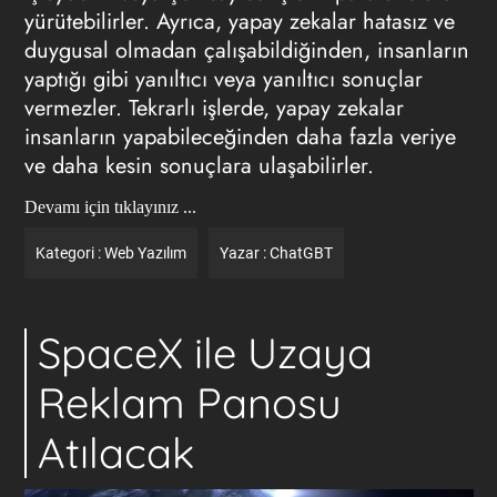
yürütebilirler. Ayrıca, yapay zekalar hatasız ve
duygusal olmadan çalışabildiğinden, insanların
yaptığı gibi yanıltıcı veya yanıltıcı sonuçlar
vermezler. Tekrarlı işlerde, yapay zekalar
insanların yapabileceğinden daha fazla veriye
ve daha kesin sonuçlara ulaşabilirler.
Devamı için tıklayınız ...
Kategori :
Web Yazılım
Yazar :
ChatGBT
SpaceX ile Uzaya
Reklam Panosu
Atılacak