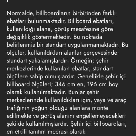
Normalde, billboardların birbirinden farklı
ebatları bulunmaktadır.
Billboard ebatları
,
kullanıldığı alana, görüş mesafesine göre
değişiklik göstermektedir. Bu noktada
belirlenmiş bir standart uygulanmamaktadır. Bu
ölçüler, kullanıldıkları alanlar çerçevesinde
standart yakalamışlardır. Örneğin; şehir
merkezlerinde kullanılan ebatlar, standart
ölçülere sahip olmuşlardır. Genellikle şehir içi
billboard ölçüleri; 346 cm en, 196 cm boy
olarak kullanılmaktadır. Bunlar şehir
merkezlerinde kullanıldıkları için, yaya ve araç
trafiğinin yoğun olduğu alanlara monte
edilmekte ve görüş alanını engellemeyecekleri
şekilde kullanılmışlardır. Şehir içi billboardları,
en etkili tanıtım mecrası olarak