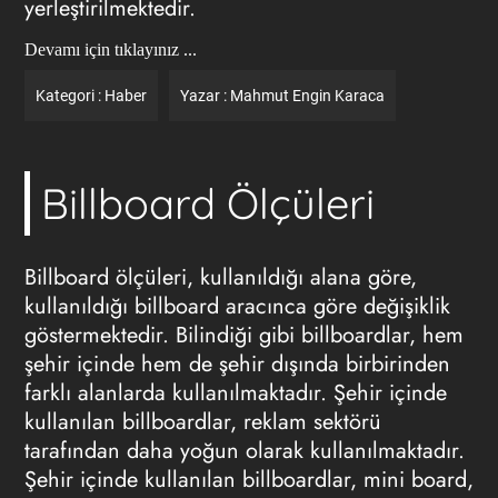
yerleştirilmektedir.
Devamı için tıklayınız ...
Kategori :
Haber
Yazar :
Mahmut Engin Karaca
Billboard Ölçüleri
Billboard ölçüleri
, kullanıldığı alana göre,
kullanıldığı billboard aracınca göre değişiklik
göstermektedir. Bilindiği gibi billboardlar, hem
şehir içinde hem de şehir dışında birbirinden
farklı alanlarda kullanılmaktadır. Şehir içinde
kullanılan billboardlar,
reklam
sektörü
tarafından daha yoğun olarak kullanılmaktadır.
Şehir içinde kullanılan billboardlar, mini board,