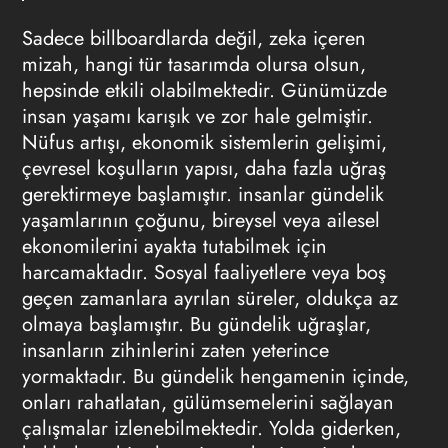
Sadece billboardlarda değil, zeka içeren
mizah, hangi tür tasarımda olursa olsun,
hepsinde etkili olabilmektedir. Günümüzde
insan yaşamı karışık ve zor hale gelmiştir.
Nüfus artışı, ekonomik sistemlerin gelişimi,
çevresel koşulların yapısı, daha fazla uğraş
gerektirmeye başlamıştır. insanlar gündelik
yaşamlarının çoğunu, bireysel veya ailesel
ekonomilerini ayakta tutabilmek için
harcamaktadır. Sosyal faaliyetlere veya boş
geçen zamanlara ayrılan süreler, oldukça az
olmaya başlamıştır. Bu gündelik uğraşlar,
insanların zihinlerini zaten yeterince
yormaktadır. Bu gündelik hengamenin içinde,
onları rahatlatan, gülümsemelerini sağlayan
çalışmalar izlenebilmektedir. Yolda giderken,