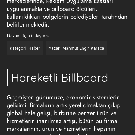
merkezlerinde,
Reklam
Uygulama Esasları
uygulanmakta ve
billboard ölçüleri
,
kullanıldıkları bölgelerin belediyeleri tarafından
belirlenmektedir.
Devamı için tıklayınız ...
Kategori :
Haber
Yazar :
Mahmut Engin Karaca
Hareketli Billboard
Geçmişten günümüze, ekonomik sistemlerin
gelişimi, firmaların artık yerel olmaktan çıkıp
global hale gelişi, birbirine benzer ürün ve
hizmetlerin inanılmaz artışı, bütün bu firma
markalarının, ürün ve hizmetlerin hepsinin