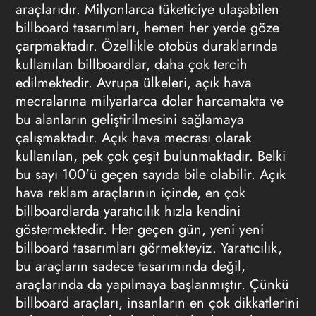
araçlarıdır. Milyonlarca tüketiciye ulaşabilen
billboard tasarımları, hemen her yerde göze
çarpmaktadır. Özellikle otobüs duraklarında
kullanılan billboardlar, daha çok tercih
edilmektedir. Avrupa ülkeleri, açık hava
mecralarına milyarlarca dolar harcamakta ve
bu alanların geliştirilmesini sağlamaya
çalışmaktadır. Açık hava mecrası olarak
kullanılan, pek çok çeşit bulunmaktadır. Belki
bu sayı 100'ü geçen sayıda bile olabilir. Açık
hava
reklam
araçlarının içinde, en çok
billboardlarda yaratıcılık hızla kendini
göstermektedir. Her geçen gün, yeni yeni
billboard tasarımları görmekteyiz. Yaratıcılık,
bu araçların sadece tasarımında değil,
araçlarında da yapılmaya başlanmıştır. Çünkü
billboard araçları, insanların en çok dikkatlerini