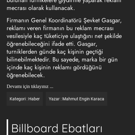
bulunan turnikelere giydirme yaparak reklam
mecrası olarak kullanacak.
Firmanın Genel Koordinatörü Şevket Gasgar,
reklamı veren firmanın bu reklam mecrası
vesilesiyle kaç tüketiciye ulaştığını net şekilde
öğrenebileceğini ifade etti. Gasgar,
turniklerden günde kaç kişinin geçtiği
bilinebilmektedir. Bu sayede, marka bir gün
içinde kaç kişinin reklamı gördüğünü
öğrenebilecek.
Devamı için tıklayınız ...
Kategori :
Haber
Yazar :
Mahmut Engin Karaca
Billboard Ebatları