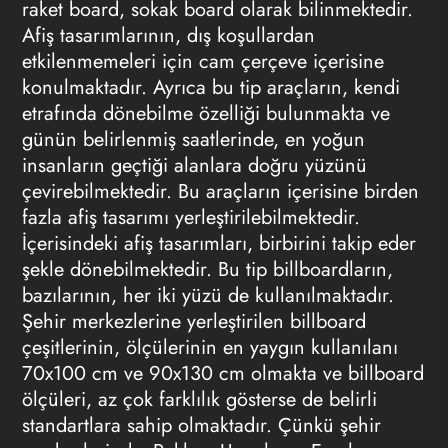
raket board, sokak board olarak bilinmektedir.
Afiş tasarımlarının, dış koşullardan
etkilenmemeleri için cam çerçeve içerisine
konulmaktadır. Ayrıca bu tip araçların, kendi
etrafında dönebilme özelliği bulunmakta ve
günün belirlenmiş saatlerinde, en yoğun
insanların geçtiği alanlara doğru yüzünü
çevirebilmektedir. Bu araçların içerisine birden
fazla afiş tasarımı yerleştirilebilmektedir.
İçerisindeki afiş tasarımları, birbirini takip eder
şekle dönebilmektedir. Bu tip billboardların,
bazılarının, her iki yüzü de kullanılmaktadır.
Şehir merkezlerine yerleştirilen billboard
çeşitlerinin, ölçülerinin en yaygın kullanılanı
70x100 cm ve 90x130 cm olmakta ve
billboard
ölçüleri
, az çok farklılık gösterse de belirli
standartlara sahip olmaktadır. Çünkü şehir