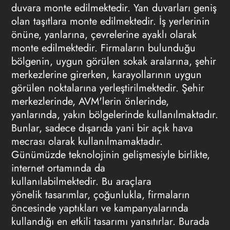
duvara monte edilmektedir. Yan duvarları geniş
olan taşıtlara monte edilmektedir. İş yerlerinin
önüne, yanlarına, çevrelerine ayaklı olarak
monte edilmektedir. Firmaların bulunduğu
bölgenin, uygun görülen sokak aralarına, şehir
merkezlerine girerken, karayollarının uygun
görülen noktalarına yerleştirilmektedir. Şehir
merkezlerinde, AVM'lerin önlerinde,
yanlarında, yakın bölgelerinde kullanılmaktadır.
Bunlar, sadece dışarıda yani bir açık hava
mecrası olarak kullanılmamaktadır.
Günümüzde teknolojinin gelişmesiyle birlikte,
internet ortamında da
kullanılabilmektedir. Bu araçlara
yönelik tasarımlar, çoğunlukla, firmaların
öncesinde yaptıkları ve kampanyalarında
kullandığı en etkili tasarımı yansıtırlar. Burada