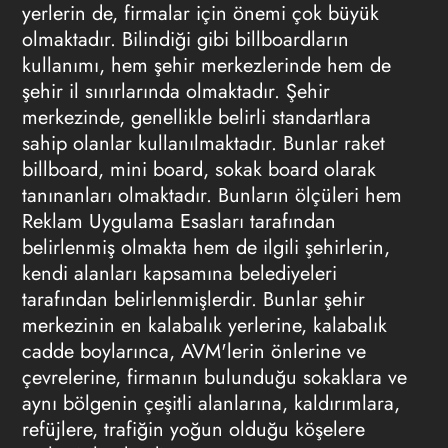
yerlerin de, firmalar için önemi çok büyük
olmaktadır. Bilindiği gibi billboardların
kullanımı, hem şehir merkezlerinde hem de
şehir il sınırlarında olmaktadır. Şehir
merkezinde, genellikle belirli standartlara
sahip olanlar kullanılmaktadır. Bunlar raket
billboard, mini board, sokak board olarak
tanınanları olmaktadır. Bunların ölçüleri hem
Reklam
Uygulama Esasları tarafından
belirlenmiş olmakta hem de ilgili şehirlerin,
kendi alanları kapsamına belediyeleri
tarafından belirlenmişlerdir. Bunlar şehir
merkezinin en kalabalık yerlerine, kalabalık
cadde boylarınca, AVM'lerin önlerine ve
çevrelerine, firmanın bulunduğu sokaklara ve
aynı bölgenin çeşitli alanlarına, kaldırımlara,
refüjlere, trafiğin yoğun olduğu köşelere