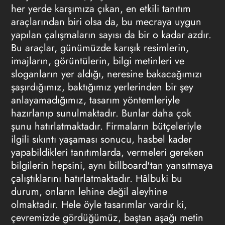
her yerde karşımıza çıkan, en etkili tanıtım
araçlarından biri olsa da, bu mecraya uygun
yapılan çalışmaların sayısı da bir o kadar azdır.
Bu araçlar, günümüzde karışık resimlerin,
imajların, görüntülerin, bilgi metinleri ve
sloganların yer aldığı, neresine bakacağımızı
şaşırdığımız, baktığımız yerlerinden bir şey
anlayamadığımız, tasarım yöntemleriyle
hazırlanıp sunulmaktadır. Bunlar daha çok
şunu hatırlatmaktadır. Firmaların bütçeleriyle
ilgili sıkıntı yaşaması sonucu, hasbel kader
yapabildikleri tanıtımlarda, vermeleri gereken
bilgilerin hepsini, aynı billboard'tan yansıtmaya
çalıştıklarını hatırlatmaktadır. Hâlbuki bu
durum, onların lehine değil aleyhine
olmaktadır. Hele öyle tasarımlar vardır ki,
çevremizde gördüğümüz, baştan aşağı metin