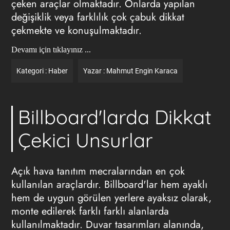
çeken araçlar olmaktadır. Onlarda yapılan
değişiklik veya farklılık çok çabuk dikkat
çekmekte ve konuşulmaktadır.
Devamı için tıklayınız ...
Kategori :
Haber
Yazar :
Mahmut Engin Karaca
Billboard'larda Dikkat
Çekici Unsurlar
Açık hava tanıtım mecralarından en çok
kullanılan araçlardır.
Billboard'lar
hem ayaklı
hem de uygun görülen yerlere ayaksız olarak,
monte edilerek farklı farklı alanlarda
kullanılmaktadır. Duvar tasarımları alanında,