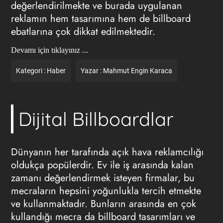
değerlendirilmekte ve burada uygulanan
reklamın
hem tasarımına hem de
billboard
ebatlarına
çok dikkat edilmektedir.
Devamı için tıklayınız ...
Kategori :
Haber
Yazar :
Mahmut Engin Karaca
Dijital Billboardlar
Dünyanın her tarafında açık hava reklamcılığı
oldukça popülerdir. Ev ile iş arasında kalan
zamanı değerlendirmek isteyen firmalar, bu
mecraların hepsini yoğunlukla tercih etmekte
ve kullanmaktadır. Bunların arasında en çok
kullandığı mecra da billboard tasarımları ve