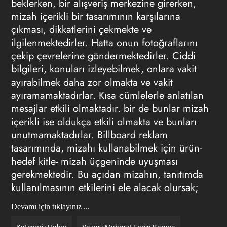
beklerken, bir alışveriş merkezine girerken,
mizah içerikli bir tasarımının
karşılarına
çıkması, dikkatlerini çekmekte ve
ilgilenmektedirler. Hatta onun fotoğraflarını
çekip çevrelerine göndermektedirler. Ciddi
bilgileri, konuları izleyebilmek, onlara vakit
ayırabilmek daha zor olmakta ve vakit
ayıramamaktadırlar. Kısa cümlelerle anlatılan
mesajlar etkili olmaktadır. bir de bunlar mizah
içerikli ise oldukça etkili olmakta ve bunları
unutmamaktadırlar.
Billboard reklam
tasarımında
, mizahı kullanabilmek için ürün-
hedef kitle- mizah üçgeninde uyuşması
gerekmektedir. Bu açıdan mizahın, tanıtımda
kullanılmasının etkilerini ele alacak olursak;
Devamı için tıklayınız ...