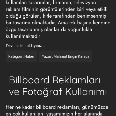
kullanılan tasarımlar, firmanın, televizyon
reklam
filminin görüntülerinden biri veya etkili
olduğu görülen, kitle tarafından benimsenmiş
bir tasarımı olmaktadır. Ama tek başına kendine
özgü tasarlanmış olanlar da yoğunlukla
kullanılmaktadır.
Devamı için tıklayınız ...
Kategori :
Haber
Yazar :
Mahmut Engin Karaca
Billboard Reklamları
ve Fotoğraf Kullanımı
Her ne kadar
billboard reklamları
, günümüzde
en çok kullanılan, yaşamımızın her alanında