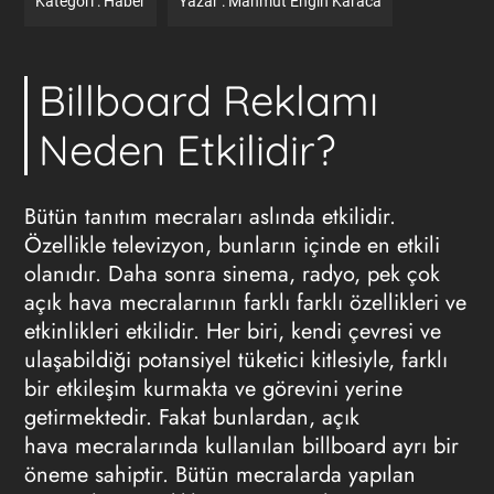
Kategori :
Haber
Yazar :
Mahmut Engin Karaca
Billboard Reklamı
Neden Etkilidir?
Bütün tanıtım mecraları aslında etkilidir.
Özellikle televizyon, bunların içinde en etkili
olanıdır. Daha sonra sinema, radyo, pek çok
açık hava mecralarının farklı farklı özellikleri ve
etkinlikleri etkilidir. Her biri, kendi çevresi ve
ulaşabildiği potansiyel tüketici kitlesiyle, farklı
bir etkileşim kurmakta ve görevini yerine
getirmektedir. Fakat bunlardan, açık
hava mecralarında kullanılan billboard ayrı bir
öneme sahiptir. Bütün mecralarda yapılan