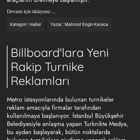
Devamı için tıklayınız ...
Kategori :
Haber
Yazar :
Mahmut Engin Karaca
Billboard'lara Yeni
Rakip Turnike
Reklamları
Metro istasyonlarında bulunan turnikeler
reklam amacıyla firmalar tarafından
kullanılmaya başlanıyor. İstanbul Büyükşehir
Belediyesiyle anlaşma yapan Turknikte Medya,
bu aydan başlayarak, bütün noktalarda