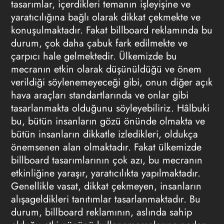
tasarımlar, içerdikleri temanın işleyişine ve
yaratıcılığına bağlı olarak dikkat çekmekte ve
konuşulmaktadır. Fakat
billboard reklamında
bu
durum, çok daha çabuk fark edilmekte ve
çarpıcı hale gelmektedir. Ülkemizde bu
mecranın etkin olarak düşünüldüğü ve önem
verildiği söylenemeyeceği gibi, onun diğer açık
hava araçları standartlarında ve onlar gibi
tasarlanmakta olduğunu söyleyebiliriz. Hâlbuki
bu, bütün insanların gözü önünde olmakta ve
bütün insanların dikkatle izledikleri, oldukça
önemsenen alan olmaktadır. Fakat ülkemizde
billboard tasarımlarının çok azı, bu mecranın
etkinliğine yaraşır, yaratıcılıkta yapılmaktadır.
Genellikle vasat, dikkat çekmeyen, insanların
alışageldikleri tanıtımlar tasarlanmaktadır. Bu
durum,
billboard reklamının
, aslında sahip