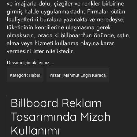
ve imajlarla dolu, çizgiler ve renkler birbirine
girmiş halde uygulanmaktadır. Firmalar bütün
faaliyetlerini buralara yazmakta ve neredeyse,
tüketicinin kendilerine ulaşmasına gerek
olmaksızın, orada ki billboard'un önünde, satın
alma veya hizmeti kullanma olayına karar
vermesini ister niteliktedir.
Devamı için tıklayınız ...
Kategori :
Haber
Yazar :
Mahmut Engin Karaca
Billboard Reklam
Tasarımında Mizah
Kullanımı