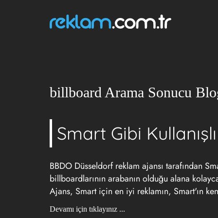
billboard Arama Sonucu Blo
Smart Gibi Kullanışlı
BBDO Düsseldorf
reklam ajansı
tarafından Sm
billboardlarının arabanın olduğu alana kolayca
Ajans, Smart için en iyi reklamın, Smart'ın ken
Devamı için tıklayınız ...