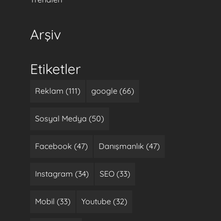
Arşiv
Etiketler
Reklam (111)
google (66)
Sosyal Medya (50)
Facebook (47)
Danışmanlık (47)
Instagram (34)
SEO (33)
Mobil (33)
Youtube (32)