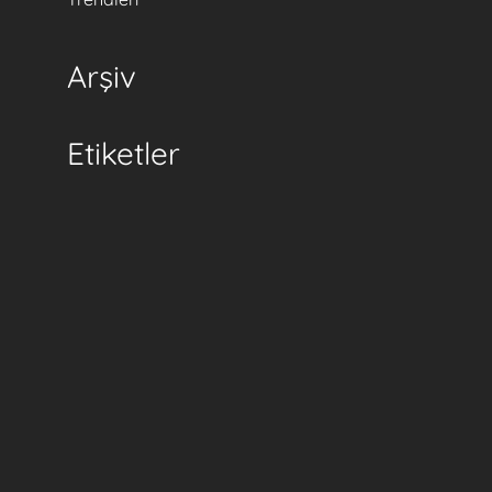
Arşiv
Etiketler