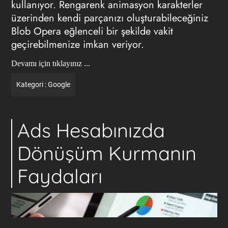
kullanıyor. Rengarenk animasyon karakterler
üzerinden kendi parçanızı oluşturabileceğiniz
Blob Opera eğlenceli bir şekilde vakit
geçirebilmenize imkan veriyor.
Devamı için tıklayınız ...
Kategori :
Google
Ads Hesabınızda
Dönüşüm Kurmanın
Faydaları