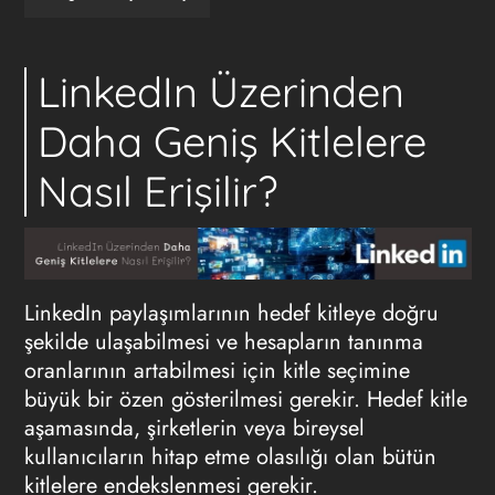
LinkedIn Üzerinden
Daha Geniş Kitlelere
Nasıl Erişilir?
LinkedIn paylaşımlarının hedef kitleye doğru
şekilde ulaşabilmesi ve hesapların tanınma
oranlarının artabilmesi için kitle seçimine
büyük bir özen gösterilmesi gerekir. Hedef kitle
aşamasında, şirketlerin veya bireysel
kullanıcıların hitap etme olasılığı olan bütün
kitlelere endekslenmesi gerekir.