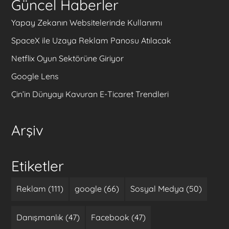
Güncel Haberler
Yapay Zekanın Websitelerinde Kullanımı
SpaceX ile Uzaya Reklam Panosu Atılacak
Netflix Oyun Sektörüne Giriyor
Google Lens
Çin’in Dünyayı Kavuran E-Ticaret Trendleri
Arşiv
Etiketler
Reklam (111)
google (66)
Sosyal Medya (50)
Danışmanlık (47)
Facebook (47)