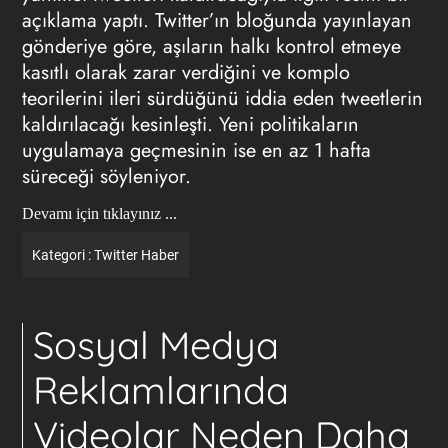
açıklama yaptı. Twitter’ın bloğunda yayınlayan
gönderiye göre, aşıların halkı kontrol etmeye
kasıtlı olarak zarar verdiğini ve komplo
teorilerini ileri sürdüğünü iddia eden tweetlerin
kaldırılacağı kesinleşti. Yeni politikaların
uygulamaya geçmesinin ise en az 1 hafta
süreceği söyleniyor.
Devamı için tıklayınız ...
Kategori :
Twitter
Haber
Sosyal Medya
Reklamlarında
Videolar Neden Daha