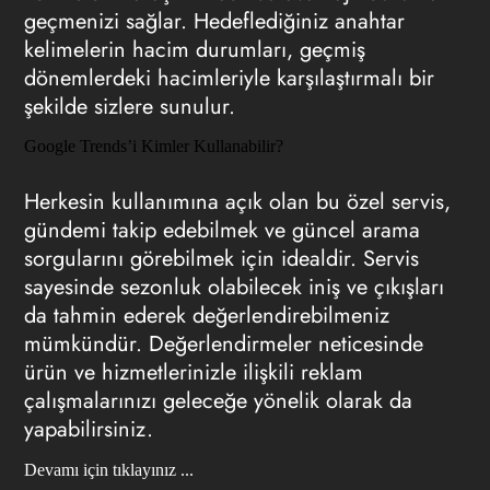
geçmenizi sağlar. Hedeflediğiniz anahtar
kelimelerin hacim durumları, geçmiş
dönemlerdeki hacimleriyle karşılaştırmalı bir
şekilde sizlere sunulur.
Google Trends’i Kimler Kullanabilir?
Herkesin kullanımına açık olan bu özel servis,
gündemi takip edebilmek ve güncel arama
sorgularını görebilmek için idealdir. Servis
sayesinde sezonluk olabilecek iniş ve çıkışları
da tahmin ederek değerlendirebilmeniz
mümkündür. Değerlendirmeler neticesinde
ürün ve hizmetlerinizle ilişkili reklam
çalışmalarınızı geleceğe yönelik olarak da
yapabilirsiniz.
Devamı için tıklayınız ...