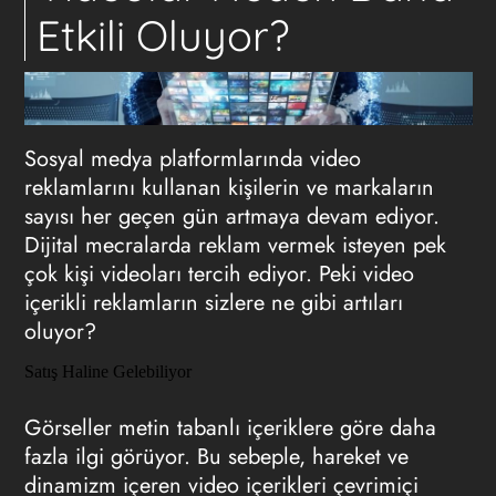
Etkili Oluyor?
Sosyal medya platformlarında video
reklamlarını kullanan kişilerin ve markaların
sayısı her geçen gün artmaya devam ediyor.
Dijital mecralarda reklam vermek isteyen pek
çok kişi videoları tercih ediyor. Peki video
içerikli reklamların sizlere ne gibi artıları
oluyor?
Satış Haline Gelebiliyor
Görseller metin tabanlı içeriklere göre daha
fazla ilgi görüyor. Bu sebeple, hareket ve
dinamizm içeren video içerikleri çevrimiçi