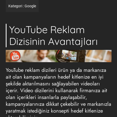
Kategori :
Google
YouTube Reklam
Dizisinin Avantajları
YouTube reklam dizileri ürün ya da markanıza
ait olan kampanyaların hedef kitlenize en iyi
şekilde aktarılmasını sağlayabilen videoları
içerir. Video dizilerini kullanarak firmanıza ait
olan içerikleri insanlarla paylaşabilir,
kampanyalarınıza dikkat çekebilir ve markanızla
yaratmak istediğiniz konsepti hedef kitlenize