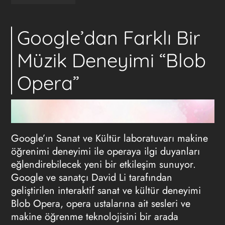
Google’dan Farklı Bir
Müzik Deneyimi “Blob
Opera”
Google’ın Sanat ve Kültür laboratuvarı makine
öğrenimi deneyimi ile operaya ilgi duyanları
eğlendirebilecek yeni bir etkileşim sunuyor.
Google ve sanatçı David Li tarafından
geliştirilen interaktif sanat ve kültür deneyimi
Blob Opera, opera ustalarına ait sesleri ve
makine öğrenme teknolojisini bir arada