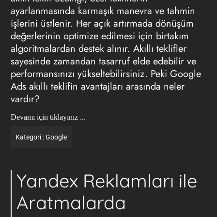
ayarlanmasında karmaşık manevra ve tahmin
işlerini üstlenir. Her açık artırmada dönüşüm
değerlerinin optimize edilmesi için birtakım
algoritmalardan destek alınır. Akıllı teklifler
sayesinde zamandan tasarruf elde edebilir ve
performansınızı yükseltebilirsiniz. Peki Google
Ads akıllı teklifin avantajları arasında neler
vardır?
Devamı için tıklayınız ...
Kategori :
Google
Yandex Reklamları ile
Aratmalarda