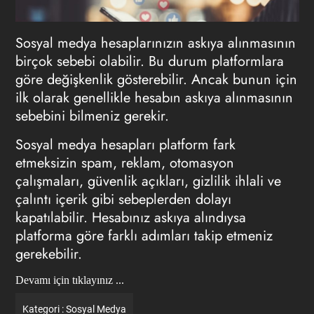
Sosyal medya hesaplarınızın askıya alınmasının
birçok sebebi olabilir. Bu durum platformlara
göre değişkenlik gösterebilir. Ancak bunun için
ilk olarak genellikle hesabın askıya alınmasının
sebebini bilmeniz gerekir.
Sosyal medya hesapları platform fark
etmeksizin spam, reklam, otomasyon
çalışmaları, güvenlik açıkları, gizlilik ihlali ve
çalıntı içerik gibi sebeplerden dolayı
kapatılabilir. Hesabınız askıya alındıysa
platforma göre farklı adımları takip etmeniz
gerekebilir.
Devamı için tıklayınız ...
Kategori :
Sosyal Medya