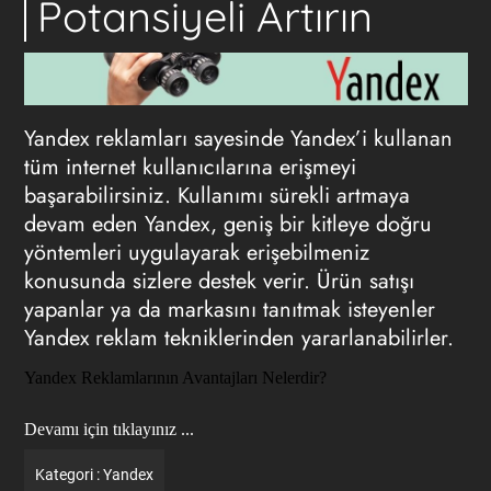
Potansiyeli Artırın
Yandex reklamları sayesinde Yandex’i kullanan
tüm internet kullanıcılarına erişmeyi
başarabilirsiniz. Kullanımı sürekli artmaya
devam eden Yandex, geniş bir kitleye doğru
yöntemleri uygulayarak erişebilmeniz
konusunda sizlere destek verir. Ürün satışı
yapanlar ya da markasını tanıtmak isteyenler
Yandex reklam tekniklerinden yararlanabilirler.
Yandex Reklamlarının Avantajları Nelerdir?
Devamı için tıklayınız ...
Kategori :
Yandex