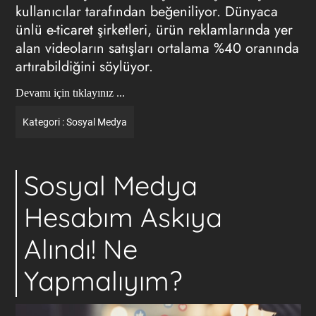
kullanıcılar tarafından beğeniliyor. Dünyaca
ünlü e-ticaret şirketleri, ürün reklamlarında yer
alan videoların satışları ortalama %40 oranında
artırabildiğini söylüyor.
Devamı için tıklayınız ...
Kategori :
Sosyal Medya
Sosyal Medya
Hesabım Askıya
Alındı! Ne
Yapmalıyım?