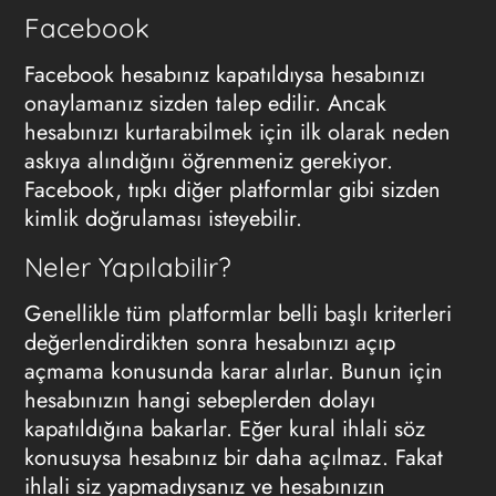
Facebook
Facebook hesabınız kapatıldıysa hesabınızı
onaylamanız sizden talep edilir. Ancak
hesabınızı kurtarabilmek için ilk olarak neden
askıya alındığını öğrenmeniz gerekiyor.
Facebook, tıpkı diğer platformlar gibi sizden
kimlik doğrulaması isteyebilir.
Neler Yapılabilir?
Genellikle tüm platformlar belli başlı kriterleri
değerlendirdikten sonra hesabınızı açıp
açmama konusunda karar alırlar. Bunun için
hesabınızın hangi sebeplerden dolayı
kapatıldığına bakarlar. Eğer kural ihlali söz
konusuysa hesabınız bir daha açılmaz. Fakat
ihlali siz yapmadıysanız ve hesabınızın