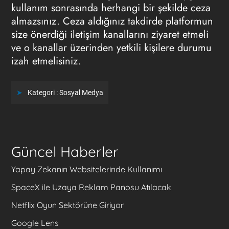
kullanım sonrasında herhangi bir şekilde ceza
almazsınız. Ceza aldığınız takdirde platformun
size önerdiği iletişim kanallarını ziyaret etmeli
ve o kanallar üzerinden yetkili kişilere durumu
izah etmelisiniz.
Kategori :
Sosyal Medya
Güncel Haberler
Yapay Zekanın Websitelerinde Kullanımı
SpaceX ile Uzaya Reklam Panosu Atılacak
Netflix Oyun Sektörüne Giriyor
Google Lens