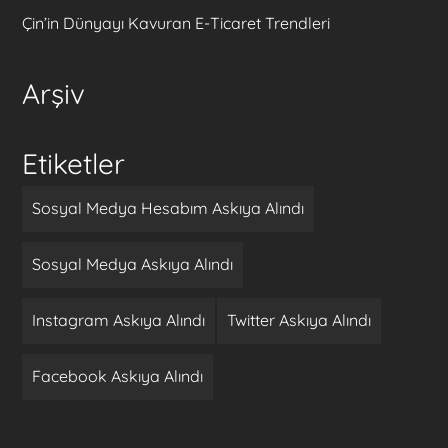
Çin’in Dünyayı Kavuran E-Ticaret Trendleri
Arşiv
Etiketler
Sosyal Medya Hesabım Askıya Alındı
Sosyal Medya Askıya Alındı
Instagram Askıya Alındı
Twitter Askıya Alındı
Facebook Askıya Alındı