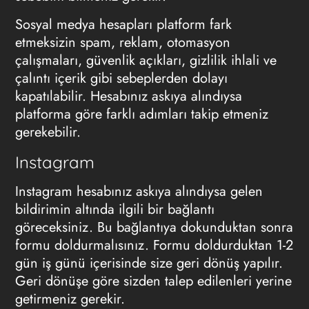
Sosyal medya hesapları platform fark
etmeksizin spam, reklam, otomasyon
çalışmaları, güvenlik açıkları, gizlilik ihlali ve
çalıntı içerik gibi sebeplerden dolayı
kapatılabilir. Hesabınız askıya alındıysa
platforma göre farklı adımları takip etmeniz
gerekebilir.
Instagram
Instagram hesabınız askıya alındıysa gelen
bildirimin altında ilgili bir bağlantı
göreceksiniz. Bu bağlantıya dokunduktan sonra
formu doldurmalısınız. Formu doldurduktan 1-2
gün iş günü içerisinde size geri dönüş yapılır.
Geri dönüşe göre sizden talep edilenleri yerine
getirmeniz gerekir.