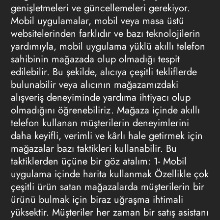
genişletmeleri ve güncellemeleri gerekiyor.
Mobil uygulamalar, mobil veya masa üstü
websitelerinden farklıdır ve bazı teknolojilerin
yardımıyla, mobil uygulama yüklü akıllı telefon
sahibinin mağazada olup olmadığı tespit
edilebilir. Bu şekilde, alıcıya çeşitli tekliflerde
bulunabilir veya alıcının mağazamızdaki
alışveriş deneyiminde yardıma ihtiyacı olup
olmadığını öğrenebiliriz. Mağaza içinde akıllı
telefon kullanan müşterilerin deneyimlerini
daha keyifli, verimli ve kârlı hale getirmek için
mağazalar bazı taktikleri kullanabilir. Bu
taktiklerden üçüne bir göz atalım: 1- Mobil
uygulama içinde harita kullanmak Özellikle çok
çeşitli ürün satan mağazalarda müşterilerin bir
ürünü bulmak için biraz uğraşma ihtimali
yüksektir. Müşteriler her zaman bir satış asistanı