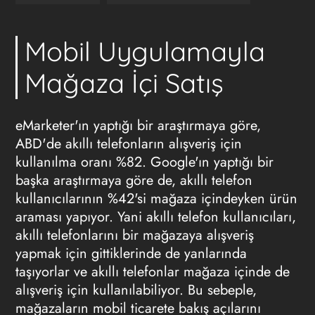
Mobil Uygulamayla
Mağaza İçi Satış
eMarketer'ın yaptığı bir araştırmaya göre,
ABD'de akıllı telefonların alışveriş için
kullanılma oranı %82. Google'ın yaptığı bir
başka araştırmaya göre de, akıllı telefon
kullanıcılarının %42'si mağaza içindeyken ürün
araması yapıyor. Yani akıllı telefon kullanıcıları,
akıllı telefonlarını bir mağazaya alışveriş
yapmak için gittiklerinde de yanlarında
taşıyorlar ve akıllı telefonlar mağaza içinde de
alışveriş için kullanılabiliyor. Bu sebeple,
mağazaların mobil ticarete bakış açılarını