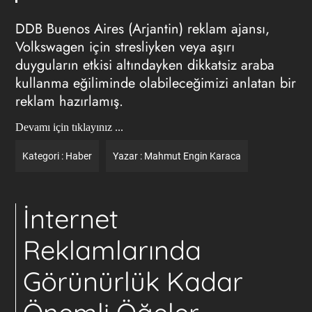
DDB Buenos Aires (Arjantin)
reklam ajansı
,
Volkswagen için stresliyken veya aşırı
duyguların etkisi altındayken dikkatsiz araba
kullanma eğiliminde olabileceğimizi anlatan bir
reklam hazırlamış.
Devamı için tıklayınız ...
Kategori :
Haber
Yazar :
Mahmut Engin Karaca
İnternet
Reklamlarında
Görünürlük Kadar