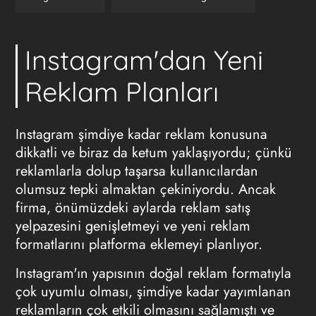
Instagram'dan Yeni
Reklam Planları
Instagram şimdiye kadar reklam konusuna
dikkatli ve biraz da ketum yaklaşıyordu; çünkü
reklamlarla dolup taşarsa kullanıcılardan
olumsuz tepki almaktan çekiniyordu. Ancak
firma, önümüzdeki aylarda reklam satış
yelpazesini genişletmeyi ve yeni reklam
formatlarını platforma eklemeyi planlıyor.
Instagram'ın yapısının
doğal reklam
formatıyla
çok uyumlu olması, şimdiye kadar yayımlanan
reklamların çok etkili olmasını sağlamıştı ve