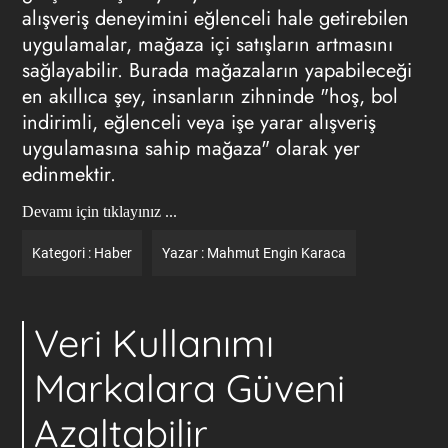
alışveriş deneyimini eğlenceli hale getirebilen
uygulamalar, mağaza içi satışların artmasını
sağlayabilir. Burada mağazaların yapabileceği
en akıllıca şey, insanların zihninde "hoş, bol
indirimli, eğlenceli veya işe yarar alışveriş
uygulamasına sahip mağaza" olarak yer
edinmektir.
Devamı için tıklayınız ...
Kategori :
Haber
Yazar :
Mahmut Engin Karaca
Veri Kullanımı
Markalara Güveni
Azaltabilir