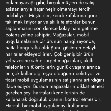
bulamayacağı gibi, birçok müşteri de satış
asistanlarıyla haşır neşir olmamayı tercih
edebiliyor. Müşteriler, kendi kafalarına göre
takılmak istiyorlar ve akıllı telefonlar bunun
sağlanmasını son derece kolay hale getirme
potansiyeline sahiptir. Mağazalar, mobil
uygulamalarına bir ürünün hangi reyonda,
hatta hangi rafta olduğunu gösteren detaylı
haritalar ekleyebilirler. Çok geniş bir ürün
yelpazesine sahip Target mağazaları, akıllı
telefonların tüketicilerin günlük yaşamlarında
en çok kullandığı eşya olduğunu belirtiyor ve
ticari mobil uygulamasının satışlarını artırdığını
ifade ediyor. Burada mağazaların dikkat etmesi
gereken şey, haritaları kendilerinin de
kullanarak doğruluk oranını kontrol etmesidir.
Haritalı bir mobil uygulamayı kullanıma