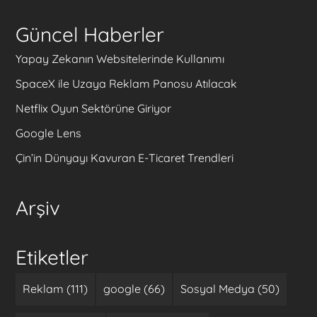
Güncel Haberler
Yapay Zekanın Websitelerinde Kullanımı
SpaceX ile Uzaya Reklam Panosu Atılacak
Netflix Oyun Sektörüne Giriyor
Google Lens
Çin’in Dünyayı Kavuran E-Ticaret Trendleri
Arşiv
Etiketler
Reklam (111)
google (66)
Sosyal Medya (50)