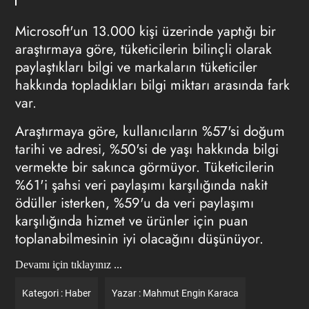
Microsoft'un 13.000 kişi üzerinde yaptığı bir
araştırmaya göre, tüketicilerin bilinçli olarak
paylaştıkları bilgi ve markaların tüketiciler
hakkında topladıkları bilgi miktarı arasında fark
var.
Araştırmaya göre, kullanıcıların %57'si doğum
tarihi ve adresi, %50'si de yaşı hakkında bilgi
vermekte bir sakınca görmüyor. Tüketicilerin
%61'i şahsi veri paylaşımı karşılığında nakit
ödüller isterken, %59'u da veri paylaşımı
karşılığında hizmet ve ürünler için puan
toplanabilmesinin iyi olacağını düşünüyor.
Devamı için tıklayınız ...
Kategori :
Haber
Yazar :
Mahmut Engin Karaca