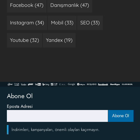
Facebook (47)
Danışmanlık (47)
Instagram (34)
Mobil (33)
SEO (33)
Youtube (32)
Yandex (19)
Abone Ol
Eposta Adresi
Abone Ol
İndirimleri, kampanyaları, önemli olayları kaçırmayın.