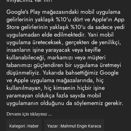
Google's Play mağazasındaki mobil uygulama
gelirlerinin yaklaşık %10'u dört ve Apple'ın App
Store gelirlerinin yaklaşık %10'u da sadece yedi
uygulamadan elde edilmektedir. Yani mobil
uygulama üreteceksek, gerçekten de yenilikçi,
insanların işine yarayacak veya keyifle
kullanabileceği, markamızı veya müşteri
tabanımızı güçlendiren bir uygulama üretmeyi
düşünmeliyiz. Yukarıda bahsettiğimiz Google
ve Apple uygulama mağazalarında, hiç
kullanılmayan, hiç kimsenin hiçbir işine
yaramayan oldukça fazla sayıda mobil
uygulamanın olduğunu da söylememiz gerekir.
Devamı için tıklayınız ...
Kategori :
Haber
Yazar :
Mahmut Engin Karaca