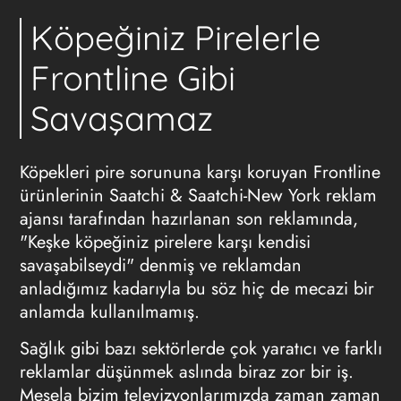
Köpeğiniz Pirelerle
Frontline Gibi
Savaşamaz
Köpekleri pire sorununa karşı koruyan Frontline
ürünlerinin Saatchi & Saatchi-New York
reklam
ajansı
tarafından hazırlanan son reklamında,
"Keşke köpeğiniz pirelere karşı kendisi
savaşabilseydi" denmiş ve reklamdan
anladığımız kadarıyla bu söz hiç de mecazi bir
anlamda kullanılmamış.
Sağlık gibi bazı sektörlerde çok yaratıcı ve farklı
reklamlar düşünmek aslında biraz zor bir iş.
Mesela bizim televizyonlarımızda zaman zaman