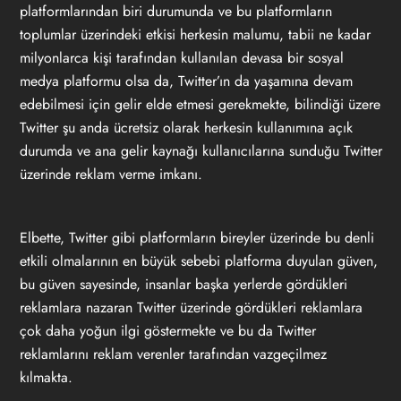
platformlarından biri durumunda ve bu platformların
toplumlar üzerindeki etkisi herkesin malumu, tabii ne kadar
milyonlarca kişi tarafından kullanılan devasa bir sosyal
medya platformu olsa da, Twitter’ın da yaşamına devam
edebilmesi için gelir elde etmesi gerekmekte, bilindiği üzere
Twitter şu anda ücretsiz olarak herkesin kullanımına açık
durumda ve ana gelir kaynağı kullanıcılarına sunduğu Twitter
üzerinde reklam verme imkanı.
Elbette, Twitter gibi platformların bireyler üzerinde bu denli
etkili olmalarının en büyük sebebi platforma duyulan güven,
bu güven sayesinde, insanlar başka yerlerde gördükleri
reklamlara nazaran Twitter üzerinde gördükleri reklamlara
çok daha yoğun ilgi göstermekte ve bu da Twitter
reklamlarını reklam verenler tarafından vazgeçilmez
kılmakta.