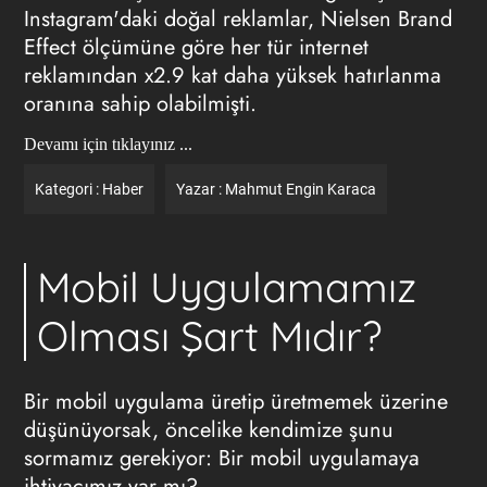
Instagram'daki doğal reklamlar, Nielsen Brand
Effect ölçümüne göre her tür internet
reklamından x2.9 kat daha yüksek hatırlanma
oranına sahip olabilmişti.
Devamı için tıklayınız ...
Kategori :
Haber
Yazar :
Mahmut Engin Karaca
Mobil Uygulamamız
Olması Şart Mıdır?
Bir mobil uygulama üretip üretmemek üzerine
düşünüyorsak, öncelike kendimize şunu
sormamız gerekiyor: Bir mobil uygulamaya
ihtiyacımız var mı?