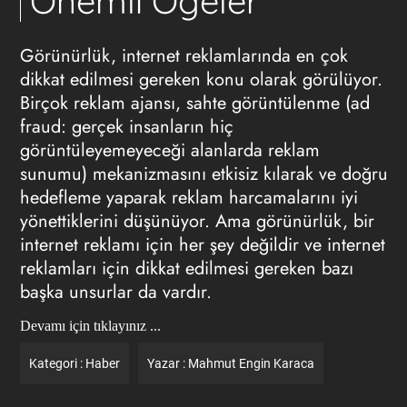
Önemli Öğeler
Görünürlük, internet reklamlarında en çok
dikkat edilmesi gereken konu olarak görülüyor.
Birçok
reklam ajansı
, sahte görüntülenme (ad
fraud: gerçek insanların hiç
görüntüleyemeyeceği alanlarda reklam
sunumu) mekanizmasını etkisiz kılarak ve doğru
hedefleme yaparak reklam harcamalarını iyi
yönettiklerini düşünüyor. Ama görünürlük, bir
internet reklamı için her şey değildir ve internet
reklamları için dikkat edilmesi gereken bazı
başka unsurlar da vardır.
Devamı için tıklayınız ...
Kategori :
Haber
Yazar :
Mahmut Engin Karaca