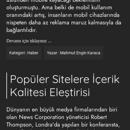
oluşturmuştu. Ama belki de mobil kullanım
oranındaki artış, insanların mobil cihazlarında
nispeten daha az reklama maruz kalmasıyla da
bağlantılıdır.
Devamı için tıklayınız ...
Kategori :
Haber
Yazar :
Mahmut Engin Karaca
Popüler Sitelere İçerik
Kalitesi Eleştirisi
Dünyanın en büyük medya firmalarından biri
olan News Corporation yöneticisi Robert
Thompson, Londra'da yapılan bir konferansta,