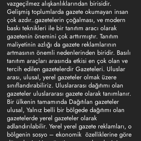
vazgeçilmez alışkanlıklarından birisidir.
Gelişmiş toplumlarda gazete okumayan insan
çok azdır..gazetelerin çoğalması, ve modern
baskı teknikleri ile bir tanıtım aracı olarak
gazetenin önemini çok arttırmıştır. Tanıtım
maliyetinin azlığı da
gazete reklamlarının
artmasının önemli nedenlerinden biridir. Basılı
tanıtım araçları arasında etkisi en çok olan ve
tercih edilen gazetelerdir Gazeteleri. Uluslar
arası, ulusal, yerel gazeteler olmak üzere
sınıflandırabiliriz. Uluslararası dağıtımı olan
gazeteler uluslararası gazete olarak tanımlanır.
Bir ülkenin tamamında Dağıtılan gazeteler
ulusal, Yalnız belli bir bölgede dağıtımı olan
gazetelerde yerel gazeteler olarak
adlandırılabilir. Yerel
yerel gazete reklamları
, o
bölgenin sosyo – ekonomik özelliklerine göre