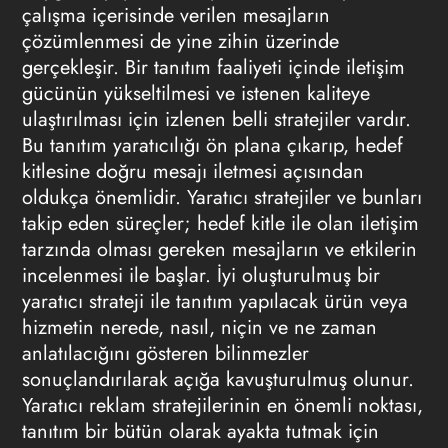
çalışma içerisinde verilen mesajların
çözümlenmesi de yine zihin üzerinde
gerçekleşir. Bir tanıtım faaliyeti içinde iletişim
gücünün yükseltilmesi ve istenen kaliteye
ulaştırılması için izlenen belli stratejiler vardır.
Bu tanıtım yaratıcılığı ön plana çıkarıp, hedef
kitlesine doğru mesajı iletmesi açısından
oldukça önemlidir. Yaratıcı stratejiler ve bunları
takip eden süreçler; hedef kitle ile olan iletişim
tarzında olması gereken mesajların ve etkilerin
incelenmesi ile başlar. İyi oluşturulmuş bir
yaratıcı strateji ile tanıtım yapılacak ürün veya
hizmetin nerede, nasıl, niçin ve ne zaman
anlatılacığını gösteren bilinmezler
sonuçlandırılarak açığa kavuşturulmuş olunur.
Yaratıcı
reklam stratejilerinin
en önemli noktası,
tanıtım bir bütün olarak ayakta tutmak için