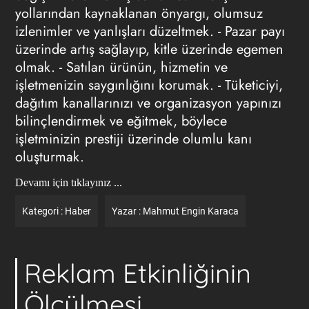
yollarından kaynaklanan önyargı, olumsuz
izlenimler ve yanlışları düzeltmek. - Pazar payı
üzerinde artış sağlayıp, kitle üzerinde egemen
olmak. - Satılan ürünün, hizmetin ve
işletmenizin saygınlığını korumak. - Tüketiciyi,
dağıtım kanallarınızı ve organizasyon yapınızı
bilinçlendirmek ve eğitmek, böylece
işletminizin prestiji üzerinde olumlu kanı
oluşturmak.
Devamı için tıklayınız ...
Kategori :
Haber
Yazar :
Mahmut Engin Karaca
Reklam Etkinliğinin
Ölçülmesi