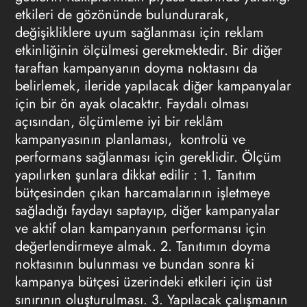
etkileri de gözönünde bulundurarak,
değişikliklere uyum sağlanması için
reklam
etkinliğinin ölçülmesi
gerekmektedir. Bir diğer
taraftan kampanyanın doyma noktasını da
belirlemek, ileride yapılacak diğer kampanyalar
için bir ön ayak olacaktır. Faydalı olması
açısından, ölçümleme iyi bir reklâm
kampanyasının planlaması, kontrolü ve
performans sağlanması için gereklidir. Ölçüm
yapılırken şunlara dikkat edilir : 1. Tanıtım
bütçesinden çıkan harcamalarının işletmeye
sağladığı faydayı saptayıp, diğer kampanyalar
ve aktif olan kampanyanın performansı için
değerlendirmeye almak. 2. Tanıtımın doyma
noktasının bulunması ve bundan sonra ki
kampanya bütçesi üzerindeki etkileri için üst
sınırının oluşturulması. 3. Yapılacak çalışmanın