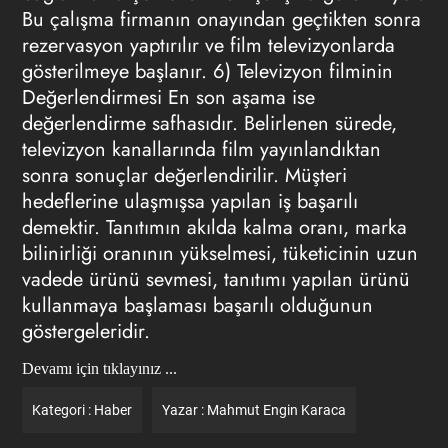
Bu çalışma firmanın onayından geçtikten sonra
rezervasyon yaptırılır ve film televizyonlarda
gösterilmeye başlanır. 6) Televizyon filminin
Değerlendirmesi En son aşama ise
değerlendirme safhasıdır. Belirlenen sürede,
televizyon kanallarında film yayınlandıktan
sonra sonuçlar değerlendirilir. Müşteri
hedeflerine ulaşmışsa yapılan iş başarılı
demektir. Tanıtımın akılda kalma oranı, marka
bilinirliği oranının yükselmesi, tüketicinin uzun
vadede ürünü sevmesi, tanıtımı yapılan ürünü
kullanmaya başlaması başarılı olduğunun
göstergeleridir.
Devamı için tıklayınız ...
Kategori :
Haber
Yazar :
Mahmut Engin Karaca