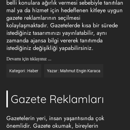
belli konulara ağırlık vermesi sebebiyle tanıtılan
mal ya da hizmet için hedeflenen kitleye uygun
gazete reklamlarının
seçilmesi
kolaylaşmaktadır. Gazetelerde kısa bir sürede
istediğiniz tasarımınızı yayınlatabilir, aynı
zamanda ajansa bilgi vererek tanıtımda
istediğiniz değişikliği yapabilirsiniz.
Devamı için tıklayınız ...
Kategori :
Haber
Yazar :
Mahmut Engin Karaca
Gazete Reklamları
Gazetelerin yeri, insan yaşantısında çok
önemlidir. Gazete okumak, bireylerin