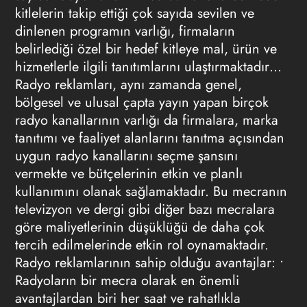
kitlelerin takip ettiği çok sayıda sevilen ve
dinlenen programın varlığı, firmaların
belirlediği özel bir hedef kitleye mal, ürün ve
hizmetlerle ilgili tanıtımlarını ulaştırmaktadır…
Radyo reklamları,
aynı zamanda genel,
bölgesel ve ulusal çapta yayın yapan birçok
radyo kanallarının varlığı da firmalara, marka
tanıtımı ve faaliyet alanlarını tanıtma açısından
uygun radyo kanallarını seçme şansını
vermekte ve bütçelerinin etkin ve planlı
kullanımını olanak sağlamaktadır. Bu mecranın
televizyon ve dergi gibi diğer bazı mecralara
göre maliyetlerinin düşüklüğü de daha çok
tercih edilmelerinde etkin rol oynamaktadır.
Radyo reklamlarının
sahip olduğu avantajlar: •
Radyoların bir mecra olarak en önemli
avantajlardan biri her saat ve rahatlıkla