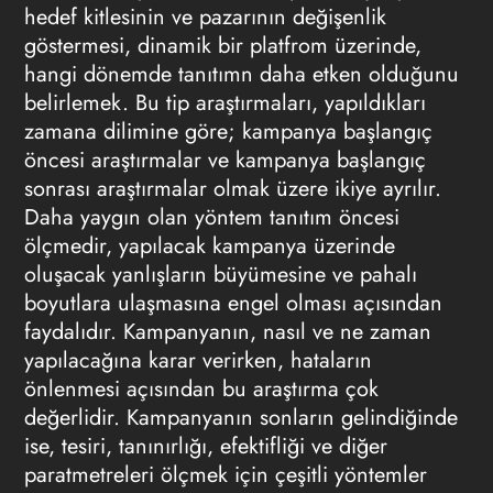
hedef kitlesinin ve pazarının değişenlik
göstermesi, dinamik bir platfrom üzerinde,
hangi dönemde tanıtımn daha etken olduğunu
belirlemek. Bu tip araştırmaları, yapıldıkları
zamana dilimine göre; kampanya başlangıç
öncesi araştırmalar ve kampanya başlangıç
sonrası araştırmalar olmak üzere ikiye ayrılır.
Daha yaygın olan yöntem tanıtım öncesi
ölçmedir, yapılacak kampanya üzerinde
oluşacak yanlışların büyümesine ve pahalı
boyutlara ulaşmasına engel olması açısından
faydalıdır. Kampanyanın, nasıl ve ne zaman
yapılacağına karar verirken, hataların
önlenmesi açısından bu araştırma çok
değerlidir. Kampanyanın sonların gelindiğinde
ise, tesiri, tanınırlığı, efektifliği ve diğer
paratmetreleri ölçmek için çeşitli yöntemler