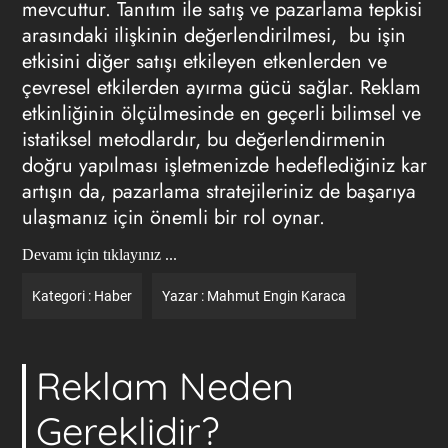
mevcuttur. Tanıtım ile satış ve pazarlama tepkisi
arasındaki ilişkinin değerlendirilmesi, bu işin
etkisini diğer satışı etkileyen etkenlerden ve
çevresel etkilerden ayırma gücü sağlar.
Reklam
etkinliğinin ölçülmesinde
en geçerli bilimsel ve
istatiksel metodlardır, bu değerlendirmenin
doğru yapılması işletmenizde hedeflediğiniz kar
artışın da, pazarlama stratejileriniz de başarıya
ulaşmanız için önemli bir rol oynar.
Devamı için tıklayınız ...
Kategori :
Haber
Yazar :
Mahmut Engin Karaca
Reklam Neden
Gereklidir?