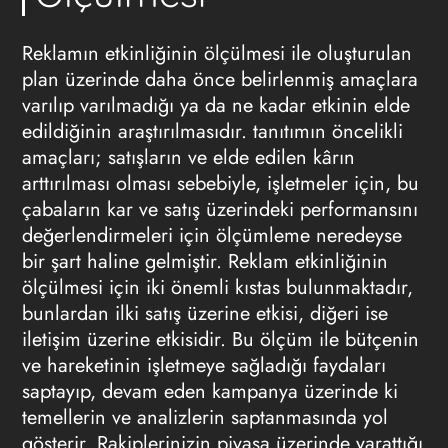
Reklamın etkinliğinin ölçülmesi
ile oluşturulan
plan üzerinde daha önce belirlenmiş amaçlara
varılıp varılmadığı ya da ne kadar etkinin elde
edildiğinin araştırılmasıdır. tanıtımın öncelikli
amaçları; satışların ve elde edilen kârın
arttırılması olması sebebiyle, işletmeler için, bu
çabaların kar ve satış üzerindeki performansını
değerlendirmeleri için ölçümleme neredeyse
bir şart haline gelmiştir.
Reklam etkinliğinin
ölçülmesi
için iki önemli kıstas bulunmaktadır,
bunlardan ilki satış üzerine etkisi, diğeri ise
iletişim üzerine etkisidir. Bu ölçüm ile bütçenin
ve hareketinin işletmeye sağladığı faydaları
saptayıp, devam eden kampanya üzerinde ki
temellerin ve analizlerin saptanmasında yol
gösterir. Rakiplerinizin piyasa üzerinde yarattığı