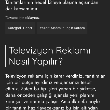
Tanıtımlarının hedef kitleye ulaşma açısından
dar kapsamlıdır.
Devamı için tıklayınız ...
Kategori :
Haber
Yazar :
Mahmut Engin Karaca
Televizyon Reklamı
Nasıl Yapılır?
Televizyon reklamı
için karar verdiniz, tanıtımlar
için bir bütçe ayırdınız ve ajansınızı tespit
ettiniz. Zaten bu tip işleri yapan bir şirketse,
daha önceden çalıştığı ajansla yeni planını
konuşur ve onunla çalışır. Ama ilk defa böyle
bir tanıtım hazırlayacaksanız bu işin altından