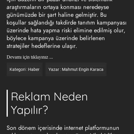
araştırmaların ortaya konması neredeyse
günümüzde bir şart haline gelmiştir. Bu
koşullar sağlandığı takdirde tanıtım kampanyası
üzerinde hata yapma riski elimine edilmiş olur,
böylece kampanya üzerinde belirlenen
stratejiler hedeflerine ulaşır.
Devamı için tıklayınız ...
Kategori :
Haber
Yazar :
Mahmut Engin Karaca
Reklam Neden
Yapılır?
Son dönem içerisinde internet platformunun