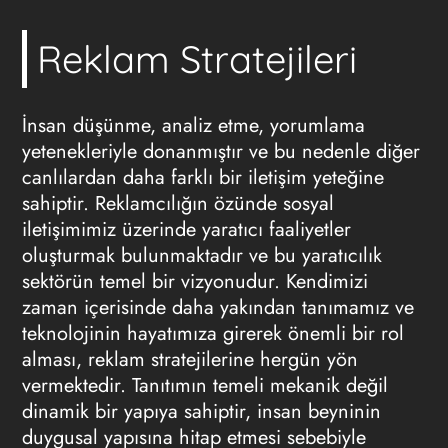
Reklam Stratejileri
İnsan düşünme, analiz etme, yorumlama
yetenekleriyle donanmıştır ve bu nedenle diğer
canlılardan daha farklı bir iletişim yeteğine
sahiptir. Reklamcılığın özünde sosyal
iletişimimiz üzerinde yaratıcı faaliyetler
oluşturmak bulunmaktadır ve bu yaratıcılık
sektörün temel bir vizyonudur. Kendimizi
zaman içerisinde daha yakından tanımamız ve
teknolojinin hayatımıza girerek önemli bir rol
alması,
reklam stratejilerine
hergün yön
vermektedir. Tanıtımın temeli mekanik değil
dinamik bir yapıya sahiptir, insan beyninin
duygusal yapısına hitap etmesi sebebiyle