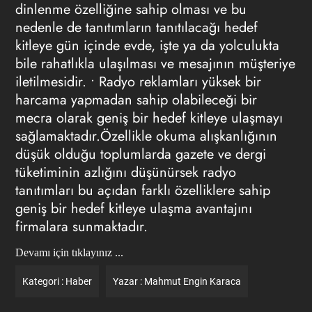
dinlenme özelliğine sahip olması ve bu
nedenle de tanıtımların tanıtılacağı hedef
kitleye gün içinde evde, işte ya da yolculukta
bile rahatlıkla ulaşılması ve mesajının müşteriye
iletilmesidir. •
Radyo reklamları
yüksek bir
harcama yapmadan sahip olabileceği bir
mecra olarak geniş bir hedef kitleye ulaşmayı
sağlamaktadır.Özellikle okuma alışkanlığının
düşük olduğu toplumlarda gazete ve dergi
tüketiminin azlığını düşünürsek radyo
tanıtımları bu açıdan farklı özelliklere sahip
geniş bir hedef kitleye ulaşma avantajını
firmalara sunmaktadır.
Devamı için tıklayınız ...
Kategori :
Haber
Yazar :
Mahmut Engin Karaca