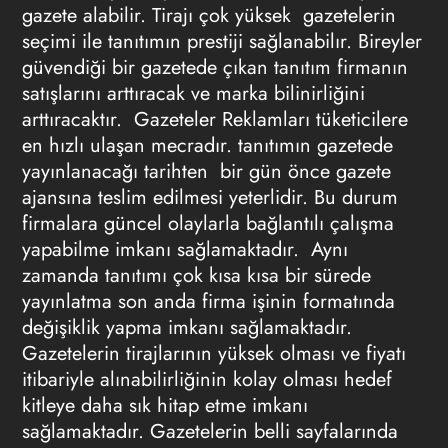
gazete alabilir. Tirajı çok yüksek gazetelerin
seçimi ile tanıtımın prestiji sağlanabilır. Bireyler
güvendiği bir gazetede çıkan tanıtım firmanın
satışlarını arttıracak ve marka bilinirliğini
arttıracaktır.
Gazeteler Reklamları
tüketicilere
en hızlı ulaşan mecradır. tanıtımın gazetede
yayınlanacağı tarihten bir gün önce gazete
ajansına teslim edilmesi yeterlidir. Bu durum
firmalara güncel olaylarla bağlantılı çalışma
yapabilme imkanı sağlamaktadır. Aynı
zamanda tanıtımı çok kısa kısa bir sürede
yayınlatma son anda firma işinin formatında
değişiklik yapma imkanı sağlamaktadır.
Gazetelerin tirajlarının yüksek olması ve fiyatı
itibariyle alınabilirliğinin kolay olması hedef
kitleye daha sık hitap etme imkanı
sağlamaktadır. Gazetelerin belli sayfalarında