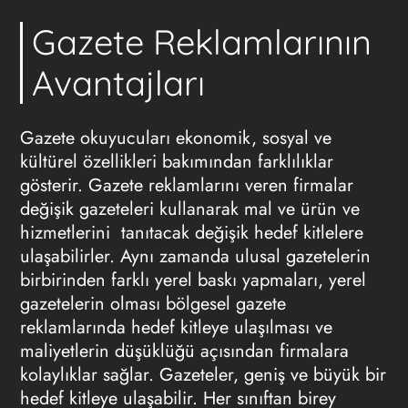
Gazete Reklamlarının
Avantajları
Gazete okuyucuları ekonomik, sosyal ve
kültürel özellikleri bakımından farklılıklar
gösterir.
Gazete reklamlarını
veren firmalar
değişik gazeteleri kullanarak mal ve ürün ve
hizmetlerini tanıtacak değişik hedef kitlelere
ulaşabilirler. Aynı zamanda ulusal gazetelerin
birbirinden farklı yerel baskı yapmaları, yerel
gazetelerin olması bölgesel
gazete
reklamlarında
hedef kitleye ulaşılması ve
maliyetlerin düşüklüğü açısından firmalara
kolaylıklar sağlar. Gazeteler, geniş ve büyük bir
hedef kitleye ulaşabilir. Her sınıftan birey