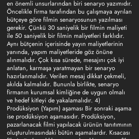
en önemli unsurlarından biri senaryo yazımıdır.
Öncelikle firma tarafından bu çalışmaya ayrılan
bütçeye göre filmin senaryosunun yazılması
gerekir. Çünkü 30 saniyelik bir filmin maliyeti
ile 50 saniyelik bir filmin maliyetleri farklıdır.
Aynı bütçenin içerisinde yayın maliyetlerinin
yanında, yapım maliyetleride göz önüne
alınmalıdır. Çok kısa sürede, mesajını çok iyi
anlatan, karmaşa yaratmayan bir senaryo
hazırlanmalıdır. Verilen mesaj dikkat çekmeli,
akılda kalmalıdır. Bununla birlikte, senaryo
firmanın kurumsal kimliğine de uygun olmalı
ve hedef kitleyi de yakalamalıdır. 4)
Prodüksiyon (Yapım) aşaması Bir sonraki aşama
ise prodüksiyon aşamasıdır. Prodüksiyon,
pazarlanacak filmi yapılacak ürünün tanıtımının
oluşturulmasındaki bütün aşamalardır. Kısacası