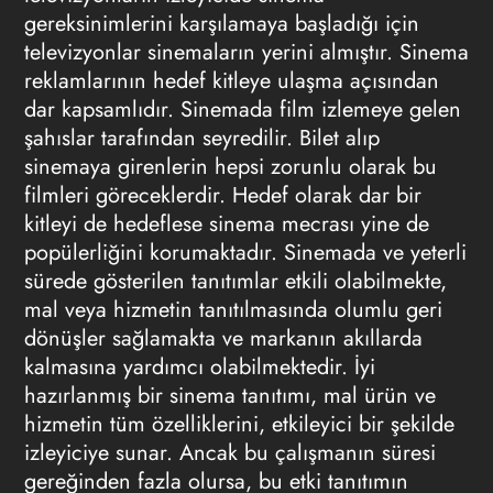
gereksinimlerini karşılamaya başladığı için
televizyonlar sinemaların yerini almıştır. Sinema
reklamlarının hedef kitleye ulaşma açısından
dar kapsamlıdır. Sinemada film izlemeye gelen
şahıslar tarafından seyredilir. Bilet alıp
sinemaya girenlerin hepsi zorunlu olarak bu
filmleri göreceklerdir. Hedef olarak dar bir
kitleyi de hedeflese sinema mecrası yine de
popülerliğini korumaktadır. Sinemada ve yeterli
sürede gösterilen tanıtımlar etkili olabilmekte,
mal veya hizmetin tanıtılmasında olumlu geri
dönüşler sağlamakta ve markanın akıllarda
kalmasına yardımcı olabilmektedir. İyi
hazırlanmış bir sinema tanıtımı, mal ürün ve
hizmetin tüm özelliklerini, etkileyici bir şekilde
izleyiciye sunar. Ancak bu çalışmanın süresi
gereğinden fazla olursa, bu etki tanıtımın