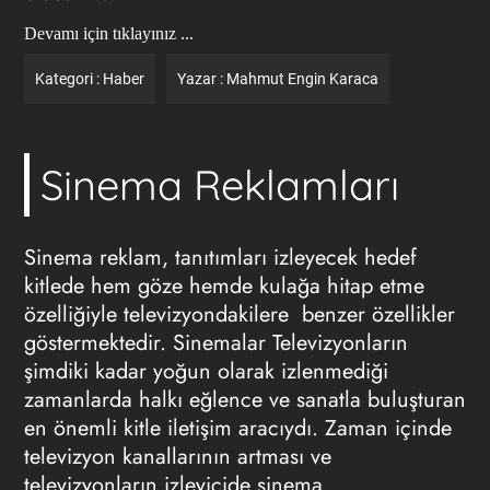
Devamı için tıklayınız ...
Kategori :
Haber
Yazar :
Mahmut Engin Karaca
Sinema Reklamları
Sinema reklam
, tanıtımları izleyecek hedef
kitlede hem göze hemde kulağa hitap etme
özelliğiyle televizyondakilere benzer özellikler
göstermektedir. Sinemalar Televizyonların
şimdiki kadar yoğun olarak izlenmediği
zamanlarda halkı eğlence ve sanatla buluşturan
en önemli kitle iletişim aracıydı. Zaman içinde
televizyon kanallarının artması ve
televizyonların izleyicide sinema