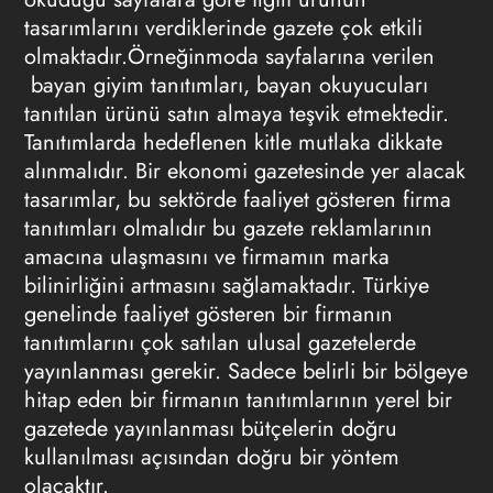
tasarımlarını verdiklerinde gazete çok etkili
olmaktadır.Örneğinmoda sayfalarına verilen
bayan giyim tanıtımları, bayan okuyucuları
tanıtılan ürünü satın almaya teşvik etmektedir.
Tanıtımlarda hedeflenen kitle mutlaka dikkate
alınmalıdır. Bir ekonomi gazetesinde yer alacak
tasarımlar, bu sektörde faaliyet gösteren firma
tanıtımları olmalıdır bu
gazete reklamlarının
amacına ulaşmasını ve firmamın marka
bilinirliğini artmasını sağlamaktadır. Türkiye
genelinde faaliyet gösteren bir firmanın
tanıtımlarını çok satılan ulusal gazetelerde
yayınlanması gerekir. Sadece belirli bir bölgeye
hitap eden bir firmanın tanıtımlarının yerel bir
gazetede yayınlanması bütçelerin doğru
kullanılması açısından doğru bir yöntem
olacaktır.