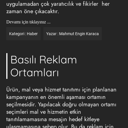
uygulamadan çok yaratıcılık ve fikirler her
zaman öne çıkacaktır.
Devamı için tıklayınız ...
Kategori :
Haber
Yazar :
Mahmut Engin Karaca
Basılı Reklam
Ortamları
Ürün, mal veya hizmet tanıtımı için planlanan
kampanyanın en önemli aşaması ortamın
seçilmesidir. Yapılacak doğru olmayan ortamı
seçimleri mal ve hizmetin etkin
tanıtılamamasına mesajın hedef kitleye
ulaşmamasına sebep olur. Bu da reklam için