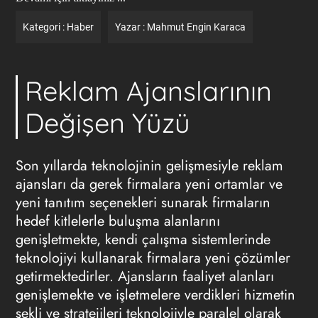
Kategori :
Haber
Yazar :
Mahmut Engin Karaca
Reklam Ajanslarının
Değişen Yüzü
Son yıllarda teknolojinin gelişmesiyle
reklam
ajansları
da gerek firmalara yeni ortamlar ve
yeni tanıtım seçenekleri sunarak firmaların
hedef kitlelerle buluşma alanlarını
genişletmekte, kendi çalışma sistemlerinde
teknolojiyi kullanarak firmalara yeni çözümler
getirmektedirler. Ajansların faaliyet alanları
genişlemekte ve işletmelere verdikleri hizmetin
şekli ve stratejileri teknolojiyle paralel olarak