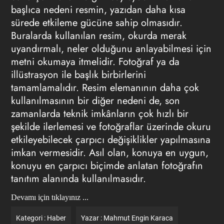
başlıca nedeni resmin, yazıdan daha kısa
sürede etkileme gücüne sahip olmasıdır.
Buralarda kullanılan resim, okurda merak
uyandırmalı, neler olduğunu anlayabilmesi için
metni okumaya itmelidir. Fotoğraf ya da
illüstrasyon ile başlık birbirlerini
tamamlamalıdır. Resim elemanının daha çok
kullanılmasının bir diğer nedeni de, son
zamanlarda teknik imkânların çok hızlı bir
şekilde ilerlemesi ve fotoğraflar üzerinde okuru
etkileyebilecek çarpıcı değişiklikler yapılmasına
imkan vermesidir. Asıl olan, konuya en uygun,
konuyu en çarpıcı biçimde anlatan fotoğrafın
tanıtım alanında kullanılmasıdır.
Devamı için tıklayınız ...
Kategori :
Haber
Yazar :
Mahmut Engin Karaca