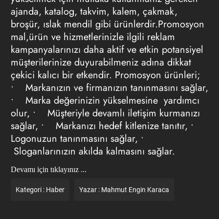
ajanda, katalog, takvim, kalem, çakmak,
broşür, ıslak mendil gibi ürünlerdir.Promosyon
mal,ürün ve hizmetlerinizle ilgili reklam
kampanyalarınızı daha aktif ve etkin potansiyel
müşterilerinize duyurabilmeniz adına dikkat
çekici kalıcı bir etkendir.
Promosyon ürünleri;
• Markanızın ve firmanızın tanınmasını sağlar,
• Marka değerinizin yükselmesine yardımcı
olur, • Müşteriyle devamlı iletişim kurmanızı
sağlar, • Markanızı hedef kitlenize tanıtır, •
Logonuzun tanınmasını sağlar, •
Sloganlarınızın akılda kalmasını sağlar.
Devamı için tıklayınız ...
Kategori :
Haber
Yazar :
Mahmut Engin Karaca