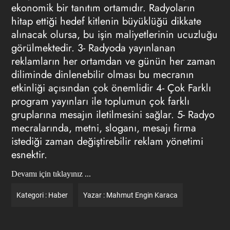
ekonomik bir tanıtım ortamıdır. Radyoların
hitap ettiği hedef kitlenin büyüklüğü dikkate
alınacak olursa, bu işin maliyetlerinin ucuzluğu
görülmektedir. 3- Radyoda yayınlanan
reklamların her ortamdan ve günün her zaman
diliminde dinlenebilir olması bu mecranın
etkinliği açısından çok önemlidir 4- Çok Farklı
program yayınları ile toplumun çok farklı
gruplarına mesajın iletilmesini sağlar. 5- Radyo
mecralarında, metni, sloganı, mesajı firma
istediği zaman değiştirebilir reklam yönetimi
esnektir.
Devamı için tıklayınız ...
Kategori :
Haber
Yazar :
Mahmut Engin Karaca