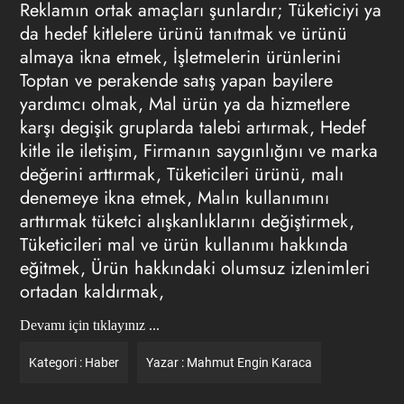
Reklamın
ortak amaçları şunlardır; Tüketiciyi ya
da hedef kitlelere ürünü tanıtmak ve ürünü
almaya ikna etmek, İşletmelerin ürünlerini
Toptan ve perakende satış yapan bayilere
yardımcı olmak, Mal ürün ya da hizmetlere
karşı degişik gruplarda talebi artırmak, Hedef
kitle ile iletişim, Firmanın saygınlığını ve marka
değerini arttırmak, Tüketicileri ürünü, malı
denemeye ikna etmek, Malın kullanımını
arttırmak tüketci alışkanlıklarını değiştirmek,
Tüketicileri mal ve ürün kullanımı hakkında
eğitmek, Ürün hakkındaki olumsuz izlenimleri
ortadan kaldırmak,
Devamı için tıklayınız ...
Kategori :
Haber
Yazar :
Mahmut Engin Karaca