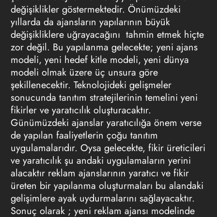
değişiklikler göstermektedir. Önümüzdeki
yıllarda da ajansların yapılarının büyük
değişikliklere uğrayacağını tahmin etmek hiçte
zor değil. Bu yapılanma gelecekte; yeni ajans
modeli, yeni hedef kitle modeli, yeni dünya
modeli olmak üzere üç unsura göre
şekillenecektir. Teknolojideki gelişmeler
sonucunda tanıtım stratejilerinin temelini yeni
fikirler ve yaratıcılık oluşturacaktır.
Günümüzdeki ajanslar yaratıcılığa önem verse
de yapılan faaliyetlerin çoğu tanıtım
uygulamalarıdır. Oysa gelecekte, fikir üreticileri
ve yaratıcılık şu andaki uygulamaların yerini
alacaktır reklam ajanslarının yaratıcı ve fikir
üreten bir yapılanma oluşturmaları bu alandaki
gelişimlere ayak uydurmalarını sağlayacaktır.
Sonuç olarak ; yeni reklam ajansı modelinde