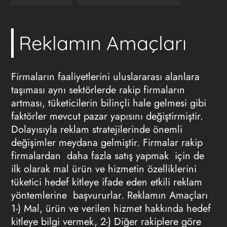
Reklamın Amaçları
Firmaların faaliyetlerini uluslararası alanlara
taşıması aynı sektörlerde rakip firmaların
artması, tüketicilerin bilinçli hale gelmesi gibi
faktörler mevcut pazar yapısını değiştirmiştir.
Dolayısıyla reklam stratejilerinde önemli
değişimler meydana gelmiştir. Firmalar rakip
firmalardan daha fazla satış yapmak için de
ilk olarak mal ürün ve hizmetin özelliklerini
tüketici hedef kitleye ifade eden etkili reklam
yöntemlerine başvururlar. Reklamın Amaçları
1-) Mal, ürün ve verilen hizmet hakkında hedef
kitleye bilgi vermek, 2-) Diğer rakiplere göre