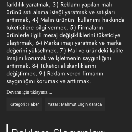
farklılık yaratmak, 3-) Reklamı yapılan malı
ürünü satı alama isteği yaratmak ve satışları
arttırmak, 4-) Malın ürünün kullanımı hakkında
tüketicilere bilgi vermek, 5-) Firmaların
ürünlerle ilgili mesaj değişikliklerini tüketiciye
ulaştırmak, 6-) Marka imajı yaratmak ve marka
değerini yükseltmek, 7-) Mal ve üründeki kalite
imajını korumak ve İşletmenin saygınlığını
arttırmak. 8-) Tüketici alışkanlıklarını
değiştirmek, 9-) Reklam veren firmanın
saygınlığını korumak ve arttırmak.
Devamı için tıklayınız ...
Kategori :
Haber
Yazar :
Mahmut Engin Karaca