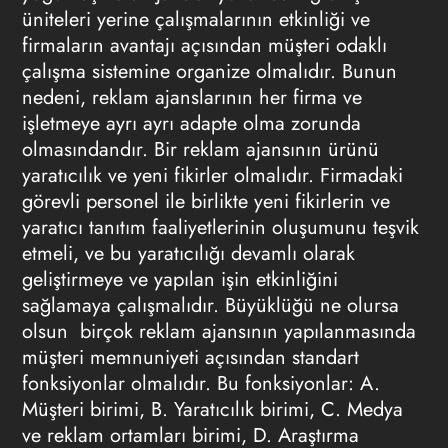
üniteleri yerine çalışmalarının etkinliği ve
firmaların avantajı açısından müşteri odaklı
çalışma sistemine organize olmalıdır. Bunun
nedeni, reklam ajanslarının her firma ve
işletmeye ayrı ayrı adapte olma zorunda
olmasındandır. Bir reklam ajansının ürünü
yaratıcılık ve yeni fikirler olmalıdır. Firmadaki
görevli personel ile birlikte yeni fikirlerin ve
yaratıcı tanıtım faaliyetlerinin oluşumunu teşvik
etmeli, ve bu yaratıcılığı devamlı olarak
geliştirmeye ve yapılan işin etkinliğini
sağlamaya çalışmalıdır. Büyüklüğü ne olursa
olsun birçok reklam ajansının yapılanmasında
müşteri memnuniyeti açısından standart
fonksiyonlar olmalıdır. Bu fonksiyonlar: A.
Müşteri birimi, B. Yaratıcılık birimi, C. Medya
ve reklam ortamları birimi, D. Araştırma