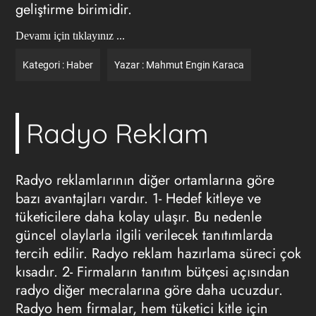
geliştirme birimidir.
Devamı için tıklayınız ...
Kategori :
Haber
Yazar :
Mahmut Engin Karaca
Radyo Reklam
Radyo reklamlarının diğer ortamlarına göre
bazı avantajları vardır. 1- Hedef kitleye ve
tüketicilere daha kolay ulaşır. Bu nedenle
güncel olaylarla ilgili verilecek tanıtımlarda
tercih edilir. Radyo reklam hazırlama süreci çok
kısadır. 2- Firmaların tanıtım bütçesi açısından
radyo diğer mecralarına göre daha ucuzdur.
Radyo hem firmalar, hem tüketici kitle için