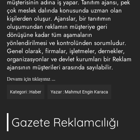
müşterisinin adına iş yapar. Tanıtım ajansı, pek
çok meslek dalında konusunda uzman olan
kişilerden oluşur. Ajanslar, bir tanıtımın
oluşumundan reklamın müşteriye geri
dönüşüne kadar tüm aşamaların
yönlendirilmesi ve kontrolünden sorumludur.
Genel olarak, firmalar, işletmeler, dernekler,
organizasyonlar ve devlet kurumları bir Reklam
ajansının müşterileri arasında sayılabilir.
Devamı için tıklayınız ...
Kategori :
Haber
Yazar :
Mahmut Engin Karaca
Gazete Reklamcılığı