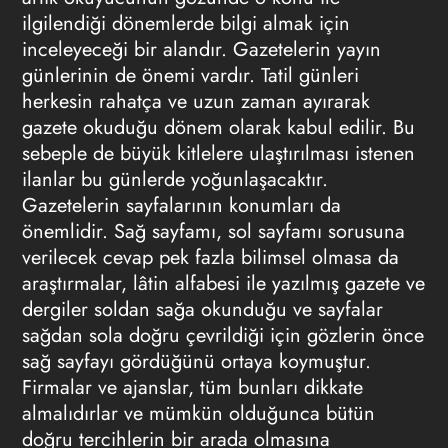
ilgilendiği dönemlerde bilgi almak için
inceleyeceği bir alandır. Gazetelerin yayın
günlerinin de önemi vardır. Tatil günleri
herkesin rahatça ve uzun zaman ayırarak
gazete okuduğu dönem olarak kabul edilir. Bu
sebeple de büyük kitlelere ulaştırılması istenen
ilanlar bu günlerde yoğunlaşacaktır.
Gazetelerin sayfalarının konumları da
önemlidir. Sağ sayfamı, sol sayfamı sorusuna
verilecek cevap pek fazla bilimsel olmasa da
araştırmalar, lâtin alfabesi ile yazılmış gazete ve
dergiler soldan sağa okunduğu ve sayfalar
sağdan sola doğru çevrildiği için gözlerin önce
sağ sayfayı gördüğünü ortaya koymuştur.
Firmalar ve ajanslar, tüm bunları dikkate
almalıdırlar ve mümkün olduğunca bütün
doğru tercihlerin bir arada olmasına