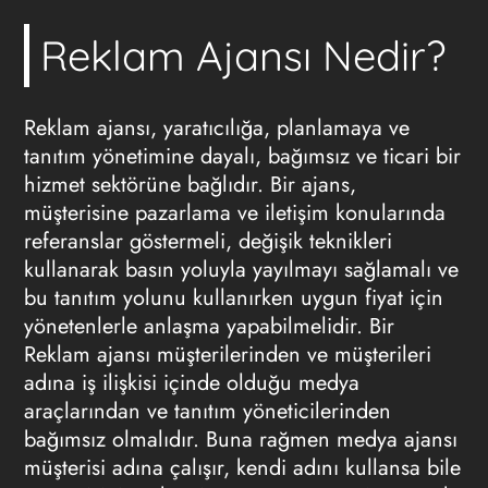
Reklam Ajansı Nedir?
Reklam ajansı
, yaratıcılığa, planlamaya ve
tanıtım yönetimine dayalı, bağımsız ve ticari bir
hizmet sektörüne bağlıdır. Bir ajans,
müşterisine pazarlama ve iletişim konularında
referanslar göstermeli, değişik teknikleri
kullanarak basın yoluyla yayılmayı sağlamalı ve
bu tanıtım yolunu kullanırken uygun fiyat için
yönetenlerle anlaşma yapabilmelidir. Bir
Reklam ajansı müşterilerinden ve müşterileri
adına iş ilişkisi içinde olduğu medya
araçlarından ve tanıtım yöneticilerinden
bağımsız olmalıdır. Buna rağmen medya ajansı
müşterisi adına çalışır, kendi adını kullansa bile