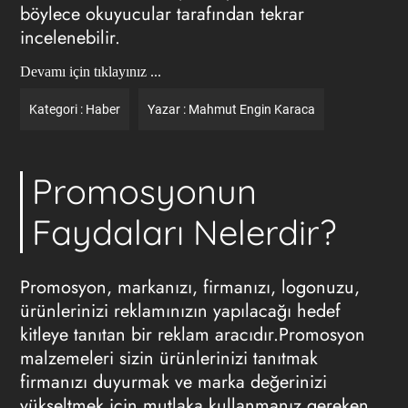
böylece okuyucular tarafından tekrar
incelenebilir.
Devamı için tıklayınız ...
Kategori :
Haber
Yazar :
Mahmut Engin Karaca
Promosyonun
Faydaları Nelerdir?
Promosyon
, markanızı, firmanızı, logonuzu,
ürünlerinizi reklamınızın yapılacağı hedef
kitleye tanıtan bir reklam aracıdır.Promosyon
malzemeleri sizin ürünlerinizi tanıtmak
firmanızı duyurmak ve marka değerinizi
yükseltmek için mutlaka kullanmanız gereken