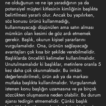
ne olduğunun ve ne işe yaradığının ya da
potansiyel müşteri kitlesinin kimliğinin başlıkta
belirtilmesi yararlı olur. Ancak bu yapılırken,
söz konusu ürünü kullanmadığı,
kullanmayacağı düşünülen ama satın alması
mümkün olan kesimi de göz ardı etmemek
gerekir. Başlık, okurun kişisel yararlarını
vurgulamalıdır. Ona, ürünün sağlayacağı
avantajları çok kısa bir şekilde verebilmelidir.
Başlıklarda öncelikli kelimeler kullanılmalıdır.
Unutulmamalıdır ki başlıklar, metinlere oranla 5
kez daha çok okunmaktadır. Bu imkân
değerlendirilmeli, ürün adı ya da markası
mutlaka başlıkta kullanılmalıdır. Vurgulanmak
istenen konu başlığın uzamasına ve ya birçok
sözcükten oluşmasına neden olabilir. Bu durum
ajansı tedirgin etmemelidir. Çünkü başlık