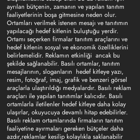
ayrılan bütçenin, zamanın ve yapılan tanıtım
faaliyetlerinin boşa gitmesine neden olur.
Ortamları verilmek istenen mesajı ve tanıtımın
yapılacağı hedef kitlenin buluştuğu yerdir.
Ortamı seçerken firmalar tanıtım araçlarını ve
hedef kitlenin sosyal ve ekonomik özelliklerini
belirlemelidir. Reklamın etkinliği ancak bu
şekilde sağlanabilir. Basılı ortamlar, tanıtım
mesajlarının, sloganların hedef kitleye yazı,
resim, fotoğraf, imaj, grafik ve benzeri görsel
araçlarla ulaştırıldığı medyalardır. Basılı reklam
araçları ile yapılan tanıtımlar kalıcıdır. Basılı
ortamlarla iletilenler hedef kitleye daha kolay
ulaşırlar, okuyucuya devamlı hitap edebilirler.
Basılı reklam ortamlarında firmaların tanıtım
faaliyetine ayırmaları gereken bütçeler daha
azdır,reklamlar kesilip kolaylıkla saklanabilir