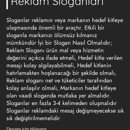
Reklam Sloganları
Sloganlar reklamın veya markanın hedef kitleye
ulaşmasında önemli bir araçtır. Etkili bir
sloganla markanızı ölümsüz kılmanız
mümkündür İyi bir Slogan Nasıl Olmalıdır;
Reklam Sloganı ürün mal veya hizmetin
değerini açıkca ifade etmeli, Hedef kitle verilen
mesajı kolay algılayabilmeli, Hedef kitlenin
hatırlamaktan hoşlanacağı bir şekilde olmalı,
Reklam sloganı net ve tüketiciler tarafından
kolay anlaşılır olmalı, Markanın hedef kitleye
olan vaadi sloganda mutlaka yer almalıdır.
Sloganlar en fazla 3-4 kelimeden oluşmalıdır
Sloganlar reklamdaki mesaj değişmeyecekse sık
sık değiştirilmemelidir
Devamı için tıklayınız ...