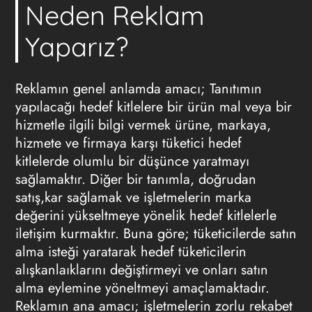
Neden Reklam
Yaparız?
Reklamın
genel anlamda amacı; Tanıtımın
yapılacağı hedef kitlelere bir ürün mal veya bir
hizmetle ilgili bilgi vermek ürüne, markaya,
hizmete ve firmaya karşı tüketici hedef
kitlelerde olumlu bir düşünce yaratmayı
sağlamaktır. Diğer bir tanımla, doğrudan
satış,kar sağlamak ve işletmelerin marka
değerini yükseltmeye yönelik hedef kitlelerle
iletişim kurmaktır. Buna göre; tüketicilerde satın
alma isteği yaratarak hedef tüketicilerin
alışkanlaıklarını değiştirmeyi ve onları satın
alma eylemine yöneltmeyi amaçlamaktadır.
Reklamın
ana amacı; işletmelerin zorlu rekabet