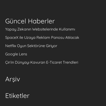
Güncel Haberler
Yapay Zekanın Websitelerinde Kullanımı
SpaceX ile Uzaya Reklam Panosu Atılacak
Netflix Oyun Sektörüne Giriyor
Google Lens
Çin’in Dünyayı Kavuran E-Ticaret Trendleri
Arşiv
Etiketler