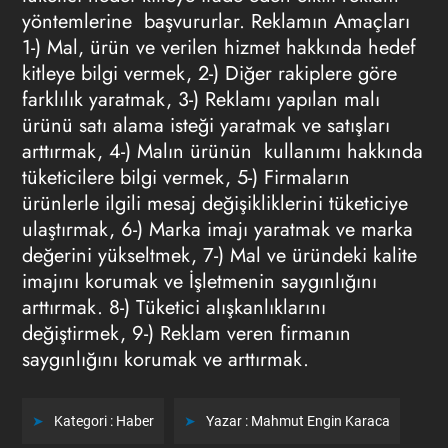
yöntemlerine başvururlar. Reklamın Amaçları
1-) Mal, ürün ve verilen hizmet hakkında hedef
kitleye bilgi vermek, 2-) Diğer rakiplere göre
farklılık yaratmak, 3-) Reklamı yapılan malı
ürünü satı alama isteği yaratmak ve satışları
arttırmak, 4-) Malın ürünün kullanımı hakkında
tüketicilere bilgi vermek, 5-) Firmaların
ürünlerle ilgili mesaj değişikliklerini tüketiciye
ulaştırmak, 6-) Marka imajı yaratmak ve marka
değerini yükseltmek, 7-) Mal ve üründeki kalite
imajını korumak ve İşletmenin saygınlığını
arttırmak. 8-) Tüketici alışkanlıklarını
değiştirmek, 9-) Reklam veren firmanın
saygınlığını korumak ve arttırmak.
Kategori :
Haber
Yazar :
Mahmut Engin Karaca