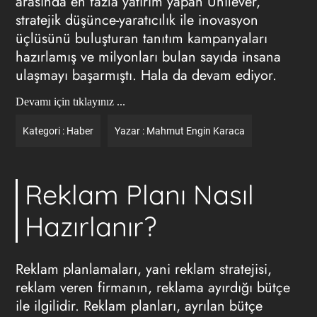
arasında en fazla yatırım yapan Unilever,
stratejik düşünce-yaratıcılık ile inovasyon
üçlüsünü buluşturan tanıtım kampanyaları
hazırlamış ve milyonları bulan sayıda insana
ulaşmayı başarmıştı. Hala da devam ediyor.
Devamı için tıklayınız ...
Kategori :
Haber
Yazar :
Mahmut Engin Karaca
Reklam Planı Nasıl
Hazırlanır?
Reklam planlamaları, yani reklam stratejisi,
reklam veren firmanın, reklama ayırdığı bütçe
ile ilgilidir. Reklam planları, ayrılan bütçe