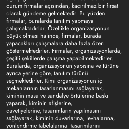
durum firmalar açısından, kaçırılmaz bir fırsat
olarak gündeme gelmektedir. Bu yüzden
firmalar, buralarda tanıtım yapmaya
çalışmaktadırlar. Özellikle organizasyonun
büyük olması halinde, firmalar, burada
yapacakları çalışmalara daha fazla özen
göstermektedirler. Firmalar, organizasyonlarda,
çeşitli şekillerde çalışma yapabilmektedirler.
Buralarda, organizasyonun yapısına ve türüne
ayrıca yerine göre, tanıtım türünü
seçmektedirler. Kimi organizasyonun iç
mekanlarının tasarlanmasını sağlayarak,
kiminin masa ve sandalye örtülerine baskı
yaparak, kiminin afişlerine,
davetiyelerine, tasarımların yapılmasını
sağlayarak, kiminin duvarlarına, levhalarına,
yönlendirme tabelalarına tasarımlarını