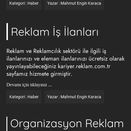
Kategori :
Haber
Yazar :
Mahmut Engin Karaca
Reklam İş İlanları
Reklam ve Reklamcılık sektörü ile ilgili iş
ilanlarınızı ve eleman ilanlarınızı ücretsiz olarak
yayınlayabileceğiniz
kariyer.reklam.com.tr
sayfamız hizmete girmiştir.
Devamı için tıklayınız ...
Kategori :
Haber
Yazar :
Mahmut Engin Karaca
Organizasyon Reklam