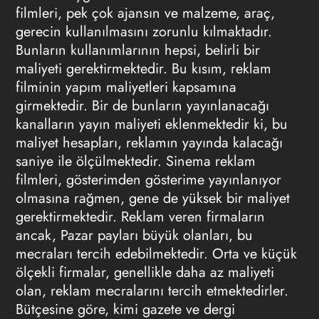
filmleri, pek çok ajansın ve malzeme, araç,
gerecin kullanılmasını zorunlu kılmaktadır.
Bunların kullanımlarının hepsi, belirli bir
maliyeti gerektirmektedir. Bu kısım, reklam
filminin yapım maliyetleri kapsamına
girmektedir. Bir de bunların yayınlanacağı
kanalların yayın maliyeti eklenmektedir ki, bu
maliyet hesapları, reklamın yayında kalacağı
saniye ile ölçülmektedir. Sinema reklam
filmleri, gösterimden gösterime yayınlanıyor
olmasına rağmen, gene de yüksek bir maliyet
gerektirmektedir. Reklam veren firmaların
ancak, Pazar payları büyük olanları, bu
mecraları tercih edebilmektedir. Orta ve küçük
ölçekli firmalar, genellikle daha az maliyeti
olan, reklam mecralarını tercih etmektedirler.
Bütçesine göre, kimi gazete ve dergi