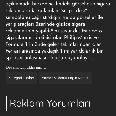
açıklamada barkod şeklindeki görsellerin sigara
reklamlarında kullanılan "sis perdesi"
sembolünü çağrıştırdığını ve bu görseller ile
yarış araçları üzerinde gizlice sigara
reklamlarının yapıldığını savundu. Marlboro
sigaralarının üreticisi olan Philip Morris ve
Formula 1'in önde gelen takımlarından olan
Ferrari arasında yaklaşık 1 milyar dolarlık bir
sponsor anlaşması olduğu düşünülüyor.
Devamı için tıklayınız ...
Kategori :
Haber
Yazar :
Mahmut Engin Karaca
Reklam Yorumları