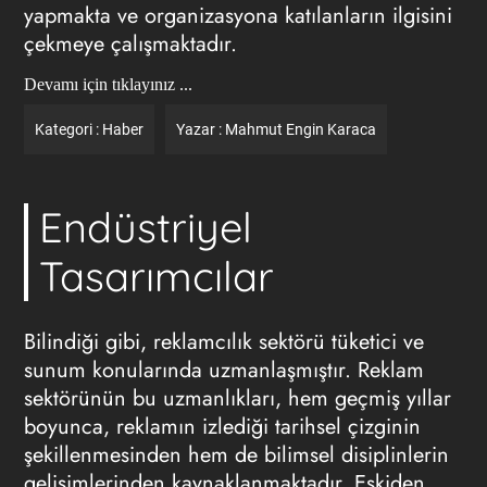
yapmakta ve organizasyona katılanların ilgisini
çekmeye çalışmaktadır.
Devamı için tıklayınız ...
Kategori :
Haber
Yazar :
Mahmut Engin Karaca
Endüstriyel
Tasarımcılar
Bilindiği gibi, reklamcılık sektörü tüketici ve
sunum konularında uzmanlaşmıştır. Reklam
sektörünün bu uzmanlıkları, hem geçmiş yıllar
boyunca, reklamın izlediği tarihsel çizginin
şekillenmesinden hem de bilimsel disiplinlerin
gelişimlerinden kaynaklanmaktadır. Eskiden