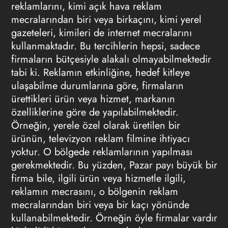
reklamlarını, kimi açık hava reklam
mecralarından biri veya birkaçını, kimi yerel
gazeteleri, kimileri de internet mecralarını
kullanmaktadır. Bu tercihlerin hepsi, sadece
firmaların bütçesiyle alakalı olmayabilmektedir
tabi ki. Reklamın etkinliğine, hedef kitleye
ulaşabilme durumlarına göre, firmaların
ürettikleri ürün veya hizmet, markanın
özelliklerine göre de yapılabilmektedir.
Örneğin, yerele özel olarak üretilen bir
ürünün, televizyon reklam filmine ihtiyacı
yoktur. O bölgede reklamlarının yapılması
gerekmektedir. Bu yüzden, Pazar payı büyük bir
firma bile, ilgili ürün veya hizmetle ilgili,
reklamın mecrasını, o bölgenin reklam
mecralarından biri veya bir kaçı yönünde
kullanabilmektedir. Örneğin öyle firmalar vardır