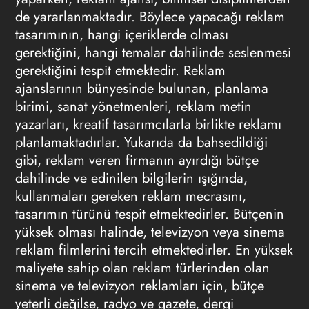
de yararlanmaktadır. Böylece yapacağı reklam
tasarımının, hangi içeriklerde olması
gerektiğini, hangi temalar dahilinde seslenmesi
gerektiğini tespit etmektedir. Reklam
ajanslarının bünyesinde bulunan, planlama
birimi, sanat yönetmenleri, reklam metin
yazarları, kreatif tasarımcılarla birlikte reklamı
planlamaktadırlar. Yukarıda da bahsedildiği
gibi, reklam veren firmanın ayırdığı bütçe
dahilinde ve edinilen bilgilerin ışığında,
kullanmaları gereken reklam mecrasını,
tasarımın türünü tespit etmektedirler. Bütçenin
yüksek olması halinde, televizyon veya sinema
reklam filmlerini tercih etmektedirler. En yüksek
maliyete sahip olan reklam türlerinden olan
sinema ve televizyon reklamları için, bütçe
yeterli değilse, radyo ve gazete, dergi