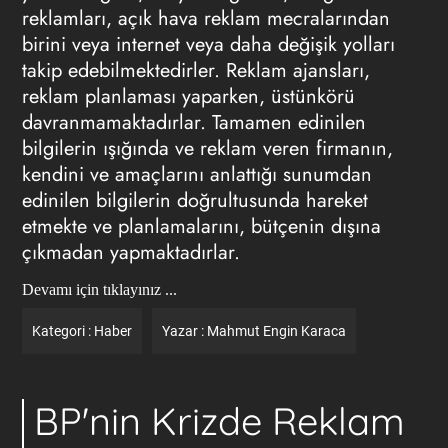
reklamları, açık hava reklam mecralarından
birini veya internet veya daha değişik yolları
takip edebilmektedirler. Reklam ajansları,
reklam planlaması yaparken, üstünkörü
davranmamaktadırlar. Tamamen edinilen
bilgilerin ışığında ve reklam veren firmanın,
kendini ve amaçlarını anlattığı sunumdan
edinilen bilgilerin doğrultusunda hareket
etmekte ve planlamalarını, bütçenin dışına
çıkmadan yapmaktadırlar.
Devamı için tıklayınız ...
Kategori :
Haber
Yazar :
Mahmut Engin Karaca
BP'nin Krizde Reklam