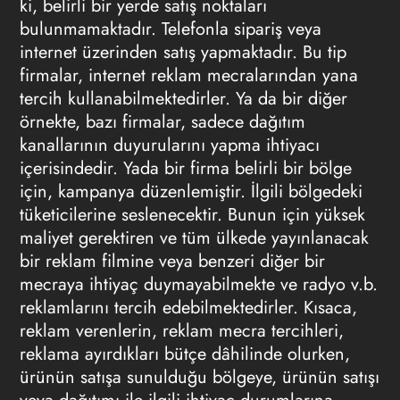
ki, belirli bir yerde satış noktaları
bulunmamaktadır. Telefonla sipariş veya
internet üzerinden satış yapmaktadır. Bu tip
firmalar, internet reklam mecralarından yana
tercih kullanabilmektedirler. Ya da bir diğer
örnekte, bazı firmalar, sadece dağıtım
kanallarının duyurularını yapma ihtiyacı
içerisindedir. Yada bir firma belirli bir bölge
için, kampanya düzenlemiştir. İlgili bölgedeki
tüketicilerine seslenecektir. Bunun için yüksek
maliyet gerektiren ve tüm ülkede yayınlanacak
bir reklam filmine veya benzeri diğer bir
mecraya ihtiyaç duymayabilmekte ve radyo v.b.
reklamlarını tercih edebilmektedirler. Kısaca,
reklam verenlerin, reklam mecra tercihleri,
reklama ayırdıkları bütçe dâhilinde olurken,
ürünün satışa sunulduğu bölgeye, ürünün satışı