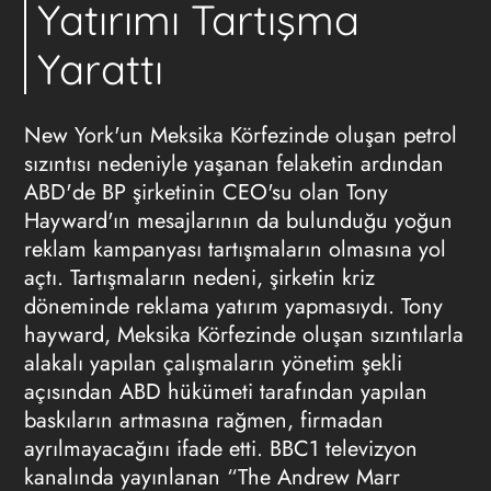
Yatırımı Tartışma
Yarattı
New York'un Meksika Körfezinde oluşan petrol
sızıntısı nedeniyle yaşanan felaketin ardından
ABD'de BP şirketinin CEO'su olan Tony
Hayward'ın mesajlarının da bulunduğu yoğun
reklam kampanyası tartışmaların olmasına yol
açtı. Tartışmaların nedeni, şirketin kriz
döneminde reklama yatırım yapmasıydı. Tony
hayward, Meksika Körfezinde oluşan sızıntılarla
alakalı yapılan çalışmaların yönetim şekli
açısından ABD hükümeti tarafından yapılan
baskıların artmasına rağmen, firmadan
ayrılmayacağını ifade etti. BBC1 televizyon
kanalında yayınlanan “The Andrew Marr