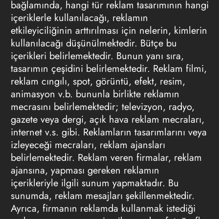
bağlamında, hangi tür reklam tasarımının hangi
içeriklerle kullanılacağı, reklamın
etkileyiciliğinin arttırılması için nelerin, kimlerin
kullanılacağı düşünülmektedir. Bütçe bu
içerikleri belirlemektedir. Bunun yanı sıra,
tasarımın çeşidini belirlemektedir. Reklam filmi,
reklam cıngılı, spot, görüntü, efekt, resim,
animasyon v.b. bununla birlikte reklamın
mecrasını belirlemektedir; televizyon, radyo,
gazete veya dergi, açık hava reklam mecraları,
internet v.s. gibi. Reklamların tasarımlarını veya
izleyeceği mecraları, reklam ajansları
belirlemektedir. Reklam veren firmalar, reklam
ajansına, yapması gereken reklamın
içerikleriyle ilgili sunum yapmaktadır. Bu
sunumda, reklam mesajları şekillenmektedir.
Ayrıca, firmanın reklamda kullanmak istediği