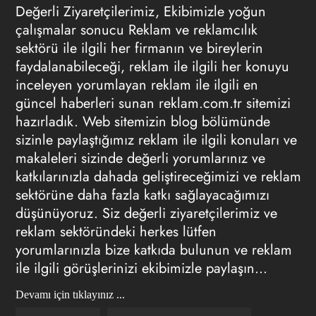
Değerli Ziyaretçilerimiz, Ekibimizle yoğun
çalışmalar sonucu Reklam ve reklamcılık
sektörü ile ilgili her firmanın ve bireylerin
faydalanabileceği, reklam ile ilgili her konuyu
inceleyen yorumlayan reklam ile ilgili en
güncel haberleri sunan reklam.com.tr sitemizi
hazırladık. Web sitemizin blog bölümünde
sizinle paylaştığımız reklam ile ilgili konuları ve
makaleleri sizinde değerli yorumlarınız ve
katkılarınızla dahada geliştireceğimizi ve reklam
sektörüne daha fazla katkı sağlayacağımızı
düşünüyoruz. Siz değerli ziyaretçilerimiz ve
reklam sektöründeki herkes lütfen
yorumlarınızla bize katkıda bulunun ve reklam
ile ilgili görüşlerinizi ekibimizle paylaşın...
Devamı için tıklayınız ...