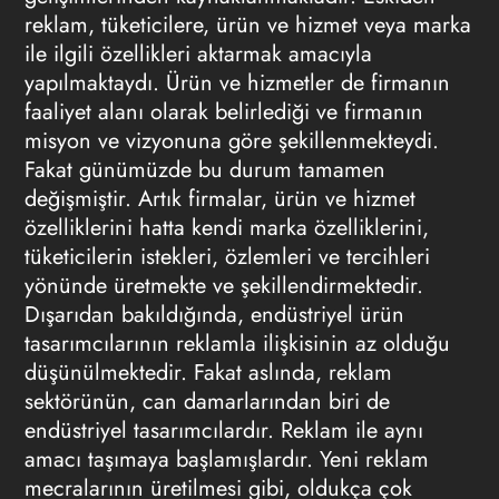
reklam, tüketicilere, ürün ve hizmet veya marka
ile ilgili özellikleri aktarmak amacıyla
yapılmaktaydı. Ürün ve hizmetler de firmanın
faaliyet alanı olarak belirlediği ve firmanın
misyon ve vizyonuna göre şekillenmekteydi.
Fakat günümüzde bu durum tamamen
değişmiştir. Artık firmalar, ürün ve hizmet
özelliklerini hatta kendi marka özelliklerini,
tüketicilerin istekleri, özlemleri ve tercihleri
yönünde üretmekte ve şekillendirmektedir.
Dışarıdan bakıldığında, endüstriyel ürün
tasarımcılarının reklamla ilişkisinin az olduğu
düşünülmektedir. Fakat aslında, reklam
sektörünün, can damarlarından biri de
endüstriyel tasarımcılardır. Reklam ile aynı
amacı taşımaya başlamışlardır. Yeni reklam
mecralarının üretilmesi gibi, oldukça çok