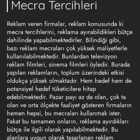
Mecra Tercihleri
Reklam veren firmalar, reklam konusunda ki
mecra tercihlerini, reklama ayırabildikleri bütçe
dahilinde yapabilmektedirler. Bilindiği gibi,
bazı reklam mecraları çok yüksek maliyetlerle
kullanılabilmektedir. Bunlardan televizyon
reklam filmleri, sinema filmleri öyledir. Burada
yapılan reklamların, toplum üzerindeki etkisi
oldukça yüksek olmaktadır. Hem hedef hem de
potansiyel hedef tüketicilere hitap
edebilmektedir. Pazar payı az da olan, çok ta
olan ve orta ölçekte faaliyet gösteren firmaların
hemen hepsi, bu mecraları kullanmak ister.
Fakat bu tamamen onların, reklama ayırdıkları
bütçe ile ilgili olarak yapılabilmektedir. Bu
alanlara uygun olarak tasarlanan reklam