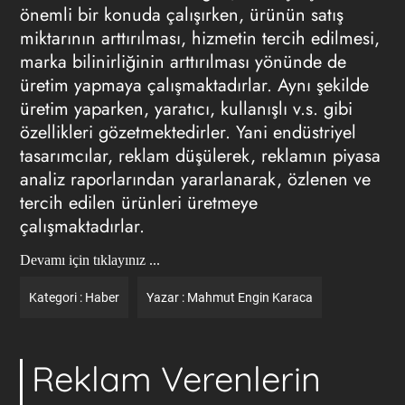
önemli bir konuda çalışırken, ürünün satış
miktarının arttırılması, hizmetin tercih edilmesi,
marka bilinirliğinin arttırılması yönünde de
üretim yapmaya çalışmaktadırlar. Aynı şekilde
üretim yaparken, yaratıcı, kullanışlı v.s. gibi
özellikleri gözetmektedirler. Yani endüstriyel
tasarımcılar, reklam düşülerek, reklamın piyasa
analiz raporlarından yararlanarak, özlenen ve
tercih edilen ürünleri üretmeye
çalışmaktadırlar.
Devamı için tıklayınız ...
Kategori :
Haber
Yazar :
Mahmut Engin Karaca
Reklam Verenlerin