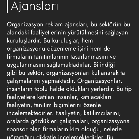
Ajansları
Organizasyon reklam ajansları, bu sektörün bu
alandaki faaliyetlerinin yürütülmesini sağlayan
kuruluşlardır. Bu kuruluşlar, hem
organizasyonu düzenleme işini hem de
firmaların tanıtımlarının tasarlanmasını ve
uygulanmasını sağlamaktadırlar. Bilindiği
gibi bu sektör, organizasyonları kullanarak ta
çalışmalarını yapmaktadır. Organizasyonlar,
insanların toplu halde oldukları yerlerdir. Bu tip
faaliyetlere katılan insanlar, katılacakları
faaliyetin, tanıtım biçimlerini özenle
incelemektedirler. Faaliyetin, katılımcılarını,
oralarda gördükleri çalışmaları, organizasyona
sponsor olan firmaların kim olduğu, nelerle
uğraştığını dikkatle incelemektedirler. Bu