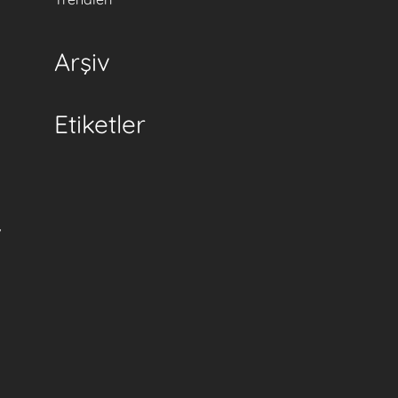
Arşiv
Etiketler
,