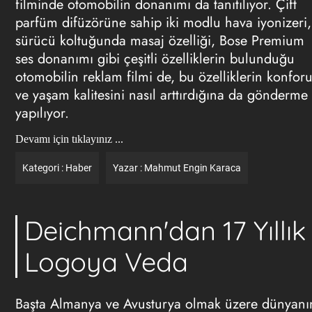
filminde otomobilin donanımı da tanıtılıyor. Çift
parfüm difüzörüne sahip iki modlu hava iyonizeri,
sürücü koltuğunda masaj özelliği, Bose Premium
ses donanımı gibi çeşitli özelliklerin bulunduğu
otomobilin reklam filmi de, bu özelliklerin konfor
ve yaşam kalitesini nasıl arttırdığına da gönderme
yapılıyor.
Devamı için tıklayınız ...
Kategori :
Haber
Yazar :
Mahmut Engin Karaca
Deichmann'dan 17 Yıllık
Logoya Veda
Başta Almanya ve Avusturya olmak üzere dünyanı