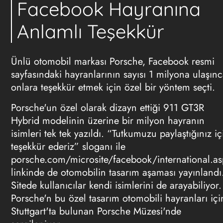
Facebook Hayranına
Anlamlı Teşekkür
Ünlü otomobil markası Porsche, Facebook resmi
sayfasındaki hayranlarının sayısı 1 milyona ulaşınc
onlara teşekkür etmek için özel bir yöntem seçti.
Porsche'un özel olarak dizayn ettiği 911 GT3R
Hybrid modelinin üzerine bir milyon hayranın
isimleri tek tek yazıldı. “Tutkumuzu paylaştığınız iç
teşekkür ederiz” sloganı ile
porsche.com/microsite/facebook/international.as
linkinde de otomobilin tasarım aşaması yayınlandı
Sitede kullanıcılar kendi isimlerini de arayabiliyor.
Porsche'n bu özel tasarım otomobili hayranları içi
Stuttgart'ta bulunan Porsche Müzesi'nde