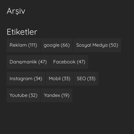
Arşiv
Etiketler
Reklam (111)
google (66)
Sosyal Medya (50)
Danışmanlık (47)
Facebook (47)
Instagram (34)
Mobil (33)
SEO (33)
Youtube (32)
Yandex (19)