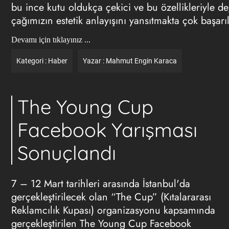
bu ince kutu oldukça çekici ve bu özellikleriyle de
çağımızın estetik anlayışını yansıtmakta çok başarıl
Devamı için tıklayınız ...
Kategori :
Haber
Yazar :
Mahmut Engin Karaca
The Young Cup
Facebook Yarışması
Sonuçlandı
7 – 12 Mart tarihleri arasında İstanbul'da
gerçekleştirilecek olan “The Cup” (Kıtalararası
Reklamcılık Kupası) organizasyonu kapsamında
gerçekleştirilen The Young Cup Facebook