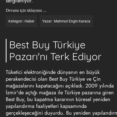
sergileniyor.
Devamı için tıklayınız ...
Kategori :
Haber
Yazar :
Mahmut Engin Karaca
Best Buy Türkiye
Pazarı'nı Terk Ediyor
Tüketici elektroniğinde dünyanın en büyük
perakendecisi olan Best Buy Türkiye ve Çin
mağazalarını kapatacağını açıkladı. 2009 yılında
İzmir'de açtığı mağaza ile Türkiye pazarına giren
Best Buy, bu kapatma kararının küresel yeniden
yapılandırma faaliyetleri kapsamında
gerçekleşeceğini duyurdu. Bu yeniden yapılandır