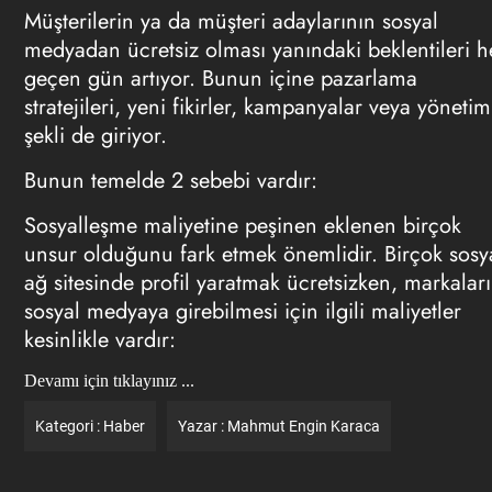
Müşterilerin ya da müşteri adaylarının sosyal
medyadan ücretsiz olması yanındaki beklentileri h
geçen gün artıyor. Bunun içine pazarlama
stratejileri, yeni fikirler, kampanyalar veya yönetim
şekli de giriyor.
Bunun temelde 2 sebebi vardır:
Sosyalleşme maliyetine peşinen eklenen birçok
unsur olduğunu fark etmek önemlidir. Birçok sosy
ağ sitesinde profil yaratmak ücretsizken, markalar
sosyal medyaya girebilmesi için ilgili maliyetler
kesinlikle vardır:
Devamı için tıklayınız ...
Kategori :
Haber
Yazar :
Mahmut Engin Karaca