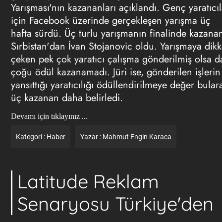
Yarışması'nın kazananları açıklandı. Genç yaratıcıl
için Facebook üzerinde gerçekleşen yarışma üç
hafta sürdü. Üç turlu yarışmanın finalinde kazana
Sırbistan'dan İvan Stojanovic oldu. Yarışmaya dikk
çeken pek çok yaratıcı çalışma gönderilmiş olsa d
çoğu ödül kazanamadı. Jüri ise, gönderilen işlerin
yansıttığı yaratıcılığı ödüllendirilmeye değer bular
üç kazanan daha belirledi.
Devamı için tıklayınız ...
Kategori :
Haber
Yazar :
Mahmut Engin Karaca
Latitude Reklam
Senaryosu Türkiye'den