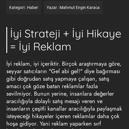
Kategori :
Haber
Yazar :
Mahmut Engin Karaca
İyi Strateji + İyi Hikaye
= İyi Reklam
İyi
reklam
, iyi içeriktir. Birçok araştırmaya göre,
seyyar satıcıların "Gel abi gel!" diye bağırması
gibi doğrudan satış yapmaya çalışan, satış
amacı çok göze batan reklamlar fazla
sevilmiyor. Bunun yerine, insanlara değerler
aracılığıyla dolaylı satış mesajı veren ve
insanların çeşitli kanallar aracılığıyla paylaşmak
isteyeceği hikayeler içeren reklamlar daha çok
hoşa gidiyor. Yani reklam yaparken sırf