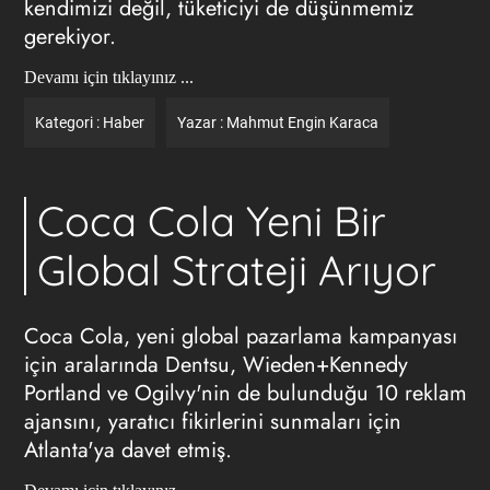
kendimizi değil, tüketiciyi de düşünmemiz
gerekiyor.
Devamı için tıklayınız ...
Kategori :
Haber
Yazar :
Mahmut Engin Karaca
Coca Cola Yeni Bir
Global Strateji Arıyor
Coca Cola, yeni global pazarlama kampanyası
için aralarında Dentsu, Wieden+Kennedy
Portland ve Ogilvy'nin de bulunduğu 10 reklam
ajansını, yaratıcı fikirlerini sunmaları için
Atlanta'ya davet etmiş.