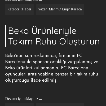
Kategori :
Haber
Yazar :
Mahmut Engin Karaca
Beko Ürünleriyle
Takım Ruhu Oluşturun
Beko'nun son reklamında, firmanın FC
Barcelona ile sponsor ortaklığı vurgulanmış ve
Beko ürünleri kullanmanın, FC Barcelona
oyuncuları arasındakine benzer bir takım ruhu
oluşturduğu ifade edilmiş.
Devamı için tıklayınız ...