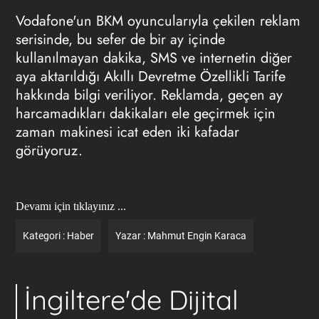
Vodafone'un BKM oyuncularıyla çekilen reklam
serisinde, bu sefer de bir ay içinde
kullanılmayan dakika, SMS ve internetin diğer
aya aktarıldığı Akıllı Devretme Özellikli Tarife
hakkında bilgi veriliyor. Reklamda, geçen ay
harcamadıkları dakikaları ele geçirmek için
zaman makinesi icat eden iki kafadar
görüyoruz.
Devamı için tıklayınız ...
Kategori :
Haber
Yazar :
Mahmut Engin Karaca
İngiltere'de Dijital