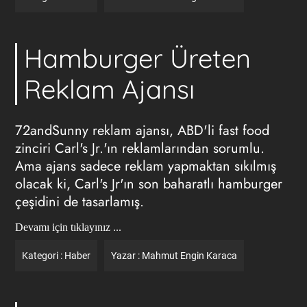
Hamburger Üreten
Reklam Ajansı
72andSunny
reklam ajansı
, ABD'li fast food
zinciri Carl's Jr.'ın reklamlarından sorumlu.
Ama ajans sadece reklam yapmaktan sıkılmış
olacak ki, Carl's Jr'ın son baharatlı hamburger
çeşidini de tasarlamış.
Devamı için tıklayınız ...
Kategori :
Haber
Yazar :
Mahmut Engin Karaca