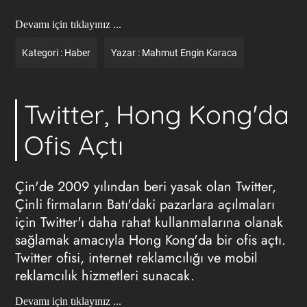
Devamı için tıklayınız ...
Kategori :
Haber
Yazar :
Mahmut Engin Karaca
Twitter, Hong Kong'da
Ofis Açtı
Çin'de 2009 yılından beri yasak olan Twitter,
Çinli firmaların Batı'daki pazarlara açılmaları
için Twitter'ı daha rahat kullanmalarına olanak
sağlamak amacıyla Hong Kong'da bir ofis açtı.
Twitter ofisi, internet reklamcılığı ve mobil
reklamcılık hizmetleri sunacak.
Devamı için tıklayınız ...