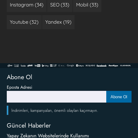
Instagram (34)
SEO (33)
Mobil (33)
Youtube (32)
Yandex (19)
Abone Ol
Eposta Adresi
Abone Ol
İndirimleri, kampanyaları, önemli olayları kaçırmayın.
Güncel Haberler
Yapay Zekanın Websitelerinde Kullanımı