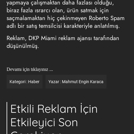
yapmaya çalışmaktan daha fazlası olduğu,
biraz fazla ısrarcı olan, ürün satmak için
saçmalamaktan hiç çekinmeyen Roberto Spam
adlı bir satış temsilcisi karakteriyle anlatılmış.
Reklam, DKP Miami
reklam ajansı
tarafından
düşünülmüş.
Devamı için tıklayınız ...
Kategori :
Haber
Yazar :
Mahmut Engin Karaca
Etkili Reklam İçin
Etkileyici Son