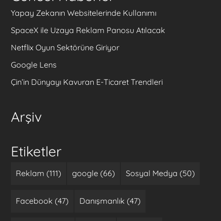
Yapay Zekanın Websitelerinde Kullanımı
SpaceX ile Uzaya Reklam Panosu Atılacak
Netflix Oyun Sektörüne Giriyor
Google Lens
Çin’in Dünyayı Kavuran E-Ticaret Trendleri
Arşiv
Etiketler
Reklam (111)
google (66)
Sosyal Medya (50)
Facebook (47)
Danışmanlık (47)