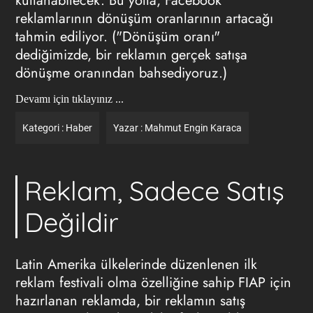
kullanabilecek. Bu yolla, Facebook
reklamlarının dönüşüm oranlarının artacağı
tahmin ediliyor. ("Dönüşüm oranı"
dediğimizde, bir reklamın gerçek satışa
dönüşme oranından bahsediyoruz.)
Devamı için tıklayınız ...
Kategori :
Haber
Yazar :
Mahmut Engin Karaca
Reklam, Sadece Satış
Değildir
Latin Amerika ülkelerinde düzenlenen ilk
reklam festivali olma özelliğine sahip FIAP için
hazırlanan reklamda, bir reklamın satış