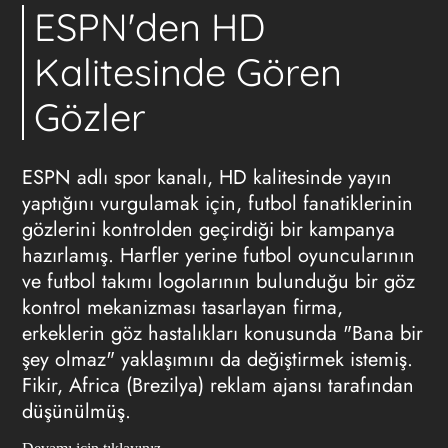
ESPN'den HD
Kalitesinde Gören
Gözler
ESPN adlı spor kanalı, HD kalitesinde yayın
yaptığını vurgulamak için, futbol fanatiklerinin
gözlerini kontrolden geçirdiği bir kampanya
hazırlamış. Harfler yerine futbol oyuncularının
ve futbol takımı logolarının bulunduğu bir göz
kontrol mekanizması tasarlayan firma,
erkeklerin göz hastalıkları konusunda "Bana bir
şey olmaz" yaklaşımını da değiştirmek istemiş.
Fikir, Africa (Brezilya)
reklam ajansı
tarafından
düşünülmüş.