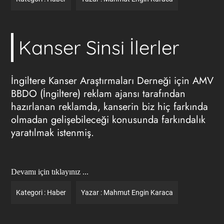
Kanser Sinsi İlerler
İngiltere Kanser Araştırmaları Derneği için AMV
BBDO (İngiltere)
reklam ajansı
tarafından
hazırlanan reklamda, kanserin biz hiç farkında
olmadan gelişebileceği konusunda farkındalık
yaratılmak istenmiş.
Devamı için tıklayınız ...
Kategori :
Haber
Yazar :
Mahmut Engin Karaca