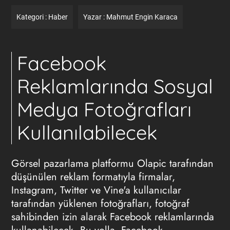
Kategori :
Haber
Yazar :
Mahmut Engin Karaca
Facebook
Reklamlarında Sosyal
Medya Fotoğrafları
Kullanılabilecek
Görsel pazarlama platformu Olapic tarafından
düşünülen
reklam
formatıyla firmalar,
Instagram, Twitter ve Vine'a kullanıcılar
tarafından yüklenen fotoğrafları, fotoğraf
sahibinden izin alarak Facebook reklamlarında