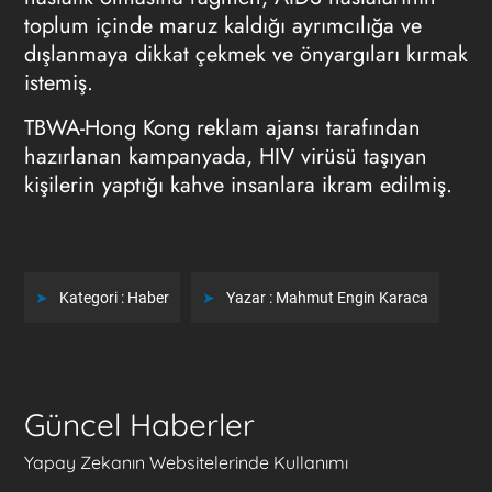
toplum içinde maruz kaldığı ayrımcılığa ve
dışlanmaya dikkat çekmek ve önyargıları kırmak
istemiş.
TBWA-Hong Kong
reklam ajansı
tarafından
hazırlanan kampanyada, HIV virüsü taşıyan
kişilerin yaptığı kahve insanlara ikram edilmiş.
Kategori :
Haber
Yazar :
Mahmut Engin Karaca
Güncel Haberler
Yapay Zekanın Websitelerinde Kullanımı