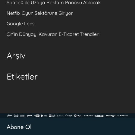
SpaceX ile Uzaya Reklam Panosu Atılacak
Netflix Oyun Sektörüne Giriyor
Google Lens
Çin’in Dünyayı Kavuran E-Ticaret Trendleri
Arşiv
Etiketler
Abone Ol