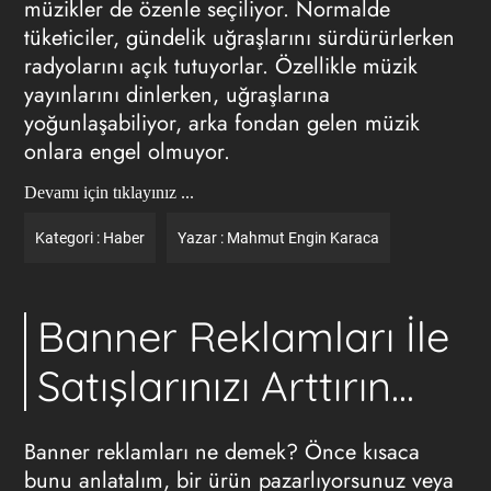
müzikler de özenle seçiliyor. Normalde
tüketiciler, gündelik uğraşlarını sürdürürlerken
radyolarını açık tutuyorlar. Özellikle müzik
yayınlarını dinlerken, uğraşlarına
yoğunlaşabiliyor, arka fondan gelen müzik
onlara engel olmuyor.
Devamı için tıklayınız ...
Kategori :
Haber
Yazar :
Mahmut Engin Karaca
Banner Reklamları İle
Satışlarınızı Arttırın...
Banner reklamları ne demek? Önce kısaca
bunu anlatalım, bir ürün pazarlıyorsunuz veya