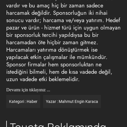
vardır ve bu amaç hiç bir zaman sadece
harcamak değildir. Sponsorluğun iki nihai
sonucu vardır; harcama ve/veya yatırım. Hedef
pazar ve ürün - hizmet türü için uygun olmayan
bir sponsorluk tercihi yapıldıysa bu bir
harcamadan öte hiçbir zaman gitmez.
Harcamaları yatırıma dönüştürmek ise
yapılacak etkin çalışmalar ile mümkündür.
Sponsor firmalar hem sponsorluktan ne
istediğini bilmeli, hem de kısa vadede değil,
uzun vadede etki beklemelidir.
Devamı için tıklayınız ...
Kategori :
Haber
Yazar :
Mahmut Engin Karaca