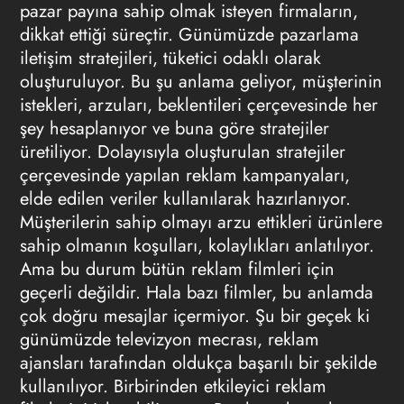
pazar payına sahip olmak isteyen firmaların,
dikkat ettiği süreçtir. Günümüzde pazarlama
iletişim stratejileri, tüketici odaklı olarak
oluşturuluyor. Bu şu anlama geliyor, müşterinin
istekleri, arzuları, beklentileri çerçevesinde her
şey hesaplanıyor ve buna göre stratejiler
üretiliyor. Dolayısıyla oluşturulan stratejiler
çerçevesinde yapılan reklam kampanyaları,
elde edilen veriler kullanılarak hazırlanıyor.
Müşterilerin sahip olmayı arzu ettikleri ürünlere
sahip olmanın koşulları, kolaylıkları anlatılıyor.
Ama bu durum bütün reklam filmleri için
geçerli değildir. Hala bazı filmler, bu anlamda
çok doğru mesajlar içermiyor. Şu bir geçek ki
günümüzde televizyon mecrası, reklam
ajansları tarafından oldukça başarılı bir şekilde
kullanılıyor. Birbirinden etkileyici reklam