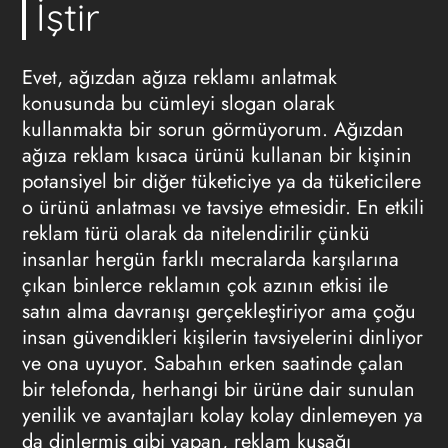
İştir
Evet, ağızdan ağıza reklamı anlatmak
konusunda bu cümleyi slogan olarak
kullanmakta bir sorun görmüyorum. Ağızdan
ağıza reklam kısaca ürünü kullanan bir kişinin
potansiyel bir diğer tüketiciye ya da tüketicilere
o ürünü anlatması ve tavsiye etmesidir. En etkili
reklam türü olarak da nitelendirilir çünkü
insanlar hergün farklı mecralarda karşılarına
çıkan binlerce reklamın çok azının etkisi ile
satın alma davranışı gerçekleştiriyor ama çoğu
insan güvendikleri kişilerin tavsiyelerini dinliyor
ve ona uyuyor. Sabahın erken saatinde çalan
bir telefonda, herhangi bir ürüne dair sunulan
yenilik ve avantajları kolay kolay dinlemeyen ya
da dinlermiş gibi yapan, reklam kuşağı