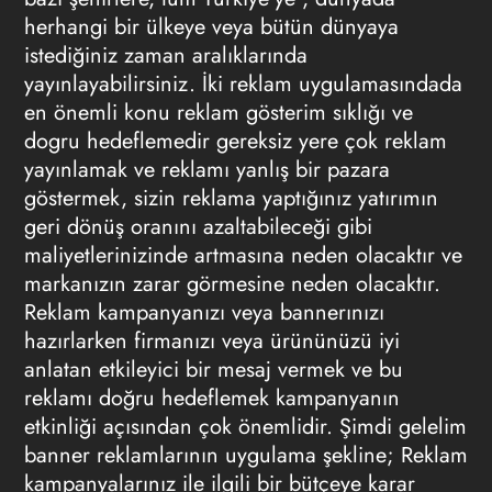
herhangi bir ülkeye veya bütün dünyaya
istediğiniz zaman aralıklarında
yayınlayabilirsiniz. İki reklam uygulamasındada
en önemli konu reklam gösterim sıklığı ve
dogru hedeflemedir gereksiz yere çok reklam
yayınlamak ve reklamı yanlış bir pazara
göstermek, sizin reklama yaptığınız yatırımın
geri dönüş oranını azaltabileceği gibi
maliyetlerinizinde artmasına neden olacaktır ve
markanızın zarar görmesine neden olacaktır.
Reklam kampanyanızı veya bannerınızı
hazırlarken firmanızı veya ürününüzü iyi
anlatan etkileyici bir mesaj vermek ve bu
reklamı doğru hedeflemek kampanyanın
etkinliği açısından çok önemlidir. Şimdi gelelim
banner reklamlarının uygulama şekline; Reklam
kampanyalarınız ile ilgili bir bütçeye karar