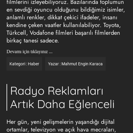
filmlerini izleyebiliyoruz. Bazılarında toplumun
en sevdiği oyuncu olduğunu bildiğimiz isimler,
anlamlı renkler, dikkat çekici ifadeler, insanı
kendine çeken vaatler kullanılabiliyor. Toyota,
Türkcell, Vodafone filmleri başarılı filmlerden
birkaç tanesi sadece.
Devamı için tıklayınız ...
Kategori :
Haber
Yazar :
Mahmut Engin Karaca
Radyo Reklamları
Artık Daha Eğlenceli
Her gün, yeni gelişmelerin yaşandığı dijital
ortamlar, televizyon ve açık hava mecraları,