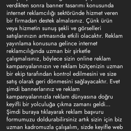
verdikten sonra banner tasarımı konusunda
internet reklamcılığı sektöründe hizmet veren
bir firmadan destek almalısınız. Çünk ürün
veya hizmetin sunuş şekli ve görselleri
satışlarınızın artmasında etkili olacaktır. Reklam
yayınlama konusuna gelince internet
reklamcılığında uzman bir şirketle
çalışmalısınız, böylece sizin online reklam
kampanyalarınızın ve reklam bütçenizin uzman
bir ekip tarafından kontrol edilmesini ve size
satış olarak geri dönmesini sağlayacaktır. Evet
şimdi bannerlarınız ve reklam
kampanyalarınızla reklam dünyasına doğru
keyifli bir yolculuğa çıkma zamanı geldi…
Şimdi buraya tıklayarak
reklam başvuru
formumuzu doldurabilirsiniz artık sizin için biz
uzman kadromuzla çalışalım, sizde keyifle web