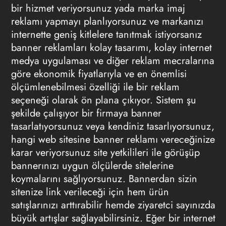
bir hizmet veriyorsunuz yada marka imaj
reklamı yapmayı planlıyorsunuz ve markanızı
internette geniş kitlelere tanıtmak istiyorsanız
banner reklamları kolay tasarımı, kolay internet
medya uygulaması ve diğer reklam mecralarına
göre ekonomik fiyatlarıyla ve en önemlisi
ölçümlenebilmesi özelliği ile bir reklam
seçeneği olarak ön plana çıkıyor. Sistem şu
şekilde çalışıyor bir firmaya banner
tasarlatıyorsunuz veya kendiniz tasarlıyorsunuz,
hangi web sitesine banner reklamı vereceğinize
karar veriyorsunuz site yetkilileri ile görüşüp
bannerınızı uygun ölçülerde sitelerine
koymalarını sağlıyorsunuz. Bannerdan sizin
sitenize link verileceği için hem ürün
satışlarınızı arttırabilir hemde ziyaretci sayınızda
büyük artışlar sağlayabilirsiniz. Eğer bir internet