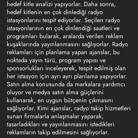
hedef kitle analizi yapıyorlar. Daha sonra,
hedef kitlenin en çok dinlediği radyo
istasyonlarını tespit ediyorlar. Seçilen radyo
istasyonlarının en çok dinlendiği saatleri ve
programları bularak, aralarda verilen reklam
kuşaklarında yayınlanmasını sağlıyorlar. Radyo
reklamları için planlama yapan ajanslar, bu
noktada yayın türü, program yapısı ve
sponsorlukları inceleyerek, tespit edilmiş olan
her istasyon için ayrı ayrı planlama yapıyorlar.
Satın alma konusunda da markalara yardımcı
oluyor ve medya satın alma güçlerini
kullanarak, en uygun bütçenin çıkmasını
sağlıyorlar. Kimi ajanslar, radyo takip hizmetleri
sunan firmalarla anlaşmalar yaparak,
tasarladıkları ve yayınlanmasını istedikleri
reklamların takip edilmesini sağlıyorlar.