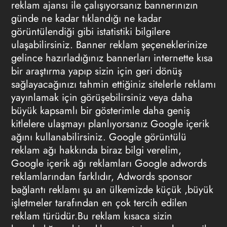
reklam ajansı ile çalışıyorsanız bannerınızın
günde ne kadar tıklandığı ne kadar
görüntülendiği gibi istatistiki bilgilere
ulaşabilirsiniz. Banner reklam şeçeneklerinize
gelince hazırladığınız bannerları internette kısa
bir araştırma yapıp sizin için geri dönüş
sağlayacağınızı tahmin ettiğiniz sitelerle reklamı
yayınlamak için görüşebilirsiniz veya daha
büyük kapsamlı bir gösterimle daha geniş
kitlelere ulaşmayı planlıyorsanız Google içerik
ağını kullanabilirsiniz. Google görüntülü
reklam ağı hakkında biraz bilgi verelim,
Google içerik ağı reklamları Google adwords
reklamlarından farklıdır, Adwords sponsor
bağlantı reklamı şu an ülkemizde küçük ,büyük
işletmeler tarafından en çok tercih edilen
reklam türüdür.Bu reklam kısaca sizin