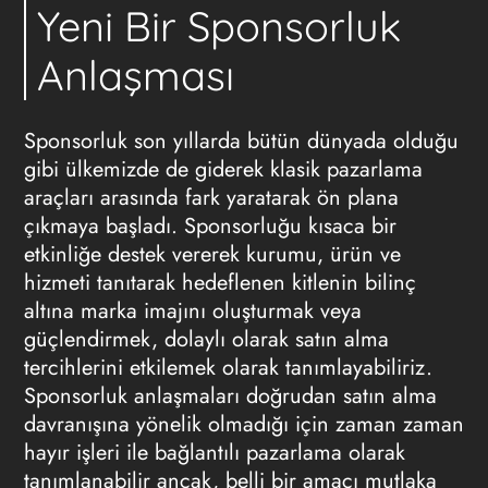
Yeni Bir Sponsorluk
Anlaşması
Sponsorluk son yıllarda bütün dünyada olduğu
gibi ülkemizde de giderek klasik pazarlama
araçları arasında fark yaratarak ön plana
çıkmaya başladı. Sponsorluğu kısaca bir
etkinliğe destek vererek kurumu, ürün ve
hizmeti tanıtarak hedeflenen kitlenin bilinç
altına marka imajını oluşturmak veya
güçlendirmek, dolaylı olarak satın alma
tercihlerini etkilemek olarak tanımlayabiliriz.
Sponsorluk anlaşmaları doğrudan satın alma
davranışına yönelik olmadığı için zaman zaman
hayır işleri ile bağlantılı pazarlama olarak
tanımlanabilir ancak, belli bir amacı mutlaka