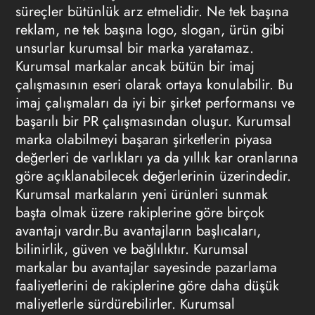
süreçler bütünlük arz etmelidir. Ne tek başına
reklam, ne tek başına logo, slogan, ürün gibi
unsurlar kurumsal bir marka yaratamaz.
Kurumsal markalar ancak bütün bir imaj
çalışmasının eseri olarak ortaya konulabilir. Bu
imaj çalışmaları da iyi bir şirket performansı ve
başarılı bir PR çalışmasından oluşur. Kurumsal
marka olabilmeyi başaran şirketlerin piyasa
değerleri de varlıkları ya da yıllık kar oranlarına
göre açıklanabilecek değerlerinin üzerindedir.
Kurumsal markaların yeni ürünleri sunmak
başta olmak üzere rakiplerine göre birçok
avantajı vardır.Bu avantajların başlıcaları,
bilinirlik, güven ve bağlılıktır. Kurumsal
markalar bu avantajlar sayesinde pazarlama
faaliyetlerini de rakiplerine göre daha düşük
maliyetlerle sürdürebilirler. Kurumsal