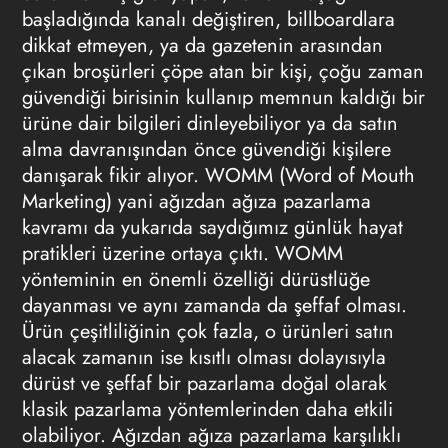
başladığında kanalı değiştiren, billboardlara
dikkat etmeyen, ya da gazetenin arasından
çıkan broşürleri çöpe atan bir kişi, çoğu zaman
güvendiği birisinin kullanıp memnun kaldığı bir
ürüne dair bilgileri dinleyebiliyor ya da satın
alma davranışından önce güvendiği kişilere
danışarak fikir alıyor. WOMM (Word of Mouth
Marketing) yani ağızdan ağıza pazarlama
kavramı da yukarıda saydığımız günlük hayat
pratikleri üzerine ortaya çıktı. WOMM
yönteminin en önemli özelliği dürüstlüğe
dayanması ve aynı zamanda da şeffaf olması.
Ürün çeşitliliğinin çok fazla, o ürünleri satın
alacak zamanın ise kısıtlı olması dolayısıyla
dürüst ve şeffaf bir pazarlama doğal olarak
klasik pazarlama yöntemlerinden daha etkili
olabiliyor. Ağızdan ağıza pazarlama karşılıklı