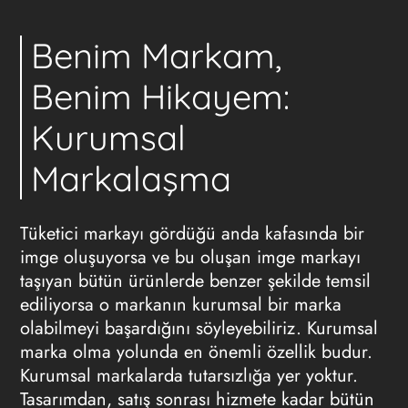
Benim Markam,
Benim Hikayem:
Kurumsal
Markalaşma
Tüketici markayı gördüğü anda kafasında bir
imge oluşuyorsa ve bu oluşan imge markayı
taşıyan bütün ürünlerde benzer şekilde temsil
ediliyorsa o markanın kurumsal bir marka
olabilmeyi başardığını söyleyebiliriz. Kurumsal
marka olma yolunda en önemli özellik budur.
Kurumsal markalarda tutarsızlığa yer yoktur.
Tasarımdan, satış sonrası hizmete kadar bütün