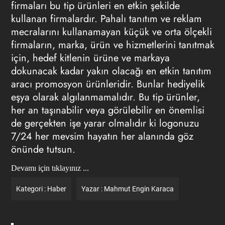
firmaları bu tip ürünleri en etkin şekilde
kullanan firmalardır. Pahalı tanıtım ve reklam
mecralarını kullanamayan küçük ve orta ölçekli
firmaların, marka, ürün ve hizmetlerini tanıtmak
için, hedef kitlenin ürüne ve markaya
dokunacak kadar yakın olacağı en etkin tanıtım
aracı promosyon ürünleridir. Bunlar hediyelik
eşya olarak algılanmamalıdır. Bu tip ürünler,
her an taşınabilir veya görülebilir en önemlisi
de gerçekten işe yarar olmalıdır ki logonuzu
7/24 her mevsim hayatın her alanında göz
önünde tutsun.
Devamı için tıklayınız ...
Kategori :
Haber
Yazar :
Mahmut Engin Karaca