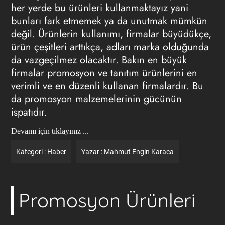
her yerde bu ürünleri kullanmaktayız yani
bunları fark etmemek ya da unutmak mümkün
değil. Ürünlerin kullanımı, firmalar büyüdükçe,
ürün çeşitleri arttıkça, adları marka olduğunda
da vazgeçilmez olacaktır. Bakın en büyük
firmalar promosyon ve tanıtım ürünlerini en
verimli ve en düzenli kullanan firmalardır. Bu
da promosyon malzemelerinin gücünün
ispatıdır.
Devamı için tıklayınız ...
Kategori :
Haber
Yazar :
Mahmut Engin Karaca
Promosyon Ürünleri