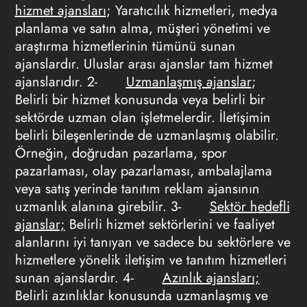
hizmet ajansları
; Yaratıcılık hizmetleri, medya
planlama ve satın alma, müşteri yönetimi ve
araştırma hizmetlerinin tümünü sunan
ajanslardır. Uluslar arası ajanslar tam hizmet
ajanslarıdır. 2-
Uzmanlaşmış ajanslar
;
Belirli bir hizmet konusunda veya belirli bir
sektörde uzman olan işletmelerdir. İletişimin
belirli bileşenlerinde de uzmanlaşmış olabilir.
Örneğin, doğrudan pazarlama, spor
pazarlaması, olay pazarlaması, ambalajlama
veya satış yerinde tanıtım
reklam ajansının
uzmanlık alanına girebilir. 3-
Sektör hedefli
ajanslar;
Belirli hizmet sektörlerini ve faaliyet
alanlarını iyi tanıyan ve sadece bu sektörlere ve
hizmetlere yönelik iletişim ve tanıtım hizmetleri
sunan ajanslardır. 4-
Azınlık ajansları;
Belirli azınlıklar konusunda uzmanlaşmış ve