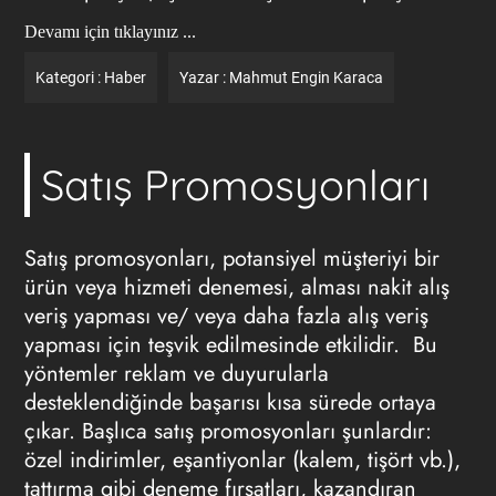
Devamı için tıklayınız ...
Kategori :
Haber
Yazar :
Mahmut Engin Karaca
Satış Promosyonları
Satış promosyonları, potansiyel müşteriyi bir
ürün veya hizmeti denemesi, alması nakit alış
veriş yapması ve/ veya daha fazla alış veriş
yapması için teşvik edilmesinde etkilidir. Bu
yöntemler reklam ve duyurularla
desteklendiğinde başarısı kısa sürede ortaya
çıkar. Başlıca satış promosyonları şunlardır:
özel indirimler, eşantiyonlar (kalem, tişört vb.),
tattırma gibi deneme fırsatları, kazandıran