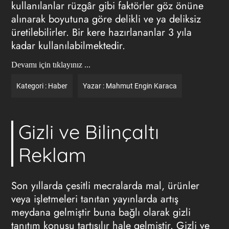
kullanılanlar rüzgâr gibi faktörler göz önüne
alınarak boyutuna göre delikli ve ya deliksiz
üretilebilirler. Bir kere hazırlananlar 3 yıla
kadar kullanılabilmektedir.
Devamı için tıklayınız ...
Kategori :
Haber
Yazar :
Mahmut Engin Karaca
Gizli ve Bilinçaltı
Reklam
Son yıllarda çesitli mecralarda mal, ürünler
veya işletmeleri tanıtan yayınlarda artış
meydana gelmiştir buna bağlı olarak gizli
tanıtım konusu tartışılır hale gelmiştir. Gizli ve