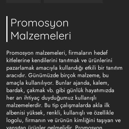
Promosyon
Malzemeleri
Promosyon malzemeleri, firmaların hedef
kitlelerine kendilerini tanıtmak ve ürünlerini
pazarlamak amacıyla kullandığı etkili bir tanıtım
aracıdır. Günümüzde birçok malzeme, bu
amaçla kullanılıyor. Bunlar ajanda, kalem,
bardak, çakmak vb. gibi günlük hayatımızda
her an ihtiyaç duyduğumuz kullanışlı
malzemelerdir. Bu tip çalışmalarda akla ilk
albenisi yüksek, renkli, kullanışlı ve özellikle
logolu, firmanın ve ürünün kimliğini taşıyan ve
yansıtan ürünler gelmelidir.
Promosyon