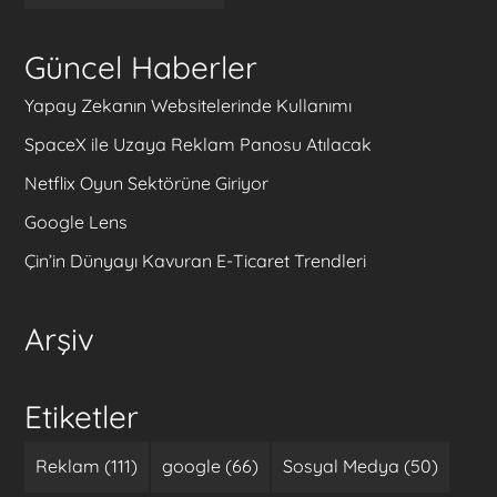
Güncel Haberler
Yapay Zekanın Websitelerinde Kullanımı
SpaceX ile Uzaya Reklam Panosu Atılacak
Netflix Oyun Sektörüne Giriyor
Google Lens
Çin’in Dünyayı Kavuran E-Ticaret Trendleri
Arşiv
Etiketler
Reklam (111)
google (66)
Sosyal Medya (50)