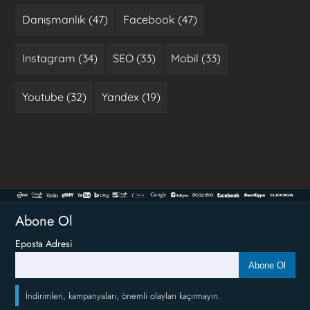
Danışmanlık (47)
Facebook (47)
Instagram (34)
SEO (33)
Mobil (33)
Youtube (32)
Yandex (19)
Abone Ol
Eposta Adresi
Abone Ol
İndirimleri, kampanyaları, önemli olayları kaçırmayın.