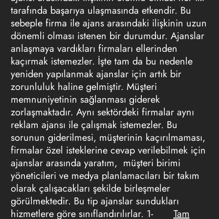
tarafında başarıya ulaşmasında etkendir. Bu
sebeple firma ile ajans arasındaki ilişkinin uzun
dönemli olması istenen bir durumdur. Ajanslar
anlaşmaya vardıkları firmaları ellerinden
kaçırmak istemezler. İşte tam da bu nedenle
yeniden yapılanmak ajanslar için artık bir
zorunluluk haline gelmiştir. Müşteri
memnuniyetinin sağlanması giderek
zorlaşmaktadır. Aynı sektördeki firmalar aynı
reklam ajansı
ile çalışmak istemezler. Bu
sorunun giderilmesi, müşterinin kaçırılmaması,
firmalar özel isteklerine cevap verilebilmek için
ajanslar arasında yaratım, müşteri birimi
yöneticileri ve medya planlamacıları bir takım
olarak çalışacakları şekilde birleşmeler
görülmektedir. Bu tip ajanslar sundukları
hizmetlere göre sınıflandırılırlar. 1-
Tam