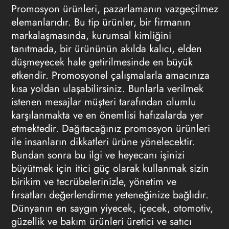
Promosyon ürünleri, pazarlamanın vazgeçilmez
elemanlarıdır. Bu tip ürünler, bir firmanın
markalaşmasında, kurumsal kimliğini
tanıtmada, bir ürününün akılda kalıcı, elden
düşmeyecek hale getirilmesinde en büyük
etkendir. Promosyonel çalışmalarla amacınıza
kısa yoldan ulaşabilirsiniz. Bunlarla verilmek
istenen mesajlar müşteri tarafından olumlu
karşılanmakta ve en önemlisi hafızalarda yer
etmektedir. Dağıtacağınız
promosyon
ürünleri
ile insanların dikkatleri ürüne yönelecektir.
Bundan sonra bu ilgi ve heyecanı işinizi
büyütmek için itici güç olarak kullanmak sizin
birikim ve tecrübelerinizle, yönetim ve
fırsatları değerlendirme yeteneğinize bağlıdır.
Dünyanın en saygın yiyecek, içecek, otomotiv,
güzellik ve bakım ürünleri üretici ve satıcı