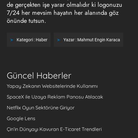
de gerçekten işe yarar olmalıdır ki logonuzu
7/24 her mevsim hayatın her alanında göz
önünde tutsun.
Kategori :
Haber
Yazar :
Mahmut Engin Karaca
Güncel Haberler
Yapay Zekanın Websitelerinde Kullanımı
SpaceX ile Uzaya Reklam Panosu Atılacak
Netflix Oyun Sektörüne Giriyor
Google Lens
Çin’in Dünyayı Kavuran E-Ticaret Trendleri