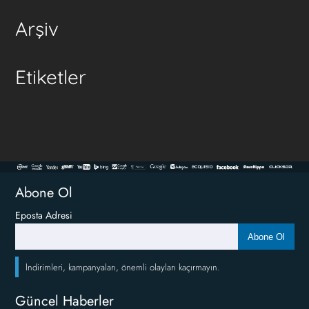
Arşiv
Etiketler
Abone Ol
Eposta Adresi
Abone Ol
İndirimleri, kampanyaları, önemli olayları kaçırmayın.
Güncel Haberler