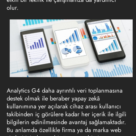
olur.
Analytics G4 daha ayrıntılı veri toplanmasına
destek olmak ile beraber yapay zekâ
kullanımına yer açılarak cihaz arası kullanıcı
takibinden iç görülere kadar her içerik ile ilgili
bilgilerin edinilmesinde avantaj sağlamaktadır.
Bu anlamda özellikle firma ya da marka web