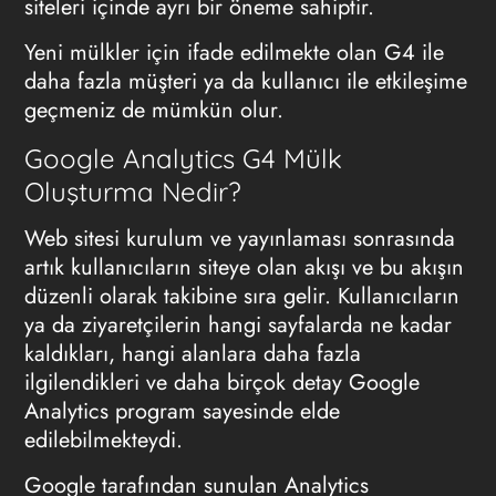
siteleri içinde ayrı bir öneme sahiptir.
Yeni mülkler için ifade edilmekte olan G4 ile
daha fazla müşteri ya da kullanıcı ile etkileşime
geçmeniz de mümkün olur.
Google Analytics G4 Mülk
Oluşturma Nedir?
Web sitesi kurulum ve yayınlaması sonrasında
artık kullanıcıların siteye olan akışı ve bu akışın
düzenli olarak takibine sıra gelir. Kullanıcıların
ya da ziyaretçilerin hangi sayfalarda ne kadar
kaldıkları, hangi alanlara daha fazla
ilgilendikleri ve daha birçok detay Google
Analytics program sayesinde elde
edilebilmekteydi.
Google tarafından sunulan Analytics