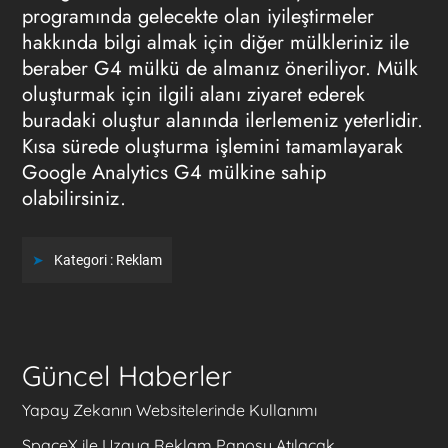
programında gelecekte olan iyileştirmeler
hakkında bilgi almak için diğer mülkleriniz ile
beraber G4 mülkü de almanız öneriliyor. Mülk
oluşturmak için ilgili alanı ziyaret ederek
buradaki oluştur alanında ilerlemeniz yeterlidir.
Kısa sürede oluşturma işlemini tamamlayarak
Google Analytics G4 mülkine sahip
olabilirsiniz.
Kategori :
Reklam
Güncel Haberler
Yapay Zekanın Websitelerinde Kullanımı
SpaceX ile Uzaya Reklam Panosu Atılacak