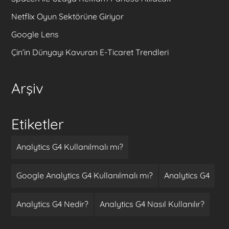
Netflix Oyun Sektörüne Giriyor
Google Lens
Çin’in Dünyayı Kavuran E-Ticaret Trendleri
Arşiv
Etiketler
Analytics G4 Kullanılmalı mı?
Google Analytics G4 Kullanılmalı mı?
Analytics G4
Analytics G4 Nedir?
Analytics G4 Nasıl Kullanılır?