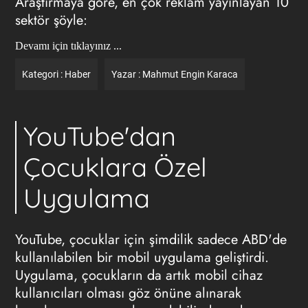
Araştırmaya göre, en çok reklam yayınlayan 10
sektör şöyle:
Devamı için tıklayınız ...
Kategori :
Haber
Yazar :
Mahmut Engin Karaca
YouTube'dan
Çocuklara Özel
Uygulama
YouTube, çocuklar için şimdilik sadece ABD'de
kullanılabilen bir mobil uygulama geliştirdi.
Uygulama, çocukların da artık mobil cihaz
kullanıcıları olması göz önüne alınarak