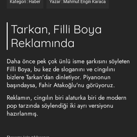
Kategori :
Haber
Yazar :
Mahmut Engin Karaca
Tarkan, Filli Boya
Reklamında
Daha önce pek çok ünlü isme şarkısını söyleten
Filli Boya, bu kez de sloganını ve cingılını
bizlere Tarkan'dan dinletiyor. Piyanonun
başındaysa, Fahir Atakoğlu'nu görüyoruz.
Reklamın, cingılın biri alaturka biri de modern
pop tarzında söylendiği iki ayrı versiyonu
hazırlanmış.