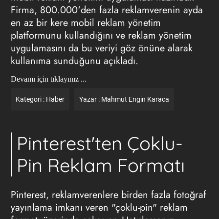
Firma, 800.000'den fazla reklamverenin ayda
en az bir kere mobil reklam yönetim
platformunu kullandığını ve reklam yönetim
uygulamasını da bu veriyi göz önüne alarak
kullanıma sunduğunu açıkladı.
Devamı için tıklayınız ...
Kategori :
Haber
Yazar :
Mahmut Engin Karaca
Pinterest'ten Çoklu-
Pin Reklam Formatı
Pinterest, reklamverenlere birden fazla fotoğraf
yayınlama imkanı veren "çoklu-pin"
reklam