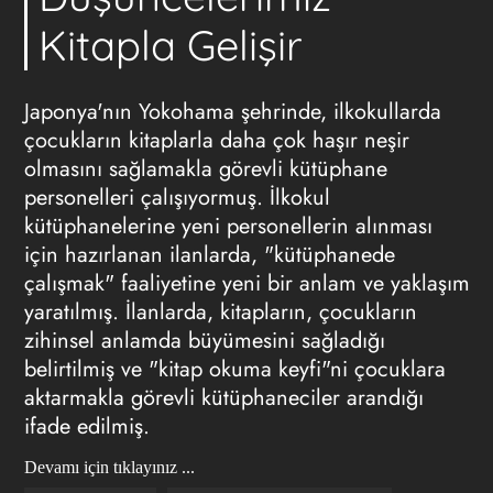
Kitapla Gelişir
Japonya'nın Yokohama şehrinde, ilkokullarda
çocukların kitaplarla daha çok haşır neşir
olmasını sağlamakla görevli kütüphane
personelleri çalışıyormuş. İlkokul
kütüphanelerine yeni personellerin alınması
için hazırlanan ilanlarda, "kütüphanede
çalışmak" faaliyetine yeni bir anlam ve yaklaşım
yaratılmış. İlanlarda, kitapların, çocukların
zihinsel anlamda büyümesini sağladığı
belirtilmiş ve "kitap okuma keyfi"ni çocuklara
aktarmakla görevli kütüphaneciler arandığı
ifade edilmiş.
Devamı için tıklayınız ...