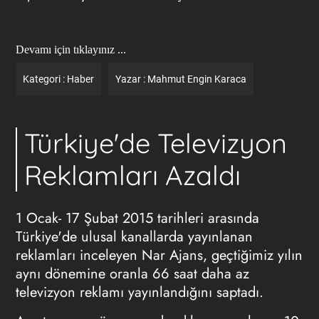
Devamı için tıklayınız ...
Kategori :
Haber
Yazar :
Mahmut Engin Karaca
Türkiye'de Televizyon
Reklamları Azaldı
1 Ocak- 17 Şubat 2015 tarihleri arasında
Türkiye'de ulusal kanallarda yayınlanan
reklamları inceleyen Nar Ajans, geçtiğimiz yılın
aynı dönemine oranla 66 saat daha az
televizyon reklamı yayınlandığını saptadı.