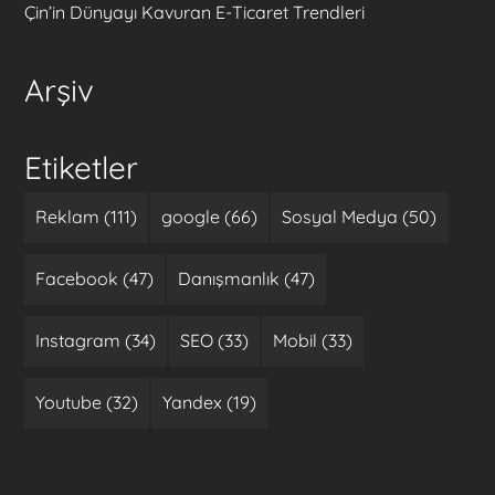
Çin’in Dünyayı Kavuran E-Ticaret Trendleri
Arşiv
Etiketler
Reklam (111)
google (66)
Sosyal Medya (50)
Facebook (47)
Danışmanlık (47)
Instagram (34)
SEO (33)
Mobil (33)
Youtube (32)
Yandex (19)