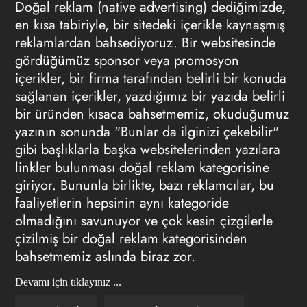
Doğal reklam (native advertising) dediğimizde,
en kısa tabiriyle, bir sitedeki içerikle kaynaşmış
reklamlardan bahsediyoruz. Bir websitesinde
gördüğümüz sponsor veya promosyon
içerikler, bir firma tarafından belirli bir konuda
sağlanan içerikler, yazdığımız bir yazıda belirli
bir üründen kısaca bahsetmemiz, okuduğumuz
yazının sonunda "Bunlar da ilginizi çekebilir"
gibi başlıklarla başka websitelerinden yazılara
linkler bulunması doğal reklam kategorisine
giriyor. Bununla birlikte, bazı reklamcılar, bu
faaliyetlerin hepsinin aynı kategoride
olmadığını savunuyor ve çok kesin çizgilerle
çizilmiş bir doğal reklam kategorisinden
bahsetmemiz aslında biraz zor.
Devamı için tıklayınız ...