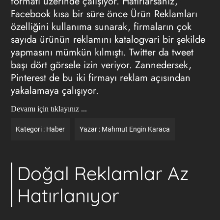
formatı üzerinde çalışıyor. Hatırlarsanız,
Facebook kısa bir süre önce Ürün Reklamları
özelliğini kullanıma sunarak, firmaların çok
sayıda ürünün reklamını katalogvari bir şekilde
yapmasını mümkün kılmıştı. Twitter da tweet
başı dört görsele izin veriyor. Zannedersek,
Pinterest de bu iki firmayı reklam açısından
yakalamaya çalışıyor.
Devamı için tıklayınız ...
Kategori :
Haber
Yazar :
Mahmut Engin Karaca
Doğal Reklamlar Az
Hatırlanıyor