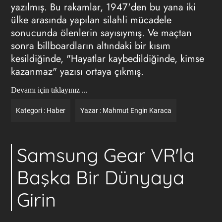
yazılmış. Bu rakamlar, 1947'den bu yana iki
ülke arasında yapılan silahli mücadele
sonucunda ölenlerin sayısıymış. Ve maçtan
sonra billboardların altındaki bir kısım
kesildiğinde, "Hayatlar kaybedildiğinde, kimse
kazanmaz" yazısı ortaya çıkmış.
Devamı için tıklayınız ...
Kategori :
Haber
Yazar :
Mahmut Engin Karaca
Samsung Gear VR'la
Başka Bir Dünyaya
Girin