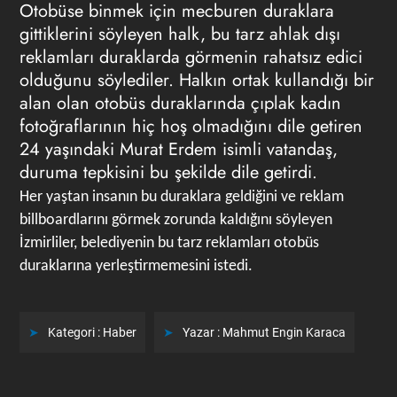
Otobüse binmek için mecburen duraklara
gittiklerini söyleyen halk, bu tarz ahlak dışı
reklamları duraklarda görmenin rahatsız edici
olduğunu söylediler. Halkın ortak kullandığı bir
alan olan otobüs duraklarında çıplak kadın
fotoğraflarının hiç hoş olmadığını dile getiren
24 yaşındaki Murat Erdem isimli vatandaş,
duruma tepkisini bu şekilde dile getirdi.
Her yaştan insanın bu duraklara geldiğini ve reklam
billboardlarını görmek zorunda kaldığını söyleyen
İzmirliler, belediyenin bu tarz reklamları otobüs
duraklarına yerleştirmemesini istedi.
Kategori :
Haber
Yazar :
Mahmut Engin Karaca