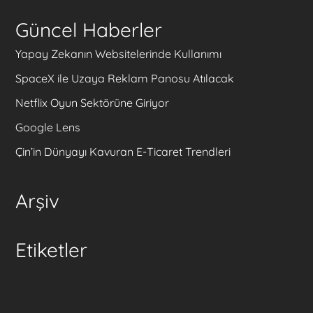
Güncel Haberler
Yapay Zekanın Websitelerinde Kullanımı
SpaceX ile Uzaya Reklam Panosu Atılacak
Netflix Oyun Sektörüne Giriyor
Google Lens
Çin’in Dünyayı Kavuran E-Ticaret Trendleri
Arşiv
Etiketler