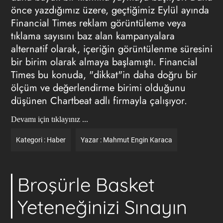
önce yazdığımız üzere
, geçtiğimiz Eylül ayında
Financial Times
reklam
görüntüleme veya
tıklama sayısını baz alan kampanyalara
alternatif olarak, içeriğin görüntülenme süresini
bir birim olarak almaya başlamıştı. Financial
Times bu konuda, "dikkat"in daha doğru bir
ölçüm ve değerlendirme birimi olduğunu
düşünen Chartbeat adlı firmayla çalışıyor.
Devamı için tıklayınız ...
Kategori :
Haber
Yazar :
Mahmut Engin Karaca
Broşürle Basket
Yeteneğinizi Sınayın