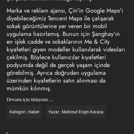
Marka ve reklam ajansı, Çin'in Google Maps'i
diyebileceğimiz Tencent Maps ile çalışarak
sokak görüntülerine yer veren bir mobil
uygulama hazırlamış. Bunun için Şanghay'ın
en işlek cadde ve sokaklarının Me & City
kıyafetleri giyen modeller kullanılarak videoları
çekilmiş. Böylece kullanıcılar kıyafetleri
podyumda değil de gerçek yaşam içinde
görebilmiş. Ayrıca doğrudan uygulama
üzerinden kıyafetlerin satın alınması da
mümkün kılınmış.
Devamı için tıklayınız ...
Kategori :
Haber
Yazar :
Mahmut Engin Karaca