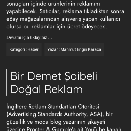
sonuçları içinde ürünlerinin reklamını
yapabilecek. Satıcılar, reklama tıkladıktan sonra
eBay mağazalarından alışveriş yapan kullanıcı
olursa bu reklamlar için ücret ödeyecek.
Devamı için tıklayınız ...
Kategori :
Haber
Yazar :
Mahmut Engin Karaca
Bir Demet Şaibeli
Doğal Reklam
İngiltere Reklam Standartları Otoritesi
(Advertising Standards Authority, ASA), bir
güzellik ve moda blog yazarının şikayeti
üzerine Procter & Gamble'a ait YouTube kanalı