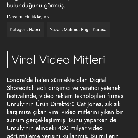
bulunduğunu görmüş.
Devamı için tıklayınız ...
Kategori :
Haber
Yazar :
Mahmut Engin Karaca
Viral Video Mitleri
Londra'da halen sürmekte olan Digital
Shoreditch adlı girişimci ve yaratıcı yetenek
festivalinde,
video reklam
teknolojileri firması
Unruly'nin Ürün Direktörü Cat Jones, sık sık
karşımıza çıkan viral video mitlerini yıkan bir
sunum gerçekleştirmiş. Bunu yaparken de
Unruly'nin elindeki 430 milyar video
görüntüleme verisini kullanmış. Bu mitlerin