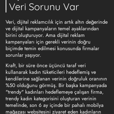
Veri Sorunu Var
Veri, dijital reklamcılık için artık altın değerinde
ve dijital kampanyaların temel ayaklarından
birini oluşturuyor. Ama
dijital reklam
kampanyaları için gerekli verinin doğru
biçimde temin edilmesi konusunda firmalar
sorunlar yaşıyor.
Kraft, bir süre önce üçüncü taraf veri
kullanarak kadın tüketicileri hedeflemiş ve
kendilerine sağlanan verinin doğruluk oranının
%50 olduğunu görmüş. Bir başka kampanyada
"trendy" kadınları hedeflemeye çalışan firma,
trendy kadın kategorisini oluşturan verinin
temelinde, son 6 ay içinde bir pahalı mobilya
mağazası websitesini ziyaret eden kadınların