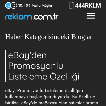
444
RKLM
10.404 Mutlu Müşteri
Haber Kategorisindeki Bloglar
eBay'den
Promosyonlu
Listeleme Özelliği
eBay, Promosyonlu Listeleme özelliğini
kullanmaya başladığını duyurdu. Bu özellikle
birlikte, eBay'de mağazası olan satıcılar arama