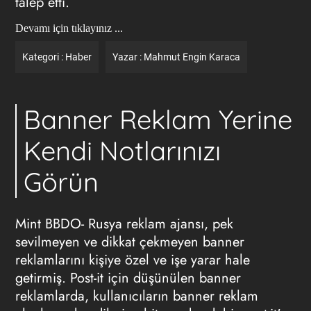
talep etti.
Devamı için tıklayınız ...
Kategori :
Haber
Yazar :
Mahmut Engin Karaca
Banner Reklam Yerine
Kendi Notlarınızı
Görün
Mint BBDO- Rusya
reklam ajansı
, pek
sevilmeyen ve dikkat çekmeyen banner
reklamlarını kişiye özel ve işe yarar hale
getirmiş. Post-it için düşünülen banner
reklamlarda, kullanıcıların banner reklam