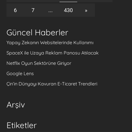
6
7
...
430
»
Güncel Haberler
Yapay Zekanın Websitelerinde Kullanımı
SpaceX ile Uzaya Reklam Panosu Atılacak
Netflix Oyun Sektörüne Giriyor
Google Lens
Çin’in Dünyayı Kavuran E-Ticaret Trendleri
Arşiv
Etiketler