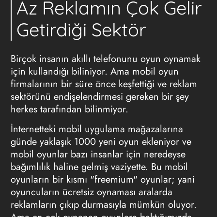
Az Reklamın Çok Gelir
Getirdiği Sektör
Birçok insanın akıllı telefonunu oyun oynamak
için kullandığı biliniyor. Ama mobil oyun
firmalarının bir süre önce keşfettiği ve reklam
sektörünü endişelendirmesi gereken bir şey
herkes tarafından bilinmiyor.
İnternetteki mobil uygulama mağazalarına
günde yaklaşık 1000 yeni oyun ekleniyor ve
mobil oyunlar bazı insanlar için neredeyse
bağımlılık haline gelmiş vaziyette. Bu mobil
oyunların bir kısmı "freemium" oyunlar; yani
oyuncuların ücretsiz oynaması aralarda
reklamların çıkıp durmasıyla mümkün oluyor.