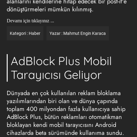
alanlarını kendilerine hitap edecek bir post-it'e
dönüştürmeleri mümkün kılınmış.
Devamı için tıklayınız ...
Kategori :
Haber
Yazar :
Mahmut Engin Karaca
AdBlock Plus Mobil
Tarayıcısı Geliyor
Dünyada en çok kullanılan
reklam
bloklama
yazılımlarından biri olan ve dünya çapında
toplam 400 milyondan fazla kullanıcıya sahip
AdBlock Plus, bütün reklamları otomatikman
bloklayan kendi mobil tarayıcısını Android
cihazlarda beta sürümünde kullanıma sundu.