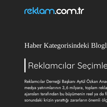
Haber Kategorisindeki Blogl
Reklamcılar Seçimle
Reklamcılar Derneği Başkanı Aytül Özkan Anad
medya yatırımlarının 3,6 milyara, toplam rekla
ajansları tarafından bu büyümenin reel ya da fi
sonundaki krizin yarattığı zararların önemli ölç