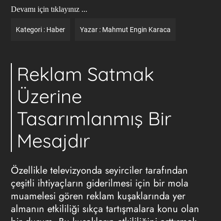
Devamı için tıklayınız ...
Kategori :
Haber
Yazar :
Mahmut Engin Karaca
Reklam Satmak
Üzerine
Tasarımlanmış Bir
Mesajdır
Özellikle televizyonda seyirciler tarafından
çeşitli ihtiyaçların giderilmesi için bir mola
muamelesi gören reklam kuşaklarında yer
almanın etkililiği sıkça tartışmalara konu olan