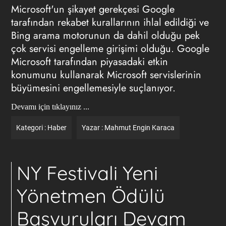
Microsoft'un şikayet gerekçesi Google
tarafından rekabet kurallarının ihlal edildiği ve
Bing arama motorunun da dahil olduğu pek
çok servisi engelleme girişimi olduğu. Google
Microsoft tarafından piyasadaki etkin
konumunu kullanarak Microsoft servislerinin
büyümesini engellemesiyle suçlanıyor.
Devamı için tıklayınız ...
Kategori :
Haber
Yazar :
Mahmut Engin Karaca
NY Festivali Yeni
Yönetmen Ödülü
Başvuruları Devam