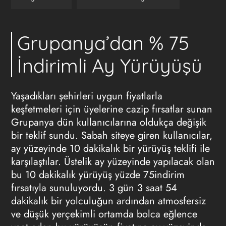
Grupanya’dan % 75
İndirimli Ay Yürüyüşü
Yaşadıkları şehirleri uygun fiyatlarla
keşfetmeleri için üyelerine cazip fırsatlar sunan
Grupanya dün kullanıcılarına oldukça değişik
bir teklif sundu. Sabah siteye giren kullanıcılar,
ay yüzeyinde 10 dakikalık bir yürüyüş teklifi ile
karşılaştılar. Üstelik ay yüzeyinde yapılacak olan
bu 10 dakikalık yürüyüş yüzde 75indirim
fırsatıyla sunuluyordu. 3 gün 3 saat 54
dakikalık bir yolculuğun ardından atmosfersiz
ve düşük yerçekimli ortamda bolca eğlence