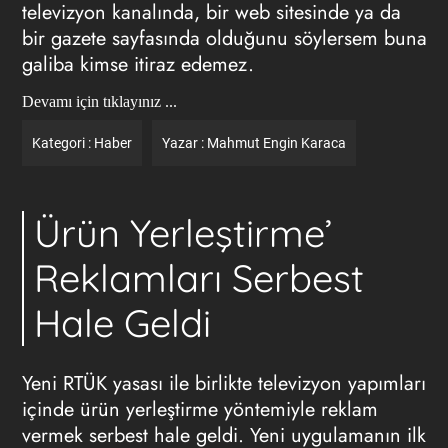
televizyon kanalında, bir web sitesinde ya da
bir gazete sayfasında olduğunu söylersem buna
galiba kimse itiraz edemez.
Devamı için tıklayınız ...
Kategori :
Haber
Yazar :
Mahmut Engin Karaca
Ürün Yerleştirme’
Reklamları Serbest
Hale Geldi
Yeni RTÜK yasası ile birlikte televizyon yapımları
içinde ürün yerleştirme yöntemiyle reklam
vermek serbest hale geldi. Yeni uygulamanın ilk