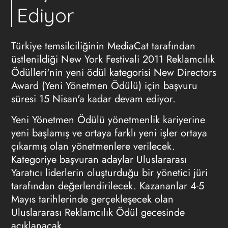
Ediyor
Türkiye temsilciliğinin MediaCat tarafından
üstlenildiği New York Festivali 2011 Reklamcılık
Ödülleri'nin yeni ödül kategorisi New Directors
Award (Yeni Yönetmen Ödülü) için başvuru
süresi 15 Nisan'a kadar devam ediyor.
Yeni Yönetmen Ödülü yönetmenlik kariyerine
yeni başlamış ve ortaya farklı yeni işler ortaya
çıkarmış olan yönetmenlere verilecek.
Kategoriye başvuran adaylar Uluslararası
Yaratıcı liderlerin oluşturduğu bir yönetici jüri
tarafından değerlendirilecek. Kazananlar 4-5
Mayıs tarihlerinde gerçekleşecek olan
Uluslararası Reklamcılık Ödül gecesinde
açıklanacak.