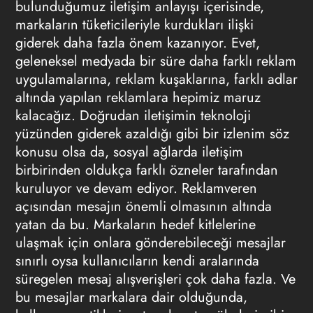
bulunduğumuz iletişim anlayışı içerisinde,
markaların tüketicileriyle kurdukları ilişki
giderek daha fazla önem kazanıyor. Evet,
geleneksel medyada bir süre daha farklı reklam
uygulamalarına, reklam kuşaklarına, farklı adlar
altında yapılan reklamlara hepimiz maruz
kalacağız. Doğrudan iletişimin teknoloji
yüzünden giderek azaldığı gibi bir izlenim söz
konusu olsa da, sosyal ağlarda iletişim
birbirinden oldukça farklı özneler tarafından
kuruluyor ve devam ediyor. Reklamveren
açısından mesajın önemli olmasının altında
yatan da bu. Markaların hedef kitlelerine
ulaşmak için onlara gönderebileceği mesajlar
sınırlı oysa kullanıcıların kendi aralarında
süregelen mesaj alışverişleri çok daha fazla. Ve
bu mesajlar markalara dair olduğunda,