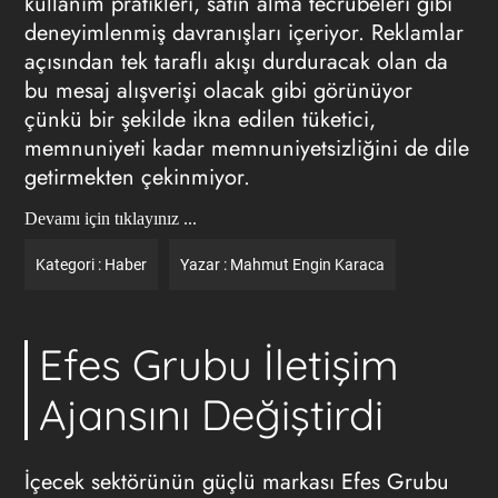
kullanım pratikleri, satın alma tecrübeleri gibi
deneyimlenmiş davranışları içeriyor. Reklamlar
açısından tek taraflı akışı durduracak olan da
bu mesaj alışverişi olacak gibi görünüyor
çünkü bir şekilde ikna edilen tüketici,
memnuniyeti kadar memnuniyetsizliğini de dile
getirmekten çekinmiyor.
Devamı için tıklayınız ...
Kategori :
Haber
Yazar :
Mahmut Engin Karaca
Efes Grubu İletişim
Ajansını Değiştirdi
İçecek sektörünün güçlü markası Efes Grubu