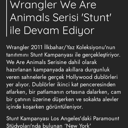
Wrangler We Are
Animals Serisi 'Stunt'
ile Devam Ediyor
Wrangler 2011 İlkbahar/Yaz Koleksiyonu'nun
tanıtımını Stunt Kampanyası ile gerçekleştiriyor.
We Are Animals Serisine dahil olarak
hazırlanan kampanyada akıllara durgunluk
veren sahnelerle gerçek Hollywood dublörleri
yer alıyor. Dublörler ikinci kat penceresinden
atlarken, bir patlamanın ortasına dalarken, cam
bir çatının üzerine düşerken ve sokakta alevler
içinde koşarken görüntüleniyor.
Stunt Kampanyası Los Angeles'daki Paramount
Stüdyoları'nda bulunan ‘New York'