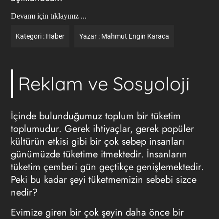
Devamı için tıklayınız ...
Kategori :
Haber
Yazar :
Mahmut Engin Karaca
Reklam ve Sosyoloji
İçinde bulunduğumuz toplum bir tüketim
toplumudur. Gerek ihtiyaçlar, gerek popüler
kültürün etkisi gibi bir çok sebep insanları
günümüzde tüketime itmektedir. İnsanların
tüketim çemberi gün geçtikçe genişlemektedir.
Peki bu kadar şeyi tüketmemizin sebebi sizce
nedir?
Evimize giren bir çok şeyin daha önce bir