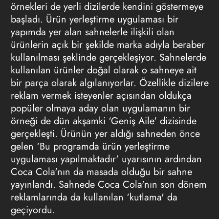
örnekleri de yerli dizilerde kendini göstermeye
başladı. Ürün yerleştirme uygulaması bir
yapımda yer alan sahnelerle ilişkili olan
ürünlerin açık bir şekilde marka adıyla beraber
kullanılması şeklinde gerçekleşiyor. Sahnelerde
kullanılan ürünler doğal olarak o sahneye ait
bir parça olarak algılanıyorlar. Özellikle dizilere
reklam vermek
isteyenler açısından oldukça
popüler olmaya aday olan uygulamanın bir
örneği de dün akşamki ‘Geniş Aile' dizisinde
gerçekleşti. Ürünün yer aldığı sahneden önce
gelen ‘Bu programda ürün yerleştirme
uygulaması yapılmaktadır' uyarısının ardından
Coca Cola'nın da masada olduğu bir sahne
yayınlandı. Sahnede Coca Cola'nın son dönem
reklamlarında da kullanılan ‘kutlama' da
geçiyordu.