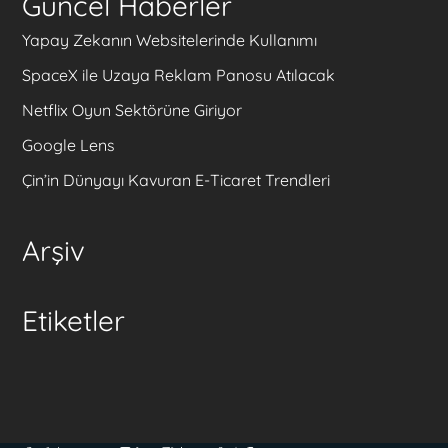
Güncel Haberler
Yapay Zekanın Websitelerinde Kullanımı
SpaceX ile Uzaya Reklam Panosu Atılacak
Netflix Oyun Sektörüne Giriyor
Google Lens
Çin’in Dünyayı Kavuran E-Ticaret Trendleri
Arşiv
Etiketler