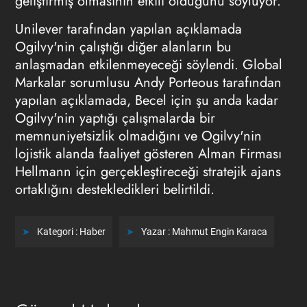
geliştirmiş olmasının etkili olduğunu söylüyor.
Unilever tarafından yapılan açıklamada
Ogilvy'nin çalıştığı diğer alanların bu
anlaşmadan etkilenmeyeceği söylendi. Global
Markalar sorumlusu Andy Porteous tarafından
yapılan açıklamada, Becel için şu anda kadar
Ogilvy'nin yaptığı çalışmalarda bir
memnuniyetsizlik olmadığını ve Ogilvy'nin
lojistik alanda faaliyet gösteren Alman Firması
Hellmann için gerçekleştireceği stratejik ajans
ortaklığını destekledikleri belirtildi.
Kategori :
Haber
Yazar :
Mahmut Engin Karaca