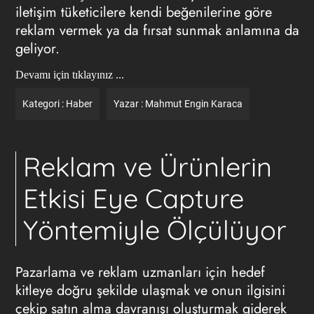
iletişim tüketicilere kendi beğenilerine göre
reklam vermek ya da fırsat sunmak anlamına da
geliyor.
Devamı için tıklayınız ...
Kategori :
Haber
Yazar :
Mahmut Engin Karaca
Reklam ve Ürünlerin
Etkisi Eye Capture
Yöntemiyle Ölçülüyor
Pazarlama ve reklam uzmanları için hedef
kitleye doğru şekilde ulaşmak ve onun ilgisini
çekip satın alma davranışı oluşturmak giderek