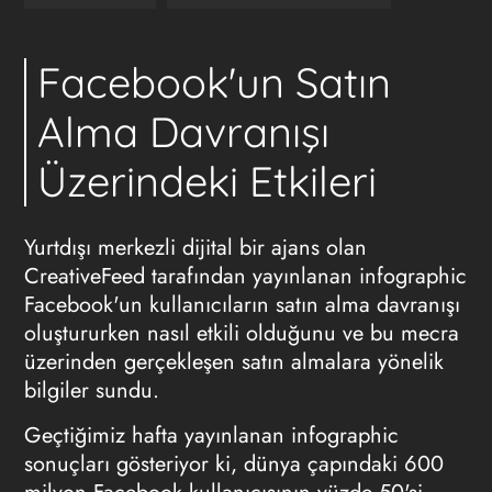
Facebook'un Satın
Alma Davranışı
Üzerindeki Etkileri
Yurtdışı merkezli dijital bir ajans olan
CreativeFeed tarafından yayınlanan infographic
Facebook'un kullanıcıların satın alma davranışı
oluştururken nasıl etkili olduğunu ve bu mecra
üzerinden gerçekleşen satın almalara yönelik
bilgiler sundu.
Geçtiğimiz hafta yayınlanan infographic
sonuçları gösteriyor ki, dünya çapındaki 600