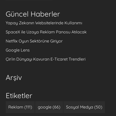
Güncel Haberler
Yapay Zekanın Websitelerinde Kullanımı
SpaceX ile Uzaya Reklam Panosu Atılacak
Netflix Oyun Sektörüne Giriyor
Google Lens
Çin’in Dünyayı Kavuran E-Ticaret Trendleri
Arşiv
Etiketler
Reklam (111)
google (66)
Sosyal Medya (50)