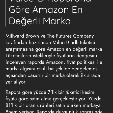
Göre Amazon En
Değerli Marka
Millward Brown ve The Futures Company
tarafından hazırlanan Value-D adlı tüketici
araştırmasına göre Amazon en değerli marka.
Tüketicilerin istekleriyle fiyatların dengesini
inceleyen raporda Amazon, fiyat politikası ile
marka algısını etkili bir şekilde dengelemesi
açısından başarılı bir marka olarak ilk sırada
yer alıyor.
Rapora göre yüzde 7'lik bir tüketici kesimi
fiyata göre satın alma gerçekleştiriyor. Yüzde
81'lik bir oran ürünleri satın alırken markaya
önem veriyor. Raporda durgunluk sonrasında