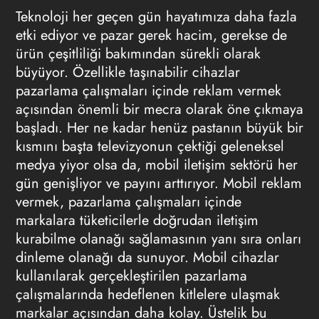
Teknoloji her geçen gün hayatımıza daha fazla
etki ediyor ve pazar gerek hacim, gerekse de
ürün çeşitliliği bakımından sürekli olarak
büyüyor. Özellikle taşınabilir cihazlar
pazarlama çalışmaları içinde reklam vermek
açısından önemli bir mecra olarak öne çıkmaya
başladı. Her ne kadar henüz pastanın büyük bir
kısmını başta televizyonun çektiği geleneksel
medya yiyor olsa da, mobil iletişim sektörü her
gün genişliyor ve payını arttırıyor. Mobil
reklam
vermek
, pazarlama çalışmaları içinde
markalara tüketicilerle doğrudan iletişim
kurabilme olanağı sağlamasının yanı sıra onları
dinleme olanağı da sunuyor. Mobil cihazlar
kullanılarak gerçekleştirilen pazarlama
çalışmalarında hedeflenen kitlelere ulaşmak
markalar açısından daha kolay. Üstelik bu