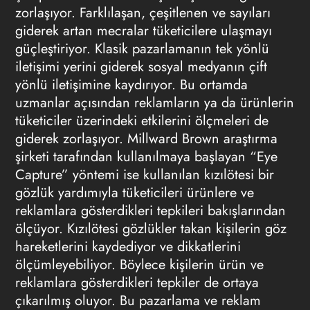
zorlaşıyor. Farklılaşan, çeşitlenen ve sayıları
giderek artan mecralar tüketicilere ulaşmayı
güçleştiriyor. Klasik pazarlamanın tek yönlü
iletişimi yerini giderek sosyal medyanın çift
yönlü iletişimine kaydırıyor. Bu ortamda
uzmanlar açısından reklamların ya da ürünlerin
tüketiciler üzerindeki etkilerini ölçmeleri de
giderek zorlaşıyor. Millward Brown araştırma
şirketi tarafından kullanılmaya başlayan “Eye
Capture” yöntemi ise kullanılan kızılötesi bir
gözlük yardımıyla tüketicileri ürünlere ve
reklamlara gösterdikleri tepkileri bakışlarından
ölçüyor. Kızılötesi gözlükler takan kişilerin göz
hareketlerini kaydediyor ve dikkatlerini
ölçümleyebiliyor. Böylece kişilerin ürün ve
reklamlara gösterdikleri tepkiler de ortaya
çıkarılmış oluyor. Bu pazarlama ve reklam