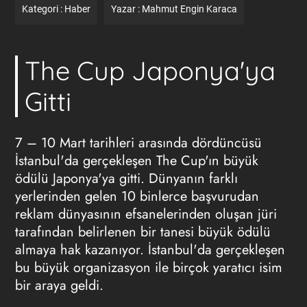
Kategori :
Haber
Yazar :
Mahmut Engin Karaca
The Cup Japonya'ya
Gitti
7 – 10 Mart tarihleri arasında dördüncüsü
İstanbul'da gerçekleşen The Cup'ın büyük
ödülü Japonya'ya gitti. Dünyanın farklı
yerlerinden gelen 10 binlerce başvurudan
reklam dünyasının efsanelerinden oluşan jüri
tarafından belirlenen bir tanesi büyük ödülü
almaya hak kazanıyor. İstanbul'da gerçekleşen
bu büyük organizasyon ile birçok yaratıcı isim
bir araya geldi.