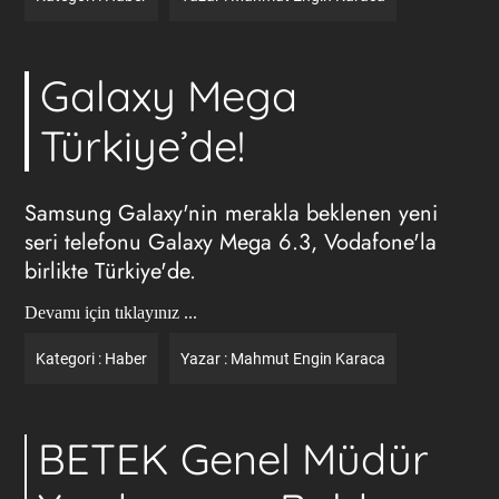
Galaxy Mega
Türkiye’de!
Samsung Galaxy'nin merakla beklenen yeni
seri telefonu Galaxy Mega 6.3, Vodafone'la
birlikte Türkiye'de.
Devamı için tıklayınız ...
Kategori :
Haber
Yazar :
Mahmut Engin Karaca
BETEK Genel Müdür