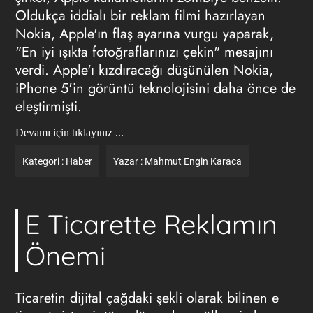
Oldukça iddialı bir reklam filmi hazırlayan
Nokia, Apple'ın flaş ayarına vurgu yaparak,
"En iyi ışıkta fotoğraflarınızı çekin" mesajını
verdi. Apple'ı kızdıracağı düşünülen Nokia,
iPhone 5'in görüntü teknolojisini daha önce de
eleştirmişti.
Devamı için tıklayınız ...
Kategori :
Haber
Yazar :
Mahmut Engin Karaca
E Ticarette Reklamın
Önemi
Ticaretin dijital çağdaki şekli olarak bilinen e