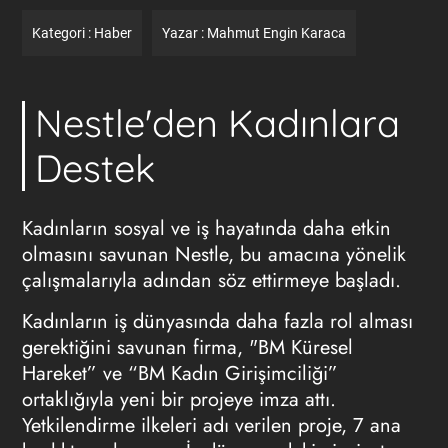
Kategori :
Haber
Yazar :
Mahmut Engin Karaca
Nestle'den Kadınlara
Destek
Kadınların sosyal ve iş hayatında daha etkin
olmasını savunan Nestle, bu amacına yönelik
çalışmalarıyla adından söz ettirmeye başladı.
Kadınların iş dünyasında daha fazla rol alması
gerektiğini savunan firma, "BM Küresel
Hareket” ve “BM Kadın Girişimciliği”
ortaklığıyla yeni bir projeye imza attı.
Yetkilendirme ilkeleri adı verilen proje, 7 ana