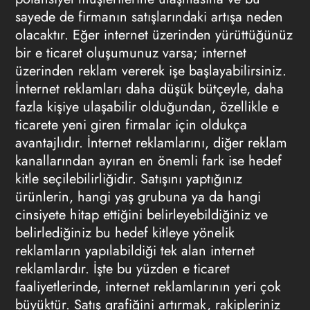
sayede de firmanın satışlarındaki artışa neden
olacaktır. Eğer internet üzerinden yürüttüğünüz
bir e ticaret oluşumunuz varsa; internet
üzerinden reklam vererek işe başlayabilirsiniz.
İnternet reklamları daha düşük bütçeyle, daha
fazla kişiye ulaşabilir olduğundan, özellikle e
ticarete yeni giren firmalar için oldukça
avantajlıdır. İnternet reklamlarını, diğer reklam
kanallarından ayıran en önemli fark ise hedef
kitle seçilebilirliğidir. Satışını yaptığınız
ürünlerin, hangi yaş grubuna ya da hangi
cinsiyete hitap ettiğini belirleyebildiğiniz ve
belirlediğiniz bu hedef kitleye yönelik
reklamların yapılabildiği tek alan internet
reklamlardır. İşte bu yüzden e ticaret
faaliyetlerinde, internet reklamlarının yeri çok
büyüktür. Satış grafiğini artırmak, rakipleriniz