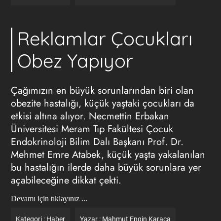
Reklamlar Çocukları
Obez Yapıyor
Çağımızın en büyük sorunlarından biri olan
obezite hastalığı, küçük yaştaki çocukları da
etkisi altına alıyor. Necmettin Erbakan
Üniversitesi Meram Tıp Fakültesi Çocuk
Endokrinoloji Bilim Dalı Başkanı Prof. Dr.
Mehmet Emre Atabek, küçük yaşta yakalanılan
bu hastalığın ilerde daha büyük sorunlara yer
açabileceğine dikkat çekti.
Devamı için tıklayınız ...
Kategori :
Haber
Yazar :
Mahmut Engin Karaca