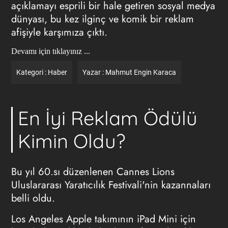
açıklamayı esprili bir hale getiren sosyal medya
dünyası, bu kez ilginç ve komik bir reklam
afişiyle karşımıza çıktı.
Devamı için tıklayınız ...
Kategori :
Haber
Yazar :
Mahmut Engin Karaca
En İyi Reklam Ödülü
Kimin Oldu?
Bu yıl 60.sı düzenlenen
Cannes Lions
Uluslararası Yaratıcılık Festivali'nin kazannaları
belli oldu.
Los Angeles Apple takımının iPad Mini için