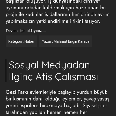
başlıktan oluşuyor. İş dünyasındaki cinsiyet
ayrımını ortadan kaldırmak için hazırlanan bu
proje ile kadınlar iş dallarının her birinde ayrım
yapılmaksızın yetkilendirilmeli fikini taşıyor.
Devamı için tıklayınız ...
Kategori :
Haber
Yazar :
Mahmut Engin Karaca
Sosyal Medyadan
İlginç Afiş Çalışması
Gezi Parkı eylemleriyle başlayıp yurdun büyük
bir kısmının dahil olduğu eylemler, yavaş yavaş
yerini esprilere bırakmaya başladı. Siyasetçiler
tarafından yapılan hemen hemen her