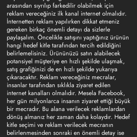
arasından sıyrılıp farkedilir olabilmek için
reklam vereceğiniz ilk kanal internet olmalıdır.
İnternetten reklam yapılırken dikkat etmeniz
gereken birkaç önemli detayı da sizlerle
paylaşalım. Öncelikle satışını yaptığınız ürünün
hangi hedef kitle tarafından tercih edildiğini
belirlemelisiniz. Ürününüzü satın alabilecek
potansiyel müşteriye en hızlı şekilde ulaşmak,
satış grafiğinizi de en hızlı şekilde yukarıya
çıkaracaktır. Reklam vereceğiniz mecralar,
insanlar tarafından sıklıkla ziyaret edilen
internet kanalları olmalıdır. Mesela Facebook,
her gün milyonlarca insanın ziyaret ettiği büyük
bir mecradır. Bu alana verilecek reklamlardan
dönüş almanız her zaman daha kolaydır. Hedef
kitle seçimi ve reklam verilecek mecranın
belirlenmesinden sonraki en önemli detay ise