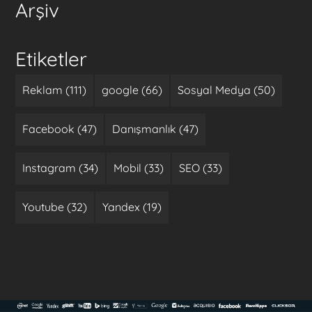
Arşiv
Etiketler
Reklam (111)
google (66)
Sosyal Medya (50)
Facebook (47)
Danışmanlık (47)
Instagram (34)
Mobil (33)
SEO (33)
Youtube (32)
Yandex (19)