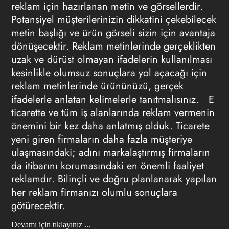
reklam için hazırlanan metin ve görsellerdir.
Potansiyel müşterilerinizin dikkatini çekebilecek
metin başlığı ve ürün görseli sizin için avantaja
dönüşecektir. Reklam metinlerinde gerçeklikten
uzak ve dürüst olmayan ifadelerin kullanılması
kesinlikle olumsuz sonuçlara yol açacağı için
reklam metinlerinde ürününüzü, gerçek
ifadelerle anlatan kelimelerle tanıtmalısınız. E
ticarette ve tüm iş alanlarında reklam vermenin
önemini bir kez daha anlatmış olduk. Ticarete
yeni giren firmaların daha fazla müşteriye
ulaşmasındaki; adını markalaştırmış firmaların
da itibarını korumasındaki en önemli faaliyet
reklamdır. Bilinçli ve doğru planlanarak yapılan
her reklam firmanızı olumlu sonuçlara
götürecektir.
Devamı için tıklayınız ...