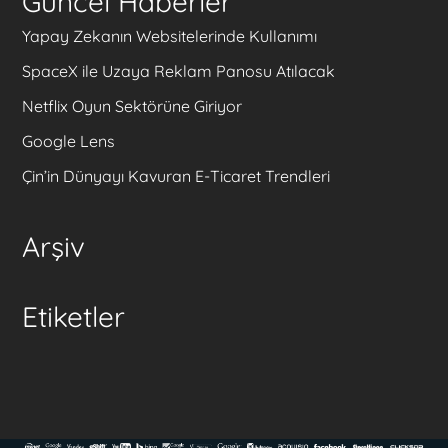
Güncel Haberler
Yapay Zekanın Websitelerinde Kullanımı
SpaceX ile Uzaya Reklam Panosu Atılacak
Netflix Oyun Sektörüne Giriyor
Google Lens
Çin’in Dünyayı Kavuran E-Ticaret Trendleri
Arşiv
Etiketler