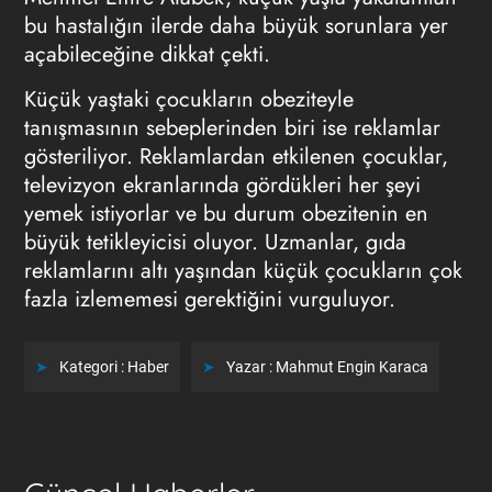
bu hastalığın ilerde daha büyük sorunlara yer
açabileceğine dikkat çekti.
Küçük yaştaki çocukların obeziteyle
tanışmasının sebeplerinden biri ise reklamlar
gösteriliyor. Reklamlardan etkilenen çocuklar,
televizyon ekranlarında gördükleri her şeyi
yemek istiyorlar ve bu durum obezitenin en
büyük tetikleyicisi oluyor. Uzmanlar, gıda
reklamlarını altı yaşından küçük çocukların çok
fazla izlememesi gerektiğini vurguluyor.
Kategori :
Haber
Yazar :
Mahmut Engin Karaca