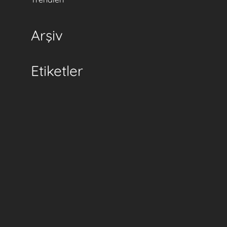
Arşiv
Etiketler