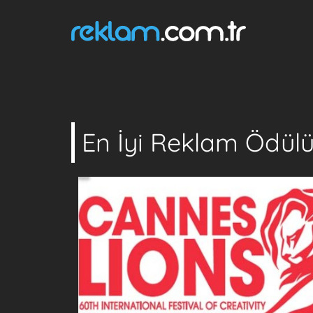
En İyi Reklam Ödül