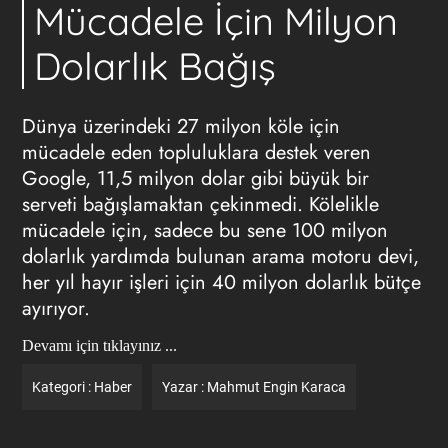
Mücadele İçin Milyon
Dolarlık Bağış
Dünya üzerindeki 27 milyon köle için
mücadele eden topluluklara destek veren
Google, 11,5 milyon dolar gibi büyük bir
serveti bağışlamaktan çekinmedi. Kölelikle
mücadele için, sadece bu sene 100 milyon
dolarlık yardımda bulunan arama motoru devi,
her yıl hayır işleri için 40 milyon dolarlık bütçe
ayırıyor.
Devamı için tıklayınız ...
Kategori :
Haber
Yazar :
Mahmut Engin Karaca