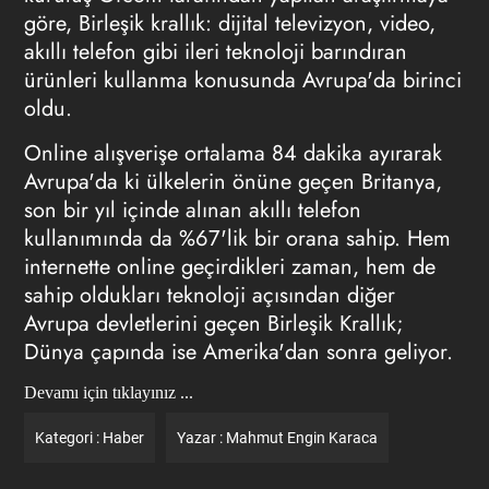
göre, Birleşik krallık: dijital televizyon, video,
akıllı telefon gibi ileri teknoloji barındıran
ürünleri kullanma konusunda Avrupa'da birinci
oldu.
Online alışverişe ortalama 84 dakika ayırarak
Avrupa'da ki ülkelerin önüne geçen Britanya,
son bir yıl içinde alınan akıllı telefon
kullanımında da %67'lik bir orana sahip. Hem
internette online geçirdikleri zaman, hem de
sahip oldukları teknoloji açısından diğer
Avrupa devletlerini geçen Birleşik Krallık;
Dünya çapında ise Amerika'dan sonra geliyor.
Devamı için tıklayınız ...
Kategori :
Haber
Yazar :
Mahmut Engin Karaca