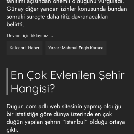
tanıtımı açısından önemli olduğunu vurguladı.
Günay diğer yandan izinler konusunda bundan
sonraki süreçte daha titiz davranacakları
belirtti.
Devamı için tıklayınız ...
Kategori :
Haber
Yazar :
Mahmut Engin Karaca
En Çok Evlenilen Şehir
Hangisi?
Dugun.com adlı web sitesinin yapmış olduğu
bir istatistiğe göre dünya üzerinde en çok
düğün yapılan şehrin “İstanbul” olduğu ortaya
çıktı.