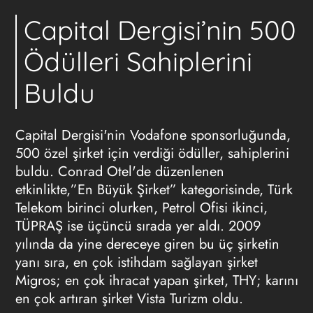
Capital Dergisi’nin 500
Ödülleri Sahiplerini
Buldu
Capital Dergisi'nin Vodafone sponsorluğunda,
500 özel şirket için verdiği ödüller, sahiplerini
buldu. Conrad Otel'de düzenlenen
etkinlikte,”En Büyük Şirket” kategorisinde, Türk
Telekom birinci olurken, Petrol Ofisi ikinci,
TÜPRAŞ ise üçüncü sırada yer aldı. 2009
yılında da yine dereceye giren bu üç şirketin
yanı sıra, en çok istihdam sağlayan şirket
Migros; en çok ihracat yapan şirket, THY; karını
en çok artıran şirket Vista Turizm oldu.