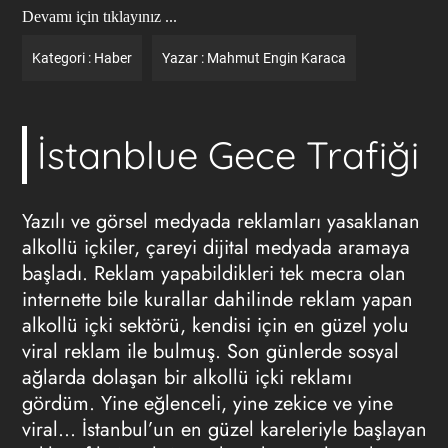
Devamı için tıklayınız ...
Kategori :
Haber
Yazar :
Mahmut Engin Karaca
İstanblue Gece Trafiği
Yazılı ve görsel medyada reklamları yasaklanan
alkollü içkiler, çareyi dijital medyada aramaya
başladı. Reklam yapabildikleri tek mecra olan
internette bile kurallar dahilinde reklam yapan
alkollü içki sektörü, kendisi için en güzel yolu
viral reklam ile bulmuş. Son günlerde sosyal
ağlarda dolaşan bir alkollü içki reklamı
gördüm. Yine eğlenceli, yine zekice ve yine
viral… İstanbul’un en güzel kareleriyle başlayan