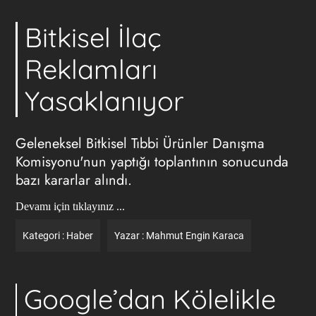
Bitkisel İlaç
Reklamları
Yasaklanıyor
Geleneksel Bitkisel Tıbbi Ürünler Danışma
Komisyonu'nun yaptığı toplantının sonucunda
bazı kararlar alındı.
Devamı için tıklayınız ...
Kategori :
Haber
Yazar :
Mahmut Engin Karaca
Google’dan Kölelikle