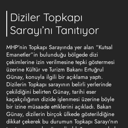
Diziler Topkapı
Sarayı’nı Tanıtıyor
MHP'nin Topkapı Sarayında yer alan “Kutsal
Emanetler”in bulunduğu bölgede dizi
çekimlerine izin verilmesine tepki göstermesi
üzerine Kültür ve Turizm Bakanı Ertuğrul
Günay, konuyla ilgili bir açıklama yaptı.
Dizilerin Topkapı sarayının belirli yerlerinde
çekildiğini belirten Günay, tarihi eser
kaçakçılığının dizide işlenmesi üzerine böyle
bir izine müsaade ettiklerini açıkladı. Bakan
Günay, dizilerin birçok ülkede gösterildiğine
dikkat çekerek bu durumun Topkapı Sarayı'nın