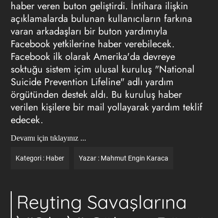
haber veren buton geliştirdi. İntihara ilişkin
açıklamalarda bulunan kullanıcıların farkına
varan arkadaşları bir buton yardımıyla
Facebook yetkilerine haber verebilecek.
Facebook ilk olarak Amerika'da devreye
soktuğu sistem içim ulusal kuruluş
"National
Suicide Prevention Lifeline"
adlı yardım
örgütünden destek aldı. Bu kuruluş haber
verilen kişilere bir mail yollayarak yardım teklif
edecek.
Devamı için tıklayınız ...
Kategori :
Haber
Yazar :
Mahmut Engin Karaca
Reyting Savaşlarına