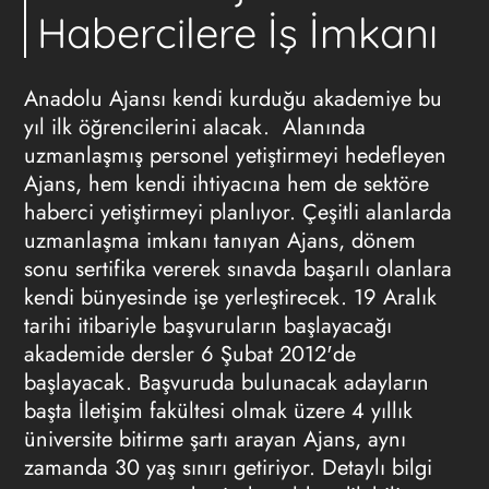
Habercilere İş İmkanı
Anadolu Ajansı kendi kurduğu akademiye bu
yıl ilk öğrencilerini alacak. Alanında
uzmanlaşmış personel yetiştirmeyi hedefleyen
Ajans, hem kendi ihtiyacına hem de sektöre
haberci yetiştirmeyi planlıyor. Çeşitli alanlarda
uzmanlaşma imkanı tanıyan Ajans, dönem
sonu sertifika vererek sınavda başarılı olanlara
kendi bünyesinde işe yerleştirecek. 19 Aralık
tarihi itibariyle başvuruların başlayacağı
akademide dersler 6 Şubat 2012'de
başlayacak. Başvuruda bulunacak adayların
başta İletişim fakültesi olmak üzere 4 yıllık
üniversite bitirme şartı arayan Ajans, aynı
zamanda 30 yaş sınırı getiriyor. Detaylı bilgi