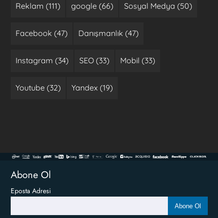
Reklam (111)
google (66)
Sosyal Medya (50)
Facebook (47)
Danışmanlık (47)
Instagram (34)
SEO (33)
Mobil (33)
Youtube (32)
Yandex (19)
Abone Ol
Eposta Adresi
Abone Ol