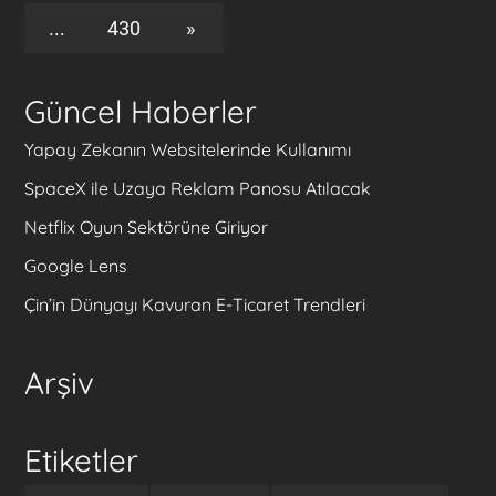
...
430
»
Güncel Haberler
Yapay Zekanın Websitelerinde Kullanımı
SpaceX ile Uzaya Reklam Panosu Atılacak
Netflix Oyun Sektörüne Giriyor
Google Lens
Çin’in Dünyayı Kavuran E-Ticaret Trendleri
Arşiv
Etiketler