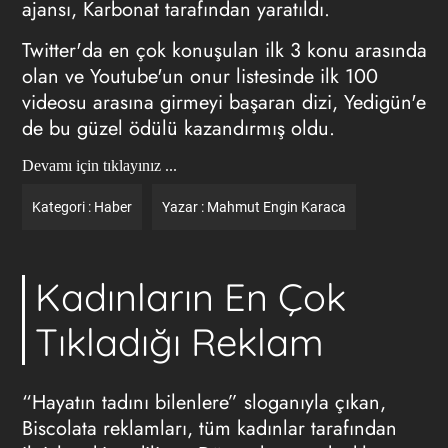
ajansı, Karbonat tarafından yaratıldı.
Twitter'da en çok konuşulan ilk 3 konu arasında
olan ve Youtube'un onur listesinde ilk 100
videosu arasına girmeyi başaran dizi, Yedigün'e
de bu güzel ödülü kazandırmış oldu.
Devamı için tıklayınız ...
Kategori :
Haber
Yazar :
Mahmut Engin Karaca
Kadınların En Çok
Tıkladığı Reklam
“Hayatın tadını bilenlere” sloganıyla çıkan,
Biscolata reklamları, tüm kadınlar tarafından