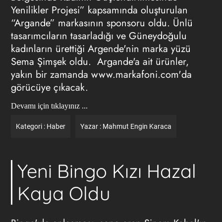
Yenilikler Projesi” kapsamında oluşturulan
“Argande” markasının sponsoru oldu. Ünlü
tasarımcıların tasarladığı ve Güneydoğulu
kadınların ürettiği Argende'nin marka yüzü
Sema Şimşek oldu. Argande'a ait ürünler,
yakın bir zamanda
www.markafoni.com'da
görücüye çıkacak.
Devamı için tıklayınız ...
Kategori :
Haber
Yazar :
Mahmut Engin Karaca
Yeni Bingo Kızı Hazal
Kaya Oldu