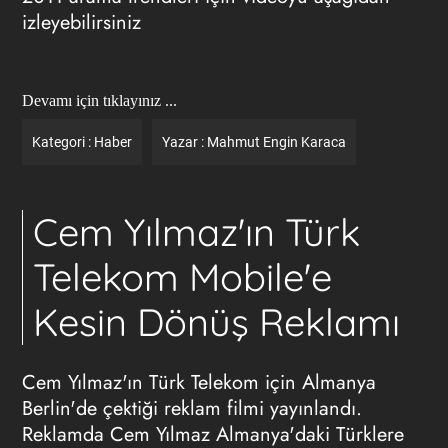
izleyebilirsiniz
Devamı için tıklayınız ...
Kategori :
Haber
Yazar :
Mahmut Engin Karaca
Cem Yılmaz'ın Türk
Telekom Mobile'e
Kesin Dönüş Reklamı
Cem Yılmaz'ın Türk Telekom için Almanya
Berlin'de çektiği reklam filmi yayınlandı.
Reklamda Cem Yılmaz Almanya'daki Türklere