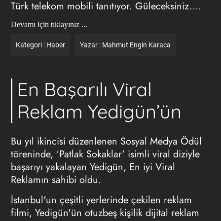
Türk telekom mobili tanıtıyor. Güleceksiniz....
Devamı için tıklayınız ...
Kategori :
Haber
Yazar :
Mahmut Engin Karaca
En Başarılı Viral
Reklam Yedigün’ün
Bu yıl ikincisi düzenlenen Sosyal Medya Ödül
töreninde, ‘Patlak Sokaklar' isimli viral diziyle
başarıyı yakalayan Yedigün, En iyi Viral
Reklamın sahibi oldu.
İstanbul'un çeşitli yerlerinde çekilen reklam
filmi, Yedigün'ün otuzbeş kişilik dijital reklam