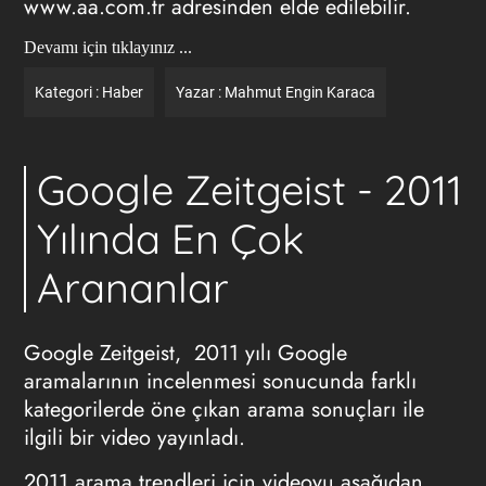
www.aa.com.tr adresinden elde edilebilir.
Devamı için tıklayınız ...
Kategori :
Haber
Yazar :
Mahmut Engin Karaca
Google Zeitgeist - 2011
Yılında En Çok
Arananlar
Google Zeitgeist, 2011 yılı Google
aramalarının incelenmesi sonucunda farklı
kategorilerde öne çıkan arama sonuçları ile
ilgili bir video yayınladı.
2011 arama trendleri için videoyu aşağıdan