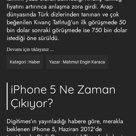
fiyatını artırınca anlaşma zora girdi. Arap
dünyasında Türk dizlerinden tanınan ve çok
beğenilen Kıvanç Tatlıtuğ'un ilk görüşmede 50
bin dolar sonraki görüşmede ise 750 bin dolar
istediği öne sürüldü.
Devamı için tıklayınız ...
Kategori :
Haber
Yazar :
Mahmut Engin Karaca
iPhone 5 Ne Zaman
Çıkıyor?
Digitimes'ın yayınladığı habere göre, merakla
beklenen iPhone 5, Haziran 2012'de