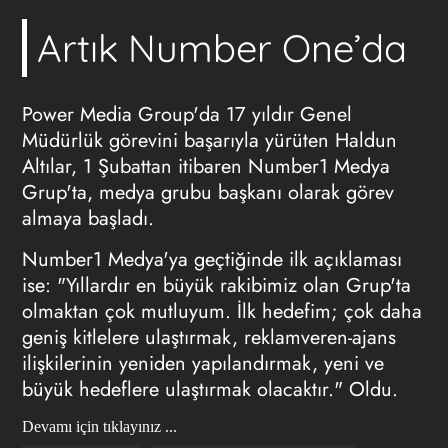
Artık Number One’da
Power Media Group'da 17 yıldır Genel
Müdürlük görevini başarıyla yürüten Haldun
Altılar, 1 Şubattan itibaren Number1 Medya
Grup'ta, medya grubu başkanı olarak görev
almaya başladı.
Number1 Medya'ya geçtiğinde ilk açıklaması
ise: "Yıllardır en büyük rakibimiz olan Grup'ta
olmaktan çok mutluyum. İlk hedefim; çok daha
geniş kitlelere ulaştırmak, reklamveren-ajans
ilişkilerinin yeniden yapılandırmak, yeni ve
büyük hedeflere ulaştırmak olacaktır." Oldu.
Devamı için tıklayınız ...