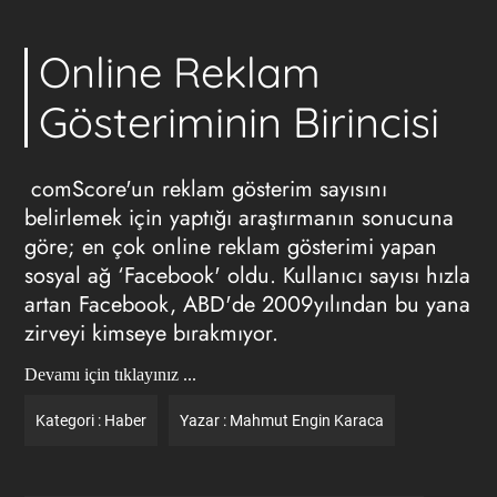
Online Reklam
Gösteriminin Birincisi
comScore'un reklam gösterim sayısını
belirlemek için yaptığı araştırmanın sonucuna
göre; en çok online reklam gösterimi yapan
sosyal ağ ‘Facebook' oldu. Kullanıcı sayısı hızla
artan Facebook, ABD'de 2009yılından bu yana
zirveyi kimseye bırakmıyor.
Devamı için tıklayınız ...
Kategori :
Haber
Yazar :
Mahmut Engin Karaca