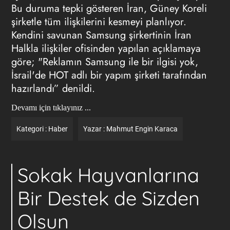
Bu duruma tepki gösteren İran, Güney Koreli
şirketle tüm ilişkilerini kesmeyi planlıyor.
Kendini savunan Samsung şirkertinin İran
Halkla ilişkiler ofisinden yapılan açıklamaya
göre; "Reklamın Samsung ile bir ilgisi yok,
İsrail'de HOT adlı bir yapım şirketi tarafından
hazırlandı” denildi.
Devamı için tıklayınız ...
Kategori :
Haber
Yazar :
Mahmut Engin Karaca
Sokak Hayvanlarına
Bir Destek de Sizden
Olsun