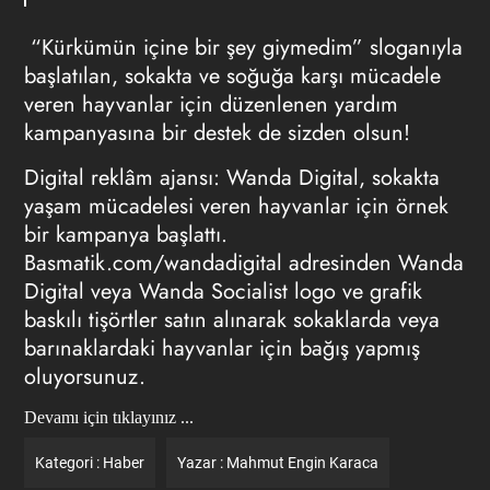
“Kürkümün içine bir şey giymedim” sloganıyla
başlatılan, sokakta ve soğuğa karşı mücadele
veren hayvanlar için düzenlenen yardım
kampanyasına bir destek de sizden olsun!
Digital reklâm ajansı: Wanda Digital, sokakta
yaşam mücadelesi veren hayvanlar için örnek
bir kampanya başlattı.
Basmatik.com/wandadigital adresinden Wanda
Digital veya Wanda Socialist logo ve grafik
baskılı tişörtler satın alınarak sokaklarda veya
barınaklardaki hayvanlar için bağış yapmış
oluyorsunuz.
Devamı için tıklayınız ...
Kategori :
Haber
Yazar :
Mahmut Engin Karaca