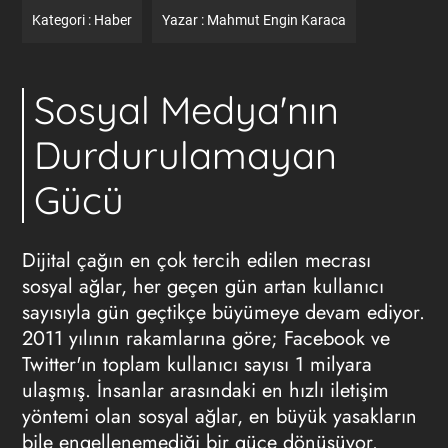
Kategori :
Haber
Yazar :
Mahmut Engin Karaca
Sosyal Medya'nın
Durdurulamayan
Gücü
Dijital çağın en çok tercih edilen mecrası
sosyal ağlar, her geçen gün artan kullanıcı
sayısıyla gün geçtikçe büyümeye devam ediyor.
2011 yılının rakamlarına göre; Facebook ve
Twitter'ın toplam kullanıcı sayısı 1 milyara
ulaşmış. İnsanlar arasındaki en hızlı iletişim
yöntemi olan sosyal ağlar, en büyük yasakların
bile engellenemediği bir güce dönüşüyor.