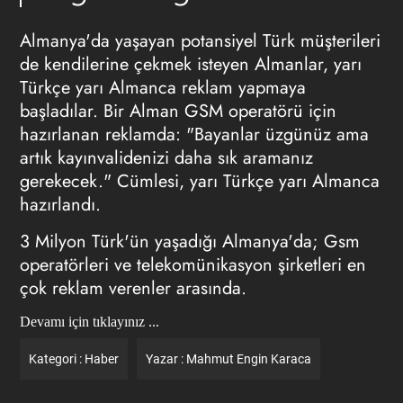
Almanya'da yaşayan potansiyel Türk müşterileri
de kendilerine çekmek isteyen Almanlar, yarı
Türkçe yarı Almanca reklam yapmaya
başladılar. Bir Alman GSM operatörü için
hazırlanan reklamda: "Bayanlar üzgünüz ama
artık kayınvalidenizi daha sık aramanız
gerekecek." Cümlesi, yarı Türkçe yarı Almanca
hazırlandı.
3 Milyon Türk'ün yaşadığı Almanya'da; Gsm
operatörleri ve telekomünikasyon şirketleri en
çok reklam verenler arasında.
Devamı için tıklayınız ...
Kategori :
Haber
Yazar :
Mahmut Engin Karaca