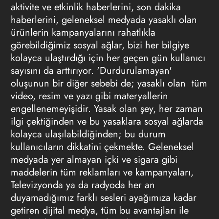
aktivite ve etkinlik haberlerini, son dakika
haberlerini, geleneksel medyada yasaklı olan
ürünlerin kampanyalarını rahatlıkla
görebildiğimiz sosyal ağlar, bizi her bilgiye
kolayca ulaştırdığı için her geçen gün kullanıcı
sayısını da arttırıyor. 'Durdurulamayan'
oluşunun bir diğer sebebi de; yasaklı olan tüm
video, resim ve yazı gibi materyallerin
engellenemeyişidir. Yasak olan şey, her zaman
ilgi çektiğinden ve bu yasaklara sosyal ağlarda
kolayca ulaşılabildiğinden; bu durum
kullanıcıların dikkatini çekmekte. Geleneksel
medyada yer almayan içki ve sigara gibi
maddelerin tüm reklamları ve kampanyaları,
Televizyonda ya da radyoda her an
duyamadığımız farklı sesleri ayağımıza kadar
getiren dijital medya, tüm bu avantajları ile