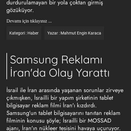
durdurulamayan bir yola çoktan girmiş
gözüküyor.
Devamı için tıklayınız ...
Kategori :
Haber
Yazar :
Mahmut Engin Karaca
Samsung Reklamı
İran'da Olay Yarattı
İsrail ile İran arasında yaşanan sorunlar zirveye
çıkmışken, İsrailli bir yapım şirketinin tablet
bilgisayar reklam filmi İran'ı kızdırdı.
Samsung'un tablet bilgisayarını tanıtan reklam
filminin konusu şöyle; İsrailli bir MOSSAD
ajanı, İran'ın nükleer tesisini havaya uçuruyor.