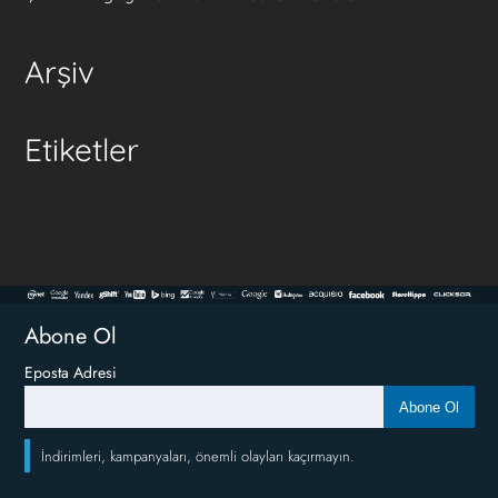
Arşiv
Etiketler
Abone Ol
Eposta Adresi
Abone Ol
İndirimleri, kampanyaları, önemli olayları kaçırmayın.