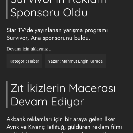
Sponsoru Oldu
Star TV'de yayınlanan yarışma programı
Survivor, Ana sponsorunu buldu.
Devamı için tıklayınız ...
Kategori :
Haber
Yazar :
Mahmut Engin Karaca
Zıt İkizlerin Macerası
Devam Ediyor
Akbank reklamları için bir araya gelen İlker
Ayrık ve Kıvanç Tatlıtuğ, güldüren reklam filmi