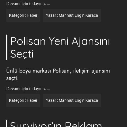
Devamı için tıklayınız ...
Kategori :
Haber
Yazar :
Mahmut Engin Karaca
Polisan Yeni Ajansını
Seçti
Ünlü boya markası Polisan, iletişim ajansını
seçti.
Devamı için tıklayınız ...
Kategori :
Haber
Yazar :
Mahmut Engin Karaca
Survivor’ın Reklam