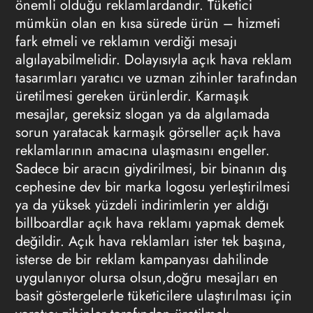
önemli olduğu reklamlardandır. Tüketici
mümkün olan en kısa sürede ürün – hizmeti
fark etmeli ve reklamın verdiği mesajı
algılayabilmelidir. Dolayısıyla açık hava reklam
tasarımları yaratıcı ve uzman zihinler tarafından
üretilmesi gereken ürünlerdir. Karmaşık
mesajlar, gereksiz slogan ya da algılamada
sorun yaratacak karmaşık görseller açık hava
reklamlarının amacına ulaşmasını engeller.
Sadece bir aracın giydirilmesi, bir binanın dış
cephesine dev bir marka logosu yerleştirilmesi
ya da yüksek yüzdeli indirimlerin yer aldığı
billboardlar açık hava reklamı yapmak demek
değildir. Açık hava reklamları ister tek başına,
isterse de bir reklam kampanyası dahilinde
uygulanıyor olursa olsun,doğru mesajları en
basit göstergelerle tüketicilere ulaştırılması için