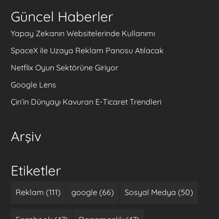
Güncel Haberler
Yapay Zekanın Websitelerinde Kullanımı
SpaceX ile Uzaya Reklam Panosu Atılacak
Netflix Oyun Sektörüne Giriyor
Google Lens
Çin’in Dünyayı Kavuran E-Ticaret Trendleri
Arşiv
Etiketler
Reklam (111)
google (66)
Sosyal Medya (50)