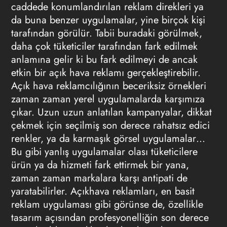
caddede konumlandırılan reklam direkleri ya
da buna benzer uygulamalar, yine birçok kişi
tarafından görülür. Tabii buradaki görülmek,
daha çok tüketiciler tarafından fark edilmek
anlamına gelir ki bu fark edilmeyi de ancak
etkin bir açık hava reklamı gerçekleştirebilir.
Açık hava reklamcılığının beceriksiz örnekleri
zaman zaman yerel uygulamalarda karşımıza
çıkar. Uzun uzun anlatılan kampanyalar, dikkat
çekmek için seçilmiş son derece rahatsız edici
renkler, ya da karmaşık görsel uygulamalar…
Bu gibi yanlış uygulamalar olası tüketicilere
ürün ya da hizmeti fark ettirmek bir yana,
zaman zaman markalara karşı antipati de
yaratabilirler.
Açıkhava reklamları
, en basit
reklam uygulaması gibi görünse de, özellikle
tasarım açısından profesyonelliğin son derece