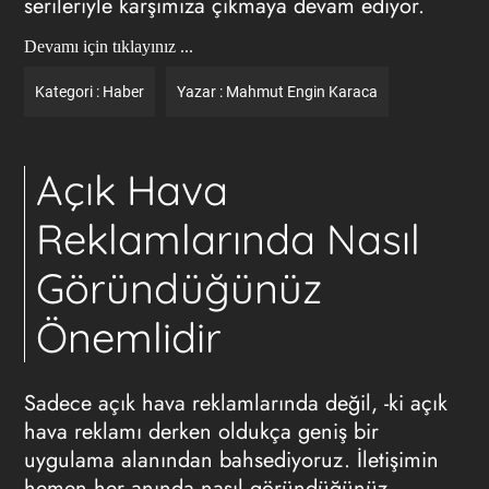
serileriyle karşımıza çıkmaya devam ediyor.
Devamı için tıklayınız ...
Kategori :
Haber
Yazar :
Mahmut Engin Karaca
Açık Hava
Reklamlarında Nasıl
Göründüğünüz
Önemlidir
Sadece açık hava reklamlarında değil, -ki açık
hava reklamı derken oldukça geniş bir
uygulama alanından bahsediyoruz. İletişimin
hemen her anında nasıl göründüğünüz