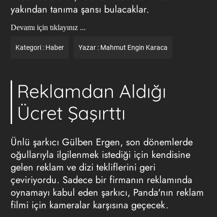
yakından tanıma şansı bulacaklar.
Devamı için tıklayınız ...
Kategori :
Haber
Yazar :
Mahmut Engin Karaca
Reklamdan Aldığı
Ücret Şaşırttı
Ünlü şarkıcı Gülben Ergen, son dönemlerde
oğullarıyla ilgilenmek istediği için kendisine
gelen reklam ve dizi tekliflerini geri
çeviriyordu. Sadece bir firmanın reklamında
oynamayı kabul eden şarkıcı, Panda'nın reklam
filmi için kameralar karşısına geçecek.