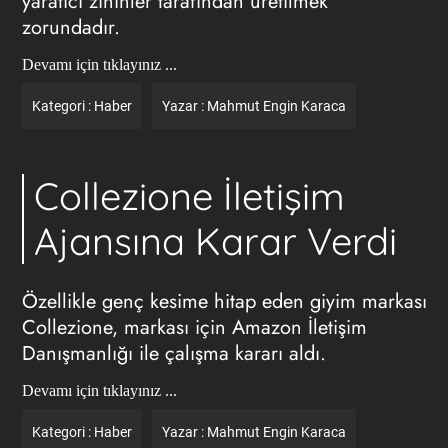
yaratıcı zihinler tarafından üretilmek
zorundadır.
Devamı için tıklayınız ...
Kategori :
Haber
Yazar :
Mahmut Engin Karaca
Collezione İletişim
Ajansına Karar Verdi
Özellikle genç kesime hitap eden giyim markası
Collezione, markası için Amazon İletişim
Danışmanlığı ile çalışma kararı aldı.
Devamı için tıklayınız ...
Kategori :
Haber
Yazar :
Mahmut Engin Karaca