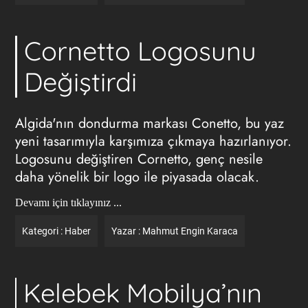
Cornetto Logosunu
Değiştirdi
Algida'nın dondurma markası Conetto, bu yaz
yeni tasarımıyla karşımıza çıkmaya hazırlanıyor.
Logosunu değiştiren Cornetto, genç nesile
daha yönelik bir logo ile piyasada olacak.
Devamı için tıklayınız ...
Kategori :
Haber
Yazar :
Mahmut Engin Karaca
Kelebek Mobilya’nın