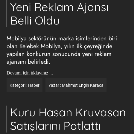
Yeni Reklam Ajansı
Belli Oldu
Mobilya sektörünün marka isimlerinden biri
olan Kelebek Mobilya, yılın ilk çeyreğinde
yapılan konkurun sonucunda yeni reklam
ajansını belirledi.
Devamı için tıklayınız ...
Kategori :
Haber
Yazar :
Mahmut Engin Karaca
Kuru Hasan Kruvasan
Satışlarını Patlattı