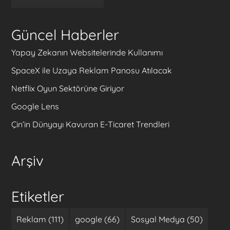
Güncel Haberler
Yapay Zekanın Websitelerinde Kullanımı
SpaceX ile Uzaya Reklam Panosu Atılacak
Netflix Oyun Sektörüne Giriyor
Google Lens
Çin’in Dünyayı Kavuran E-Ticaret Trendleri
Arşiv
Etiketler
Reklam (111)
google (66)
Sosyal Medya (50)