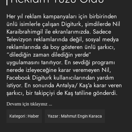
Her yıl reklam kampanyaları için birbirinden
ünlü isimlerle çalışan Digiturk, şimdilerde Nil
Karaibrahimgil ile ekranlarımızda. Sadece
Televizyon reklamlarında değil, sosyal medya
reklamlarında da boy gösteren ünlü şarkıcı,
“dilediğin zaman dilediğin yerde”
uygulamasını tanıtıyor. En sevdiği programı
nerede izleyeceğine karar veremeyen Nil,
Facebook Digiturk kullanıcılarından yardım
istiyor. En sonunda Antalya/ Kaş'a karar veren
şarkıcı, bir takipçiyi de Kaş tatiline gönderdi.
Devamı için tıklayınız ...
Kategori :
Haber
Yazar :
Mahmut Engin Karaca