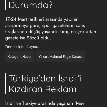
Durumda?
17-24 Mart tarihleri arasında yapılan
araştırmaya göre; spor gazetelerin satış
tirajlarında düşüş yaşandı. Tirajı en çok artan
gazete ise Sözcü oldu.
Devamı için tıklayınız ...
Kategori :
Haber
Yazar :
Mahmut Engin Karaca
Türkiye’den İsrail’i
Kızdıran Reklam
İsrail ve Türkiye arasında yaşanan ‘Mavi