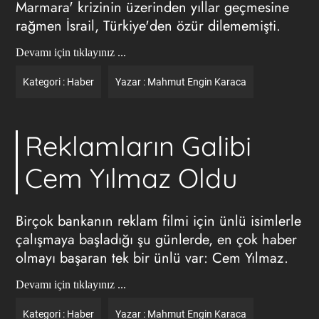
Marmara' krizinin üzerinden yıllar geçmesine
rağmen İsrail, Türkiye'den özür dilememişti.
Devamı için tıklayınız ...
Kategori :
Haber
Yazar :
Mahmut Engin Karaca
Reklamların Galibi
Cem Yılmaz Oldu
Birçok bankanın reklam filmi için ünlü isimlerle
çalışmaya başladığı şu günlerde, en çok haber
olmayı başaran tek bir ünlü var: Cem Yılmaz.
Devamı için tıklayınız ...
Kategori :
Haber
Yazar :
Mahmut Engin Karaca