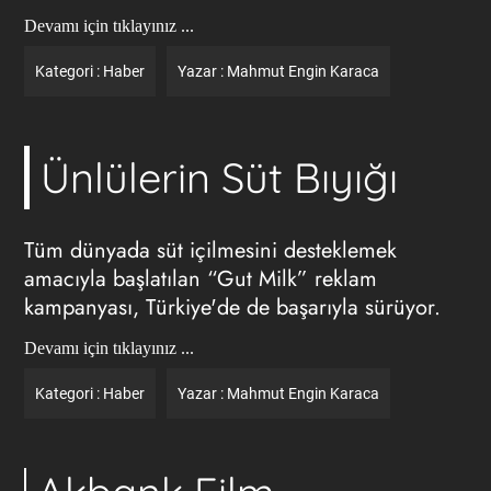
Devamı için tıklayınız ...
Kategori :
Haber
Yazar :
Mahmut Engin Karaca
Ünlülerin Süt Bıyığı
Tüm dünyada süt içilmesini desteklemek
amacıyla başlatılan “Gut Milk” reklam
kampanyası, Türkiye'de de başarıyla sürüyor.
Devamı için tıklayınız ...
Kategori :
Haber
Yazar :
Mahmut Engin Karaca