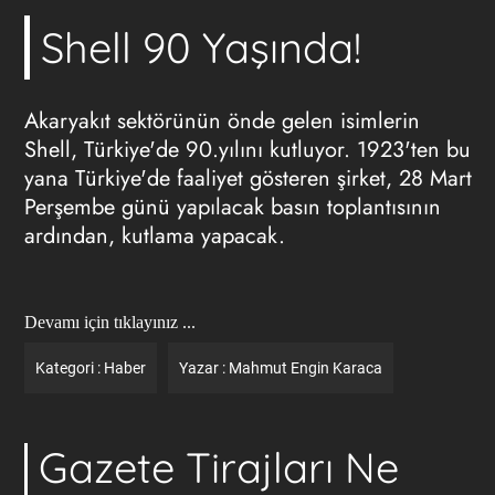
Shell 90 Yaşında!
Akaryakıt sektörünün önde gelen isimlerin
Shell, Türkiye'de 90.yılını kutluyor. 1923'ten bu
yana Türkiye'de faaliyet gösteren şirket, 28 Mart
Perşembe günü yapılacak basın toplantısının
ardından, kutlama yapacak.
Devamı için tıklayınız ...
Kategori :
Haber
Yazar :
Mahmut Engin Karaca
Gazete Tirajları Ne