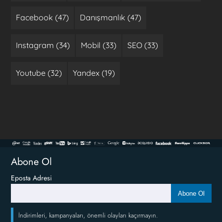
Facebook (47)
Danışmanlık (47)
Instagram (34)
Mobil (33)
SEO (33)
Youtube (32)
Yandex (19)
Abone Ol
Eposta Adresi
Abone Ol
İndirimleri, kampanyaları, önemli olayları kaçırmayın.