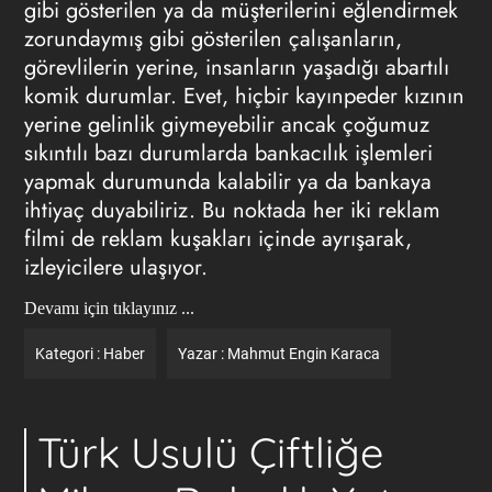
gibi gösterilen ya da müşterilerini eğlendirmek
zorundaymış gibi gösterilen çalışanların,
görevlilerin yerine, insanların yaşadığı abartılı
komik durumlar. Evet, hiçbir kayınpeder kızının
yerine gelinlik giymeyebilir ancak çoğumuz
sıkıntılı bazı durumlarda bankacılık işlemleri
yapmak durumunda kalabilir ya da bankaya
ihtiyaç duyabiliriz. Bu noktada her iki reklam
filmi de reklam kuşakları içinde ayrışarak,
izleyicilere ulaşıyor.
Devamı için tıklayınız ...
Kategori :
Haber
Yazar :
Mahmut Engin Karaca
Türk Usulü Çiftliğe