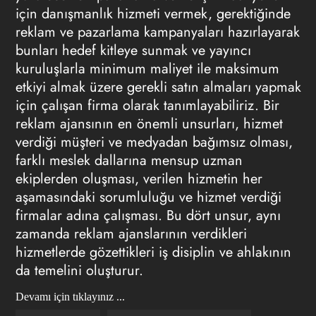
için danışmanlık hizmeti vermek, gerektiğinde
reklam ve pazarlama kampanyaları hazırlayarak
bunları hedef kitleye sunmak ve yayıncı
kuruluşlarla minimum maliyet ile maksimum
etkiyi almak üzere gerekli satın almaları yapmak
için çalışan firma olarak tanımlayabiliriz. Bir
reklam ajansının en önemli unsurları, hizmet
verdiği müşteri ve medyadan bağımsız olması,
farklı meslek dallarına mensup uzman
ekiplerden oluşması, verilen hizmetin her
aşamasındaki sorumluluğu ve hizmet verdiği
firmalar adına çalışması. Bu dört unsur, aynı
zamanda reklam ajanslarının verdikleri
hizmetlerde gözettikleri iş disiplin ve ahlakının
da temelini oluşturur.
Devamı için tıklayınız ...