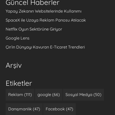
Güncel Haberler
Yapay Zekanın Websitelerinde Kullanımı
SpaceX ile Uzaya Reklam Panosu Atılacak
Netflix Oyun Sektörüne Giriyor
Google Lens
Çin’in Dünyayı Kavuran E-Ticaret Trendleri
Arşiv
Etiketler
Reklam (111)
google (66)
Sosyal Medya (50)
Danışmanlık (47)
Facebook (47)