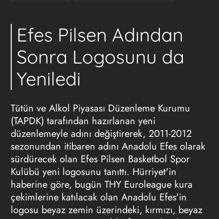
Efes Pilsen Adından
Sonra Logosunu da
Yeniledi
Tütün ve Alkol Piyasası Düzenleme Kurumu
(TAPDK) tarafından hazırlanan yeni
düzenlemeyle adını değiştirerek, 2011-2012
sezonundan itibaren adını Anadolu Efes olarak
sürdürecek olan Efes Pilsen Basketbol Spor
Kulübü yeni logosunu tanıttı. Hürriyet'in
haberine göre, bugün THY Euroleague kura
çekimlerine katılacak olan Anadolu Efes'in
logosu beyaz zemin üzerindeki, kırmızı, beyaz