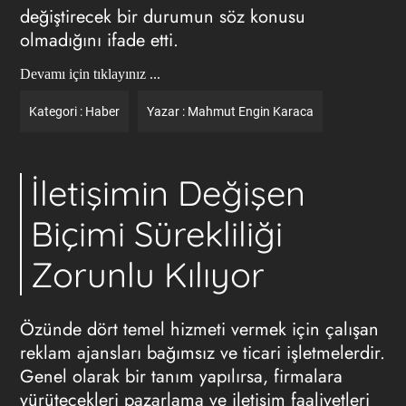
değiştirecek bir durumun söz konusu
olmadığını ifade etti.
Devamı için tıklayınız ...
Kategori :
Haber
Yazar :
Mahmut Engin Karaca
İletişimin Değişen
Biçimi Sürekliliği
Zorunlu Kılıyor
Özünde dört temel hizmeti vermek için çalışan
reklam ajansları bağımsız ve ticari işletmelerdir.
Genel olarak bir tanım yapılırsa, firmalara
yürütecekleri pazarlama ve iletişim faaliyetleri