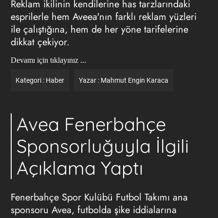
Reklam ikilinin kendilerine has tarzlarındaki
esprilerle hem Aveea'nın farklı reklam yüzleri
ile çalıştığına, hem de her yöne tarifelerine
dikkat çekiyor.
Devamı için tıklayınız ...
Kategori :
Haber
Yazar :
Mahmut Engin Karaca
Avea Fenerbahçe
Sponsorluğuyla İlgili
Açıklama Yaptı
Fenerbahçe Spor Kulübü Futbol Takımı ana
sponsoru Avea, futbolda şike iddialarına