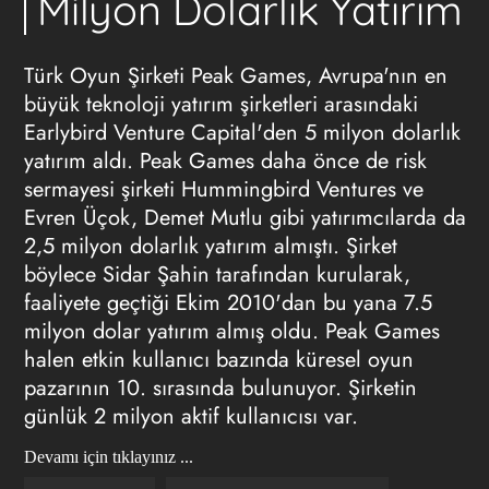
Milyon Dolarlık Yatırım
Türk Oyun Şirketi Peak Games, Avrupa'nın en
büyük teknoloji yatırım şirketleri arasındaki
Earlybird Venture Capital'den 5 milyon dolarlık
yatırım aldı. Peak Games daha önce de risk
sermayesi şirketi Hummingbird Ventures ve
Evren Üçok, Demet Mutlu gibi yatırımcılarda da
2,5 milyon dolarlık yatırım almıştı. Şirket
böylece Sidar Şahin tarafından kurularak,
faaliyete geçtiği Ekim 2010'dan bu yana 7.5
milyon dolar yatırım almış oldu. Peak Games
halen etkin kullanıcı bazında küresel oyun
pazarının 10. sırasında bulunuyor. Şirketin
günlük 2 milyon aktif kullanıcısı var.
Devamı için tıklayınız ...