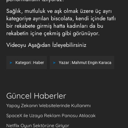
Sağlık, mutluluk ve aşk olmak üzere üç ayrı
kategoriye ayrılan biscolata, kendi içinde tatlı
bir rekabete girmiş hatta kadınları da bu
rekabetin içine çekmiş gibi görünüyor.
Videoyu Aşağıdan İzleyebilirsiniz
Kategori :
Haber
Yazar :
Mahmut Engin Karaca
Güncel Haberler
Yapay Zekanın Websitelerinde Kullanımı
SpaceX ile Uzaya Reklam Panosu Atılacak
Netflix Oyun Sektörüne Giriyor