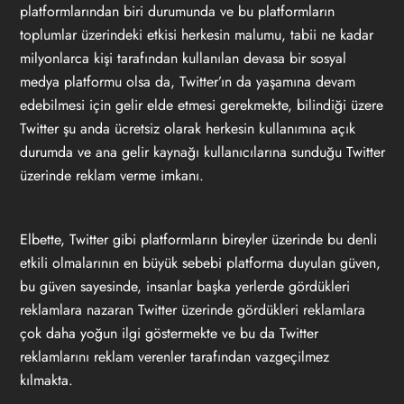
platformlarından biri durumunda ve bu platformların
toplumlar üzerindeki etkisi herkesin malumu, tabii ne kadar
milyonlarca kişi tarafından kullanılan devasa bir sosyal
medya platformu olsa da, Twitter’ın da yaşamına devam
edebilmesi için gelir elde etmesi gerekmekte, bilindiği üzere
Twitter şu anda ücretsiz olarak herkesin kullanımına açık
durumda ve ana gelir kaynağı kullanıcılarına sunduğu Twitter
üzerinde reklam verme imkanı.
Elbette, Twitter gibi platformların bireyler üzerinde bu denli
etkili olmalarının en büyük sebebi platforma duyulan güven,
bu güven sayesinde, insanlar başka yerlerde gördükleri
reklamlara nazaran Twitter üzerinde gördükleri reklamlara
çok daha yoğun ilgi göstermekte ve bu da Twitter
reklamlarını reklam verenler tarafından vazgeçilmez
kılmakta.