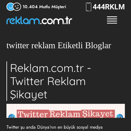
444
RKLM
10.404 Mutlu Müşteri
twitter reklam Etiketli Bloglar
Reklam.com.tr -
Twitter Reklam
Şikayet
Twitter şu anda Dünya’nın en büyük sosyal medya