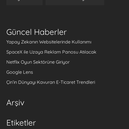
Güncel Haberler
Yapay Zekanın Websitelerinde Kullanımı
SpaceX ile Uzaya Reklam Panosu Atılacak
Netflix Oyun Sektörüne Giriyor
Google Lens
Çin’in Dünyayı Kavuran E-Ticaret Trendleri
Arşiv
Etiketler