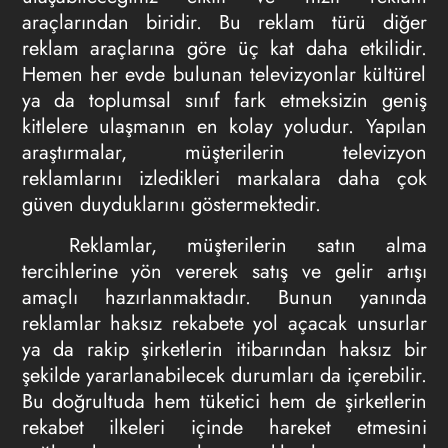
araçlarından biridir. Bu reklam türü diğer
reklam araçlarına göre üç kat daha etkilidir.
Hemen her evde bulunan televizyonlar kültürel
ya da toplumsal sınıf fark etmeksizin geniş
kitlelere ulaşmanın en kolay yoludur. Yapılan
araştırmalar, müşterilerin televizyon
reklamlarını izledikleri markalara daha çok
güven duyduklarını göstermektedir.
Reklamlar, müşterilerin satın alma
tercihlerine yön vererek satış ve gelir artışı
amaçlı hazırlanmaktadır. Bunun yanında
reklamlar haksız rekabete yol açacak unsurlar
ya da rakip şirketlerin itibarından haksız bir
şekilde yararlanabilecek durumları da içerebilir.
Bu doğrultuda hem tüketici hem de şirketlerin
rekabet ilkeleri içinde hareket etmesini