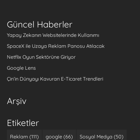
Güncel Haberler
Yapay Zekanın Websitelerinde Kullanımı
SpaceX ile Uzaya Reklam Panosu Atılacak
Netflix Oyun Sektörüne Giriyor
Google Lens
Çin’in Dünyayı Kavuran E-Ticaret Trendleri
Arşiv
Etiketler
Reklam (111)
google (66)
Sosyal Medya (50)