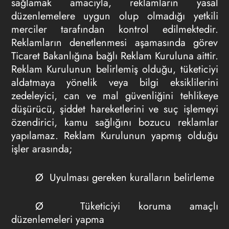
sağlamak amacıyla, reklamların yasal
düzenlemelere uygun olup olmadığı yetkili
merciler tarafından kontrol edilmektedir.
Reklamların denetlenmesi aşamasında görev
Ticaret Bakanlığına bağlı Reklam Kuruluna aittir.
Reklam Kurulunun belirlemiş olduğu, tüketiciyi
aldatmaya yönelik veya bilgi eksiklilerini
zedeleyici, can ve mal güvenliğini tehlikeye
düşürücü, şiddet hareketlerini ve suç işlemeyi
özendirici, kamu sağlığını bozucu reklamlar
yapılamaz. Reklam Kurulunun yapmış olduğu
işler arasında;
Ø Uyulması gereken kuralların belirleme
Ø Tüketiciyi koruma amaçlı
düzenlemeleri yapma