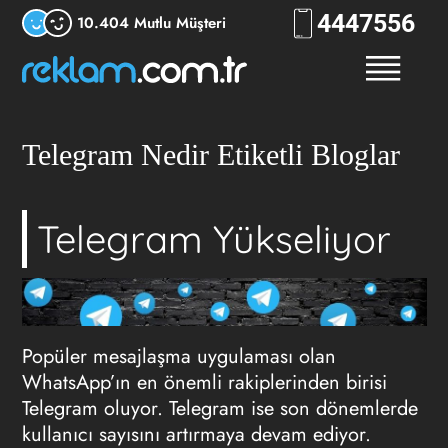
444
RKLM
10.404 Mutlu Müşteri
Telegram Nedir Etiketli Bloglar
Telegram Yükseliyor
Popüler mesajlaşma uygulaması olan
WhatsApp’ın en önemli rakiplerinden birisi
Telegram oluyor. Telegram ise son dönemlerde
kullanıcı sayısını artırmaya devam ediyor.