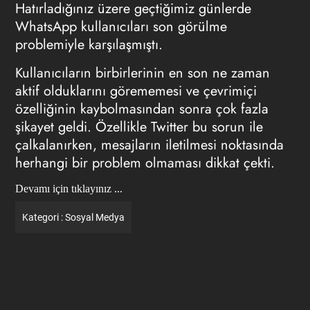
Hatırladığınız üzere geçtiğimiz günlerde
WhatsApp kullanıcıları son görülme
problemiyle karşılaşmıştı.
Kullanıcıların birbirlerinin en son ne zaman
aktif olduklarını görememesi ve çevrimiçi
özelliğinin kaybolmasından sonra çok fazla
şikayet geldi. Özellikle Twitter bu sorun ile
çalkalanırken, mesajların iletilmesi noktasında
herhangi bir problem olmaması dikkat çekti.
Devamı için tıklayınız ...
Kategori :
Sosyal Medya