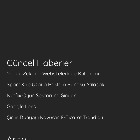
Güncel Haberler
Yapay Zekanın Websitelerinde Kullanımı
SpaceX ile Uzaya Reklam Panosu Atılacak
Netflix Oyun Sektörüne Giriyor
Google Lens
Çin’in Dünyayı Kavuran E-Ticaret Trendleri
Arşiv