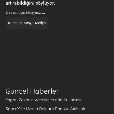
artırabildiğini söylüyor.
Devamı için tıklayınız ...
Kategori :
Sosyal Medya
Güncel Haberler
Yapay Zekanın Websitelerinde Kullanımı
SpaceX ile Uzaya Reklam Panosu Atılacak