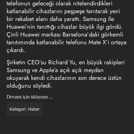
telefonun geleceği olarak nitelendirdikleri
katlanabilir cihazlarını peşpeşe tanıtarak yeni
bir rekabet alanı daha yarattı. Samsung ile
Huawei’nin tanıttığı cihazlar büyük ilgi gördü.
Çinli Huawei markası Barselona’daki görkemli
tanıtımında katlanabilir telefonu Mate X’i ortaya
çıkardı.
Şirketin CEO’su Richard Yu, en büyük rakipleri
Samsung ve Apple’a açık açık meydan
okuyarak kendi cihazlarının son derece üstün
olduğunu söyledi.
Devamı için tıklayınız ...
Kategori :
Haber