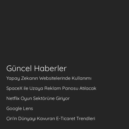
Güncel Haberler
Yapay Zekanın Websitelerinde Kullanımı
SpaceX ile Uzaya Reklam Panosu Atılacak
Netflix Oyun Sektörüne Giriyor
Google Lens
Çin’in Dünyayı Kavuran E-Ticaret Trendleri