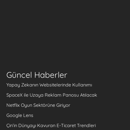
Güncel Haberler
Yapay Zekanın Websitelerinde Kullanımı
SpaceX ile Uzaya Reklam Panosu Atılacak
Netflix Oyun Sektörüne Giriyor
Google Lens
Çin’in Dünyayı Kavuran E-Ticaret Trendleri