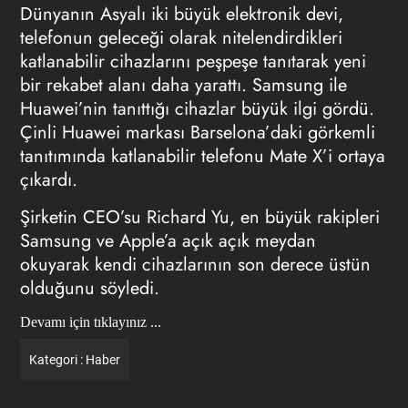
Dünyanın Asyalı iki büyük elektronik devi,
telefonun geleceği olarak nitelendirdikleri
katlanabilir cihazlarını peşpeşe tanıtarak yeni
bir rekabet alanı daha yarattı. Samsung ile
Huawei’nin tanıttığı cihazlar büyük ilgi gördü.
Çinli Huawei markası Barselona’daki görkemli
tanıtımında katlanabilir telefonu Mate X’i ortaya
çıkardı.
Şirketin CEO’su Richard Yu, en büyük rakipleri
Samsung ve Apple’a açık açık meydan
okuyarak kendi cihazlarının son derece üstün
olduğunu söyledi.
Devamı için tıklayınız ...
Kategori :
Haber