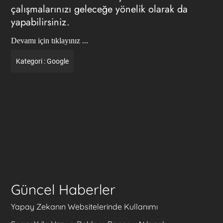
çalışmalarınızı geleceğe yönelik olarak da
yapabilirsiniz.
Devamı için tıklayınız ...
Kategori :
Google
Güncel Haberler
Yapay Zekanın Websitelerinde Kullanımı