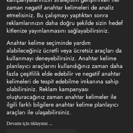
zaman negatif anahtar kelimeleri de analiz
etmelisiniz. Bu çalışmayı yaptıktan sonra
reklamlarınızın daha doğru şekilde sizin hedef
kitlenize yayınlanmasını sağlayabilirsiniz.
Anahtar kelime seçiminde
yardım
alabileceğiniz ücretli veya ücretsiz araçları da
kullanmayı deneyebilirsiniz. Anahtar kelime
planlayıcı araçlarını kullandığınız zaman daha
fazla çeşitlilik elde edebilir ve negatif anahtar
kelimeleri de tespit edebilme imkanına sahip
olabilirsiniz. Reklam kampanyası
oluşturacağınız zaman anahtar kelimeler ile
ilgili farklı bilgilere anahtar kelime planlayıcı
araçları ile ulaşabilirsiniz.
Devamı için tıklayınız ...