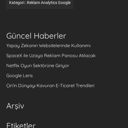
Kategori :
Reklam
Analytics
Google
Güncel Haberler
Yapay Zekanın Websitelerinde Kullanımı
SpaceX ile Uzaya Reklam Panosu Atılacak
Netflix Oyun Sektörüne Giriyor
Google Lens
Çin’in Dünyayı Kavuran E-Ticaret Trendleri
Arşiv
Etiketler