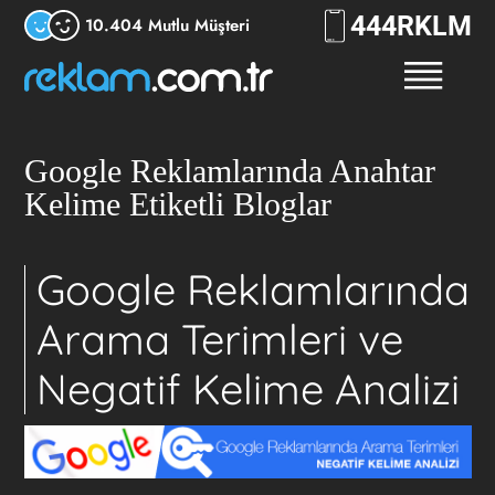
444
RKLM
10.404 Mutlu Müşteri
Google Reklamlarında Anahtar
Kelime Etiketli Bloglar
Google Reklamlarında
Arama Terimleri ve
Negatif Kelime Analizi