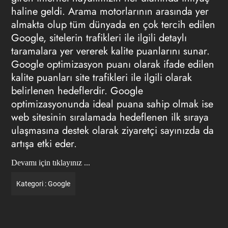
haline geldi. Arama motorlarının arasında yer
almakta olup tüm dünyada en çok tercih edilen
Google, sitelerin trafikleri ile ilgili detaylı
taramalara yer vererek kalite puanlarını sunar.
Google optimizasyon puanı olarak ifade edilen
kalite puanları site trafikleri ile ilgili olarak
belirlenen hedeflerdir. Google
optimizasyonunda ideal puana sahip olmak ise
web sitesinin sıralamada hedeflenen ilk sıraya
ulaşmasına destek olarak ziyaretçi sayınızda da
artışa etki eder.
Devamı için tıklayınız ...
Kategori :
Google