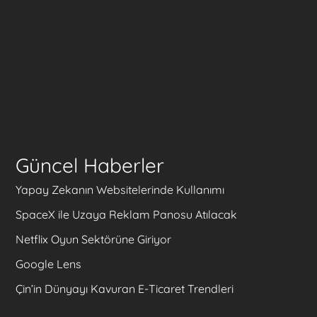
Güncel Haberler
Yapay Zekanın Websitelerinde Kullanımı
SpaceX ile Uzaya Reklam Panosu Atılacak
Netflix Oyun Sektörüne Giriyor
Google Lens
Çin’in Dünyayı Kavuran E-Ticaret Trendleri